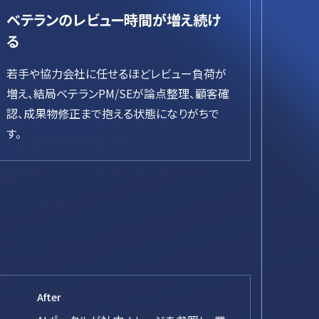
ベテランのレビュー時間が増え続け
る
若手や協力会社に任せるほどレビュー負荷が
増え、結局ベテランPM/SEが論点整理、顧客確
認、成果物修正まで抱える状態になりがちで
す。
After