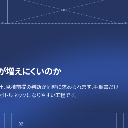
が増えにくいのか
計、見積前提の判断が同時に求められます。手順書だけ
ボトルネックになりやすい工程です。
02