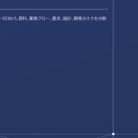
PM・SE向け。資料、業務フロー、要求、設計、開発タスクを分断