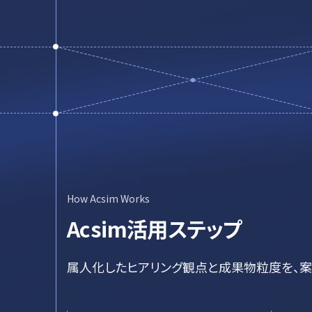
How Acsim Works
Acsim活用ステップ
属人化したヒアリング観点と成果物粒度を、案