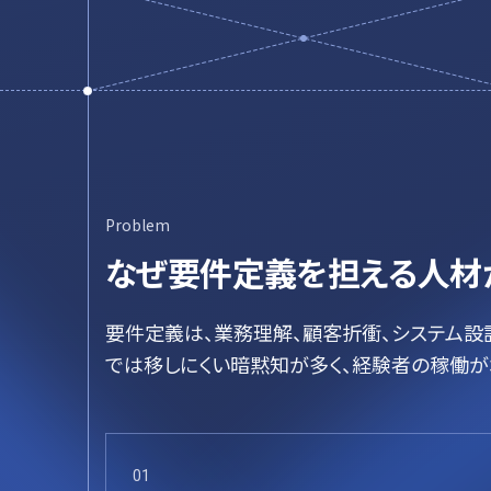
Problem
なぜ要件定義を担える人材
要件定義は、業務理解、顧客折衝、システム設
では移しにくい暗黙知が多く、経験者の稼働が
01