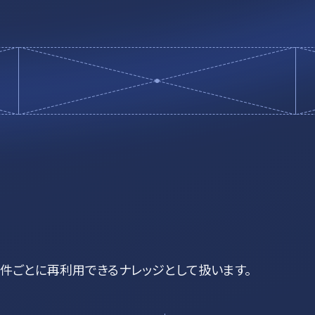
件ごとに再利用できるナレッジとして扱います。