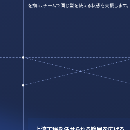
を揃え、チームで同じ型を使える状態を支援します。
上流工程を任せられる範囲を広げる