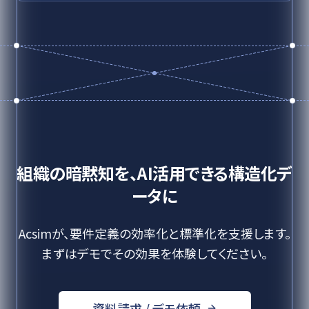
組織の暗黙知を、AI活用できる構造化デ
ータに
Acsimが、要件定義の効率化と標準化を支援します。
まずはデモでその効果を体験してください。
資料請求 / デモ依頼