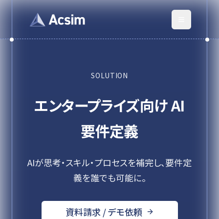
SOLUTION
エンタープライズ向け AI
要件定義
AIが思考・スキル・プロセスを補完し、要件定
義を誰でも可能に。
資料請求 / デモ依頼