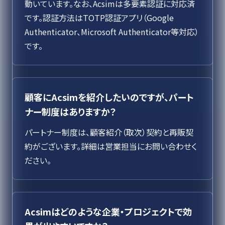
動いています。なお、Acsimは多要素認証に対応済
です。認証方法はTOTP認証アプリ（Google
Authenticator、Microsoft Authenticator等対応）
です。
顧客にAcsimを紹介したいのですが、パート
ナー制度はありますか？
パートナー制度は、顧客紹介（取次）契約と再販契
約がございます。詳細は営業担当にお問い合わせく
ださい。
Acsimはどのような企業・プロジェクトで効