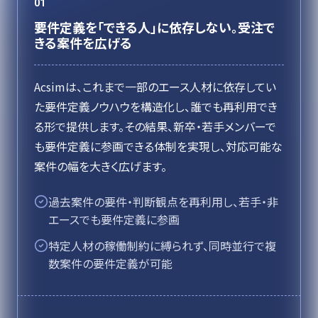
01
要件定義を「できる人」に依存しない。受注で
きる案件を広げる
Acsimは、これまで一部のエース人材に依存してい
た要件定義ノウハウを構造化し、誰でも再利用でき
る形で提供します。その結果、新卒・若手メンバーで
も要件定義に参画できる体制を実現し、対応可能な
案件の幅を大きく広げます。
過去案件の要件・判断観点を再利用し、若手・非
エースでも要件定義に参画
特定人材の稼働制約に縛られず、同時並行で複
数案件の要件定義が可能