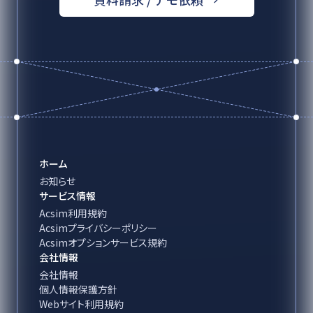
ホーム
お知らせ
サービス情報
Acsim利用規約
Acsimプライバシーポリシー
Acsimオプションサービス規約
会社情報
会社情報
個人情報保護方針
Webサイト利用規約