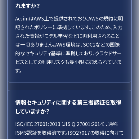
れますか？
AcsimはAWS上で提供されており、AWSの規約に明
記されたポリシーに準拠しています。このため、入力
された情報がモデル学習などに再利用されること
は一切ありません。AWS環境は、SOC2などの国際
的なセキュリティ基準に準拠しており、クラウドサー
ビスとしての利用リスクも最小限に抑えられていま
す。
情報セキュリティに関する第三者認証を取得
していますか？
ISO/IEC 27001:2013（JIS Q 27001:2014）、通称
ISMS認証を取得済です。ISO27017の取得に向けて