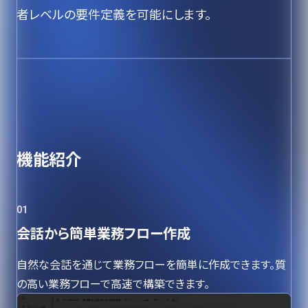
者レベルの要件定義を可能にします。
機能紹介
01
会話から簡単業務フロー作成
自然な会話を通じて業務フローを簡単に作成できます。質
の高い業務フローで高速で構築できます。