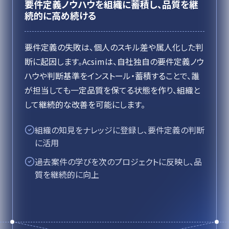
要件定義ノウハウを組織に蓄積し、品質を継
続的に高め続ける
要件定義の失敗は、個人のスキル差や属人化した判
断に起因します。Acsimは、自社独自の要件定義ノウ
ハウや判断基準をインストール・蓄積することで、誰
が担当しても一定品質を保てる状態を作り、組織と
して継続的な改善を可能にします。
組織の知見をナレッジに登録し、要件定義の判断
に活用
過去案件の学びを次のプロジェクトに反映し、品
質を継続的に向上