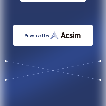
Powered by