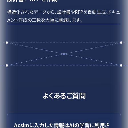
構造化されたデータから、設計書やRFPを自動生成。ドキュ
メント作成の工数を大幅に削減します。
よくあるご質問
Acsimに入力した情報はAIの学習に利用さ