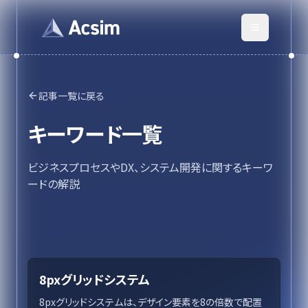
記事一覧に戻る
キーワード一覧
ビジネスプロセスやDX、システム開発に関するキーワ
ードの解説
8pxグリッドシステム
8pxグリッドシステムは、デザイン要素を8の倍数で配置