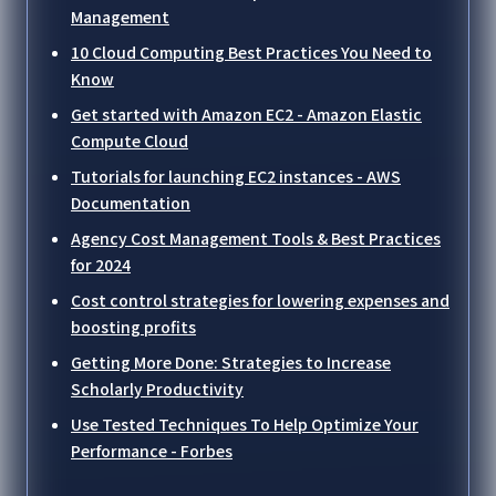
Management
10 Cloud Computing Best Practices You Need to
Know
Get started with Amazon EC2 - Amazon Elastic
Compute Cloud
Tutorials for launching EC2 instances - AWS
Documentation
Agency Cost Management Tools & Best Practices
for 2024
Cost control strategies for lowering expenses and
boosting profits
Getting More Done: Strategies to Increase
Scholarly Productivity
Use Tested Techniques To Help Optimize Your
Performance - Forbes