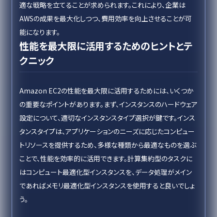
適な戦略を立てることが求められます。これにより、企業は
AWSの成果を最大化しつつ、費用効率を向上させることが可
能になります。
性能を最大限に活用するためのヒントとテ
クニック
Amazon EC2の性能を最大限に活用するためには、いくつか
の重要なポイントがあります。まず、インスタンスのハードウェア
設定について、適切なインスタンスタイプ選択が鍵です。インス
タンスタイプは、アプリケーションのニーズに応じたコンピュー
トリソースを提供するため、多様な種類から最適なものを選ぶ
ことで、性能を効率的に活用できます。計算集約型のタスクに
はコンピュート最適化型インスタンスを、データ処理がメイン
であればメモリ最適化型インスタンスを使用すると良いでしょ
う。