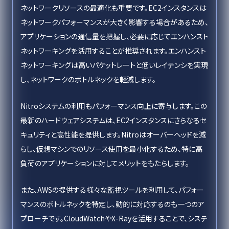
ネットワークリソースの最適化も重要です。EC2インスタンスは
ネットワークパフォーマンスが大きく影響する場合があるため、
アプリケーションの通信量を把握し、必要に応じてエンハンスト
ネットワーキングを活用することが推奨されます。エンハンスト
ネットワーキングは高いパケットレートと低いレイテンシを実現
し、ネットワークのボトルネックを軽減します。
Nitroシステムの利用もパフォーマンス向上に寄与します。この
最新のハードウェアシステムは、EC2インスタンスにさらなるセ
キュリティと高性能を提供します。Nitroはオーバーヘッドを減
らし、仮想マシンでのリソース使用を最小化するため、特に高
負荷のアプリケーションに対してメリットをもたらします。
また、AWSの提供する様々な監視ツールを利用して、パフォー
マンスのボトルネックを特定し、動的に対応するのも一つのア
プローチです。CloudWatchやX-Rayを活用することで、システ