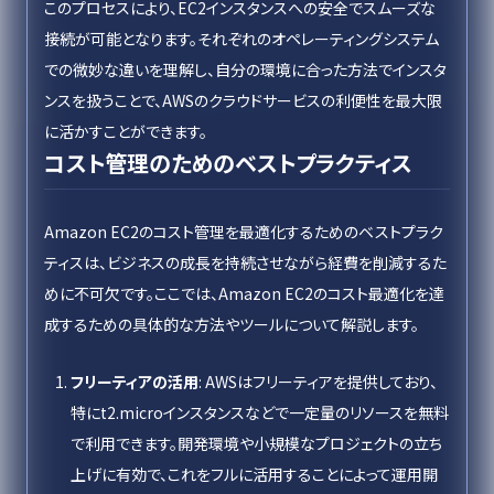
このプロセスにより、EC2インスタンスへの安全でスムーズな
接続が可能となります。それぞれのオペレーティングシステム
での微妙な違いを理解し、自分の環境に合った方法でインスタ
ンスを扱うことで、AWSのクラウドサービスの利便性を最大限
に活かすことができます。
コスト管理のためのベストプラクティス
Amazon EC2のコスト管理を最適化するためのベストプラク
ティスは、ビジネスの成長を持続させながら経費を削減するた
めに不可欠です。ここでは、Amazon EC2のコスト最適化を達
成するための具体的な方法やツールについて解説します。
フリーティアの活用
: AWSはフリーティアを提供しており、
特にt2.microインスタンスなどで一定量のリソースを無料
で利用できます。開発環境や小規模なプロジェクトの立ち
上げに有効で、これをフルに活用することによって運用開