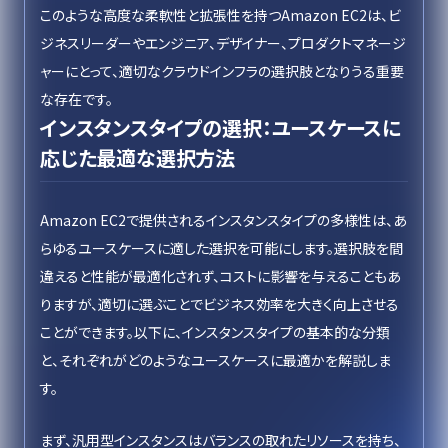
このような高度な柔軟性と拡張性を持つAmazon EC2は、ビ
ジネスリーダーやエンジニア、デザイナー、プロダクトマネージ
ャーにとって、適切なクラウドインフラの選択肢となりうる重要
な存在です。
インスタンスタイプの選択：ユースケースに
応じた最適な選択方法
Amazon EC2で提供されるインスタンスタイプの多様性は、あ
らゆるユースケースに適した選択を可能にします。選択肢を間
違えると性能が最適化されず、コストに影響を与えることもあ
りますが、適切に選ぶことでビジネス効率を大きく向上させる
ことができます。以下に、インスタンスタイプの基本的な分類
と、それぞれがどのようなユースケースに最適かを解説しま
す。
まず、汎用型インスタンスはバランスの取れたリソースを持ち、