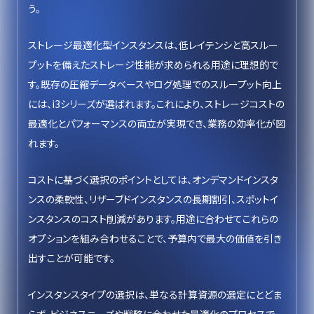
う。
ストレージ最適化型インスタンスは、低レイテンシと高スルー
プットを備えたストレージ性能が求められる用途に理想的で
す。既存の圧縮データベースやログ処理でのスループット向上
には、i3シリーズが選ばれます。これにより、ストレージコストの
最適化とパフォーマンスの両立が実現でき、業務の効率化が図
れます。
コストに基づく選択のポイントとしては、オンデマンドインスタ
ンスの柔軟性、リザーブドインスタンスの長期割引、スポットイ
ンスタンスのコスト削減があります。用途に合わせてこれらの
オプションを組み合わせることで、予算内で最大の価値を引き
出すことが可能です。
インスタンスタイプの選択は、単なる計算資源の選定にとどま