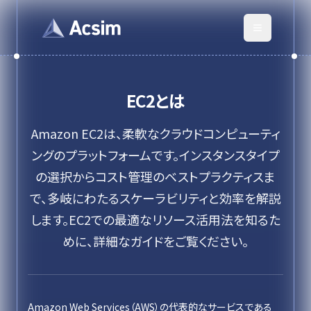
EC2
とは
Amazon EC2は、柔軟なクラウドコンピューティ
ングのプラットフォームです。インスタンスタイプ
の選択からコスト管理のベストプラクティスま
で、多岐にわたるスケーラビリティと効率を解説
します。EC2での最適なリソース活用法を知るた
めに、詳細なガイドをご覧ください。
Amazon Web Services（AWS）の代表的なサービスである