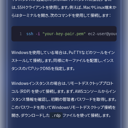
は、SSHクライアントを使用します。例えば、MacやLinux端末か
らはターミナルを開き、次のコマンドを使用して接続します：
ssh
-i
"your-key-pair.pem"
Windowsを使用している場合は、PuTTYなどのツールをイン
ストールして接続します。同様にキーファイルを配置し、インス
タンスのパブリックDNSを指定します。
Windowsインスタンスの場合は、リモートデスクトッププロト
コル（RDP）を使って接続します。まず、AWSコンソールからイン
スタンス情報を確認し、初期の管理者パスワードを取得します。
このパスワードを用いてWindowsリモートデスクトップ接続を
開き、ダウンロードした
ファイルを使って接続します。
.rdp