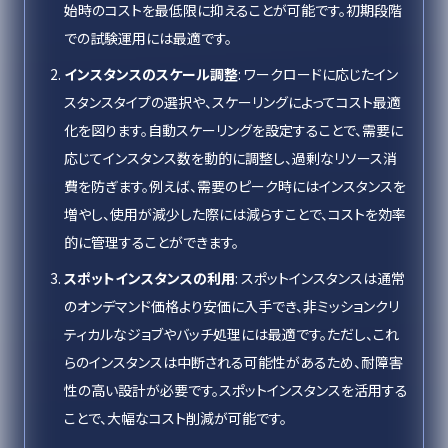
始時のコストを最低限に抑えることが可能です。初期段階
での試験運用には最適です。
インスタンスのスケール調整
: ワークロードに応じたイン
スタンスタイプの選択や、スケーリングによってコスト最適
化を図ります。自動スケーリングを設定することで、需要に
応じてインスタンス数を動的に調整し、過剰なリソース消
費を防ぎます。例えば、需要のピーク時にはインスタンスを
増やし、使用が減少した際には減らすことで、コストを効率
的に管理することができます。
スポットインスタンスの利用
: スポットインスタンスは通常
のオンデマンド価格より安価に入手でき、非ミッションクリ
ティカルなジョブやバッチ処理には最適です。ただし、これ
らのインスタンスは中断される可能性があるため、耐障害
性の高い設計が必要です。スポットインスタンスを活用する
ことで、大幅なコスト削減が可能です。