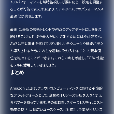
ムのパフォーマンスを常時監視し、必要に応じて設定を調整す
ることが可能です。これにより、リアルタイムでのパフォーマンス
最適化が実現します。
最後に、最新の技術トレンドやAWSのアップデートに目を配り
続けることも、性能を最大限に引き出すためには不可欠です。
AWSは常に進化を遂げており、新しいテクニックや機能が次々
と導入されるため、これらを適時に取り入れることで、競争優
位を維持することができます。これらの点を考慮し、EC2の性能
をフルに活用していきましょう。
まとめ
Amazon EC2は、クラウドコンピューティングにおける革命的
なプラットフォームとして、企業のITリソース管理を大きく変え
るパワーを持っています。その柔軟性、スケーラビリティ、コスト
効率の良さは、幅広いユースケースに対応し、企業がビジネス