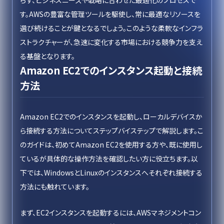
らず、ビジネスニーズや戦略に合わせた最適化のプロセスで
す。AWSの豊富な管理ツールを駆使し、常に最適なリソースを
選び続けることが鍵となるでしょう。このような柔軟なインフラ
ストラクチャーが、急速に変化する市場における競争力を支え
る基盤となります。
Amazon EC2でのインスタンス起動と接続
方法
Amazon EC2でのインスタンスを起動し、ローカルデバイスか
ら接続する方法についてステップバイステップで解説します。こ
のガイドは、初めてAmazon EC2を使用する方や、既に使用し
ているが具体的な操作方法を確認したい方に役立ちます。以
下では、WindowsとLinuxのインスタンスへそれぞれ接続する
方法にも触れています。
まず、EC2インスタンスを起動するには、AWSマネジメントコン