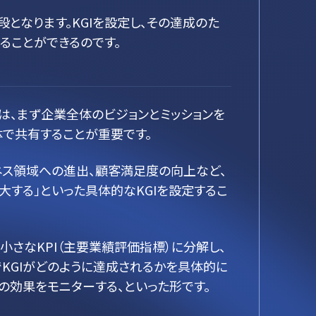
となります。KGIを設定し、その達成のた
ることができるのです。
は、まず企業全体のビジョンとミッションを
体で共有することが重要です。
ネス領域への進出、顧客満足度の向上など、
大する」といった具体的なKGIを設定するこ
小さなKPI（主要業績評価指標）に分解し、
KGIがどのように達成されるかを具体的に
の効果をモニターする、といった形です。