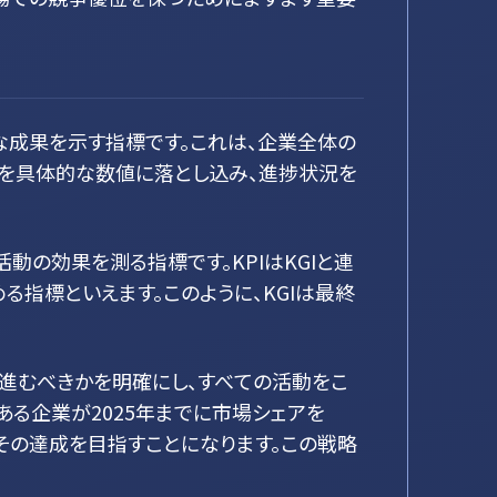
具体的な成果を示す指標です。これは、企業全体の
ンを具体的な数値に落とし込み、進捗状況を
セスや活動の効果を測る指標です。KPIはKGIと連
る指標といえます。このように、KGIは最終
に進むべきかを明確にし、すべての活動をこ
ある企業が2025年までに市場シェアを
、その達成を目指すことになります。この戦略