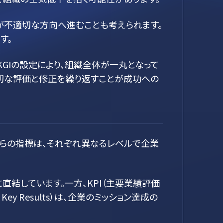
が不適切な方向へ進むことも考えられます。
す。
GIの設定により、組織全体が一丸となって
適切な評価と修正を繰り返すことが成功への
これらの指標は、それぞれ異なるレベルで企業
直結しています。一方、KPI（主要業績評価
ey Results）は、企業のミッション達成の