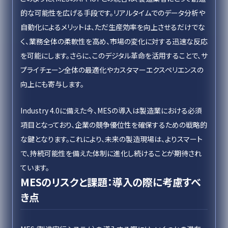
的な可能性を広げる手段です。リアルタイムでのデータ分析や
自動化によるメリットは、ただ生産効率を向上させるだけでな
く、業務全体の柔軟性を高め、市場の変化に対する迅速な反応
を可能にします。さらに、このデジタル革命を活用することで、サ
プライチェーン全体の最適化やカスタマーエクスペリエンスの
向上にも寄与します。
Industry 4.0に備えた今、MESの導入は製造業における必須
項目となっており、企業の競争優位性を確保するための戦略的
な鍵となります。これにより、未来の製造現場は、よりスマート
で、持続可能性を備えた体制に進化し続けることが期待され
ています。
MESのリスクと課題：導入の際に考慮すべ
き点