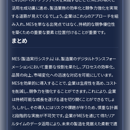
活用を成功裏に進め、製造業務の効率化と競争力強化を実現
する道筋が見えてくるでしょう。企業はこれらのアプローチを組
み入れ、MESを単なる出発点ではなく、持続的な競争優位性
を築くための重要な要素と位置付けることが重要です。
まとめ
MES（製造実行システム）は、製造業のデジタルトランスフォー
メーションにおいて重要な役割を果たし、プロセスの効率化、
品質の向上、市場変化への迅速な対応を可能にしています。
MESを効果的に導入することで、企業は生産性を高め、コスト
を削減し、競争力を強化することができます。これにより、企業
は持続可能な成長を遂げる道を切り開くことができるでしょ
う。しかし、その導入にはリスクや課題が伴うため、慎重な計画
と段階的な実施が不可欠です。企業がMESを通じて得たリア
ルタイムのデータ活用により、未来の製造を見据えた柔軟で適