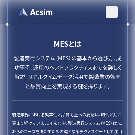
MES
とは
製造実行システム（MES）の基本から選び方、成
功事例、運用のベストプラクティスまでを詳しく
解説。リアルタイムデータ活用で製造業の効率
と品質向上を実現する鍵を探ります。
製造業界における効率性と品質向上への要請は、時代と共に
高まり続けています。そんな中、製造実行システム（MES）は、こ
れらのニーズを満たすための鍵となるテクノロジーとして注目