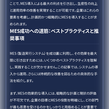
ことで、MES導入による最大の利点を引き出し、生産性の向上
と運用効率の改善を実現することが可能です。企業はこれらの
要素を考慮し、計画的かつ戦略的にMESを導入することが求
められます。
MES成功への道筋：ベストプラクティスと推
奨事項
MES（製造実行システム）を成功裏に利用し、その効果を最大
限に引き出すためには、いくつかのベストプラクティスを理解
し、実践することが欠かせません。この記事では、システムの導
入から運用、さらには持続的な改善を図るための具体的な手
法を紹介します。
まず、MESの効果的な導入には、戦略的な計画と現状の評価
が不可欠です。企業の目標とMESの役割を明確にし、どの部門
が最も恩恵を受けるのかをしっかりと見極めることが重要で