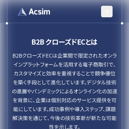
B2B クローズドEC
とは
B2BクローズドECは企業間で限定されたオンラ
インプラットフォームを活用する電子商取引で、
カスタマイズと効率を重視することで競争優位
を築く手段として進化しています。デジタル技術
の進展やパンデミックによるオンライン化の加速
を背景に、企業は個別対応のサービス提供を可
能にしています。成功事例や導入ステップ、課題
解決策を通じて、今後の技術革新が新たな可能
性を示します。