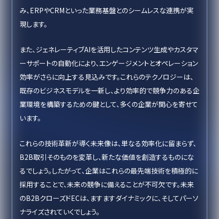
み、ERPやCRMといった業務基盤とのシームレスな連携が実
現します。
また、ジェネレーティブAIを活用したコンテンツ生成やカスタマ
ーサポートの自動化により、エンゲージメントとオペレーション
効率がさらに向上する見込みです。これらのテクノロジーは、
既存のビジネスモデルを一新し、より効率的で競争力のある企
業環境を構築するための鍵として、多くの企業が関心を寄せて
います。
これらの技術革新が導く未来像は、単なる効率化に留まらず、
B2B取引そのものを変革し、新たな価値を創造するものにな
るでしょう。したがって、企業はこれらの最先端技術を積極的に
採用することで、未来の競争に備えることが不可欠です。未来
のB2BクローズドECは、ますますダイナミックに、そしてパーソ
ナライズされていくでしょう。