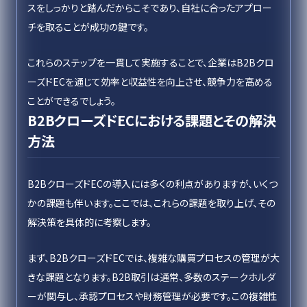
スをしっかりと踏んだからこそであり、自社に合ったアプロー
チを取ることが成功の鍵です。
これらのステップを一貫して実施することで、企業はB2Bクロ
ーズドECを通じて効率と収益性を向上させ、競争力を高める
ことができるでしょう。
B2BクローズドECにおける課題とその解決
方法
B2BクローズドECの導入には多くの利点がありますが、いくつ
かの課題も伴います。ここでは、これらの課題を取り上げ、その
解決策を具体的に考察します。
まず、B2BクローズドECでは、複雑な購買プロセスの管理が大
きな課題となります。B2B取引は通常、多数のステークホルダ
ーが関与し、承認プロセスや財務管理が必要です。この複雑性