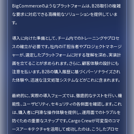
BigCommerceのようなプラットフォームは、B2B取引の複雑
な要求に対応できる高機能なソリューションを提供していま
す。
導入に向けた準備として、チーム内でのトレーニングやプロセ
スの確立が必要です。社内のIT担当者やプロジェクトマネージ
ャーが、選定したプラットフォームに対する理解を深め、実装計
画を立てることが求められます。さらに、顧客体験の設計にも
注意を払います。B2Bの購入履歴に基づくパーソナライズされ
た体験や、迅速な注文処理システムなどがこれに含まれます。
最終的に、実際の導入フェーズでは、徹底的なテストを行い、機
能性、ユーザビリティ、セキュリティの各側面を確認します。これ
は、購入者に円滑な操作体験を提供し、運用面でのトラブルを
防ぐための重要なステップです。Cargo Crewが可変型のコマ
ースアーキテクチャを活用して成功したのは、こうしたプロセ