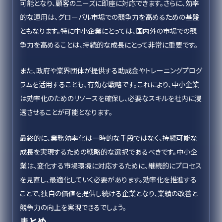
可能となり、顧客のニーズに即座に対応できます。さらに、効率
的な運用は、グローバル市場での競争力を高めるための基盤
ともなります。特に中小企業にとっては、国内外の市場での競
争力を高めることは、持続的な成長にとって非常に重要です。
また、政府や業界団体が提供する助成金やトレーニングプログ
ラムを活用することも、有効な戦略です。これにより、中小企業
は効率化のためのリソースを確保し、必要なスキルを社内に浸
透させることが可能となります。
最終的に、業務効率化は一時的な手段ではなく、持続可能な
成長を実現するための戦略的な選択であるべきです。中小企
業は、変化する市場環境に対応するために、継続的にプロセス
を見直し、最適化していく必要があります。効率化を推進する
ことで、独自の価値を提供し続ける企業となり、業績の改善と
競争力の向上を実現できるでしょう。
まとめ