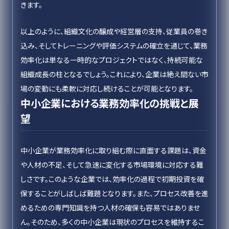
きます。
以上のように、組織文化の醸成や経営層の支持、従業員の巻き
込み、そしてトレーニングや評価システムの確立を通じて、業務
効率化は単なる一時的なプロジェクトではなく、持続可能な
組織成長の柱となるでしょう。これにより、企業は絶え間ない市
場の変動にも柔軟に対応し続けることが可能となります。
中小企業における業務効率化の挑戦と展
望
中小企業が業務効率化に取り組む際に直面する課題は、資金
や人材の不足、そして急速に変化する市場環境に対応する難
しさです。このような企業では、効率化の過程で初期投資を確
保することがしばしば難題となります。また、プロセス改善を進
めるための専門知識を持つ人材の確保も容易ではありませ
ん。そのため、多くの中小企業は現状のプロセスを維持するこ