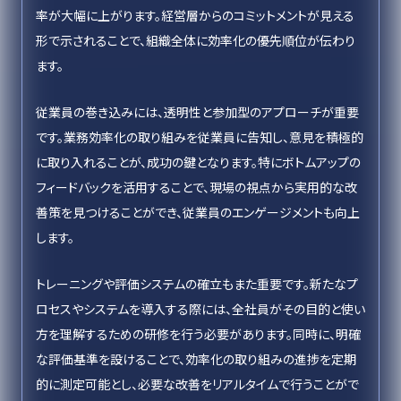
率が大幅に上がります。経営層からのコミットメントが見える
形で示されることで、組織全体に効率化の優先順位が伝わり
ます。
従業員の巻き込みには、透明性と参加型のアプローチが重要
です。業務効率化の取り組みを従業員に告知し、意見を積極的
に取り入れることが、成功の鍵となります。特にボトムアップの
フィードバックを活用することで、現場の視点から実用的な改
善策を見つけることができ、従業員のエンゲージメントも向上
します。
トレーニングや評価システムの確立もまた重要です。新たなプ
ロセスやシステムを導入する際には、全社員がその目的と使い
方を理解するための研修を行う必要があります。同時に、明確
な評価基準を設けることで、効率化の取り組みの進捗を定期
的に測定可能とし、必要な改善をリアルタイムで行うことがで