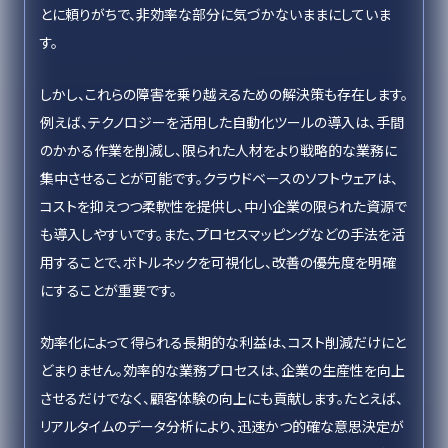
とに頼りがちで、非効率な部分に気づかないままにしていま
す。
しかし、これらの障害を乗り越えるための解決策も存在します。
例えば、テクノロジーを活用した自動化ツールの導入は、手間
のかかる作業を削減し、限られた人材をより戦略的な業務に
集中させることが可能です。クラウドベースのソフトウェアは、
コストを抑えつつ柔軟性を提供し、中小企業の限られた資源で
も導入しやすいです。また、プロセスマッピングなどの手法を活
用することで、ボトルネックを可視化し、改善の優先度を明確
にすることが重要です。
効率化によって得られる長期的な利益は、コスト削減だけにと
どまりません。効率的な業務プロセスは、企業の生産性を向上
させるだけでなく、顧客体験の向上にも貢献します。たとえば、
リアルタイムのデータ分析により、迅速かつ的確な意思決定が