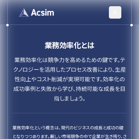
業務効率化
とは
業務効率化は競争力を高めるための鍵です。テ
クノロジーを活用したプロセス改善により、生産
性向上やコスト削減が実現可能です。効率化の
成功事例と失敗から学び、持続可能な成長を目
指しましょう。
業務効率化という概念は、現代のビジネスの成長と成功の礎
となりつつあります。厳しい市場競争の中で企業が生き残り、さ