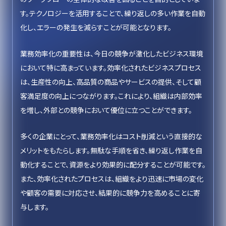
す。テクノロジーを活用することで、繰り返しの多い作業を自動
化し、エラーの発生を減らすことが可能となります。
業務効率化の重要性は、今日の競争が激化したビジネス環境
において特に高まっています。効率化されたビジネスプロセス
は、生産性の向上、高品質の商品やサービスの提供、そして顧
客満足度の向上につながります。これにより、組織は内部効率
を増し、外部との競争において優位に立つことができます。
多くの企業にとって、業務効率化はコスト削減という直接的な
メリットをもたらします。無駄な手順を省き、繰り返し作業を自
動化することで、資源をより効果的に配分することが可能です。
また、効率化されたプロセスは、組織をより迅速に市場の変化
や顧客の需要に対応させ、結果的に競争力を高めることに寄
与します。