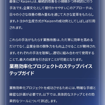
最後に「Kaizen」は、継続的改善を小規模かつ持続的に行う
手法です。企業文化として根付かせやすいこのアプローチは、
日々の小さな改善の積み重ねを通じて大きな変革をもたらし
ます。トヨタの生産方式がKaizenの成功例としてしばしば引用
されます。
これらの手法がもたらす業務改善は、ただ単に効率を高める
だけでなく、企業全体の競争力をも向上させることが期待され
ます。それぞれの手法を理解し、適切に組み合わせて使用する
ことで、最大の成果を引き出すことが可能となります。
業務効率化プロジェクトのステップバイス
テップガイド
業務効率化プロジェクトを成功させるためには、明確な手順と
緻密な計画が必要です。以下では、具体的なステップとその効
果的なツールについて詳述します。