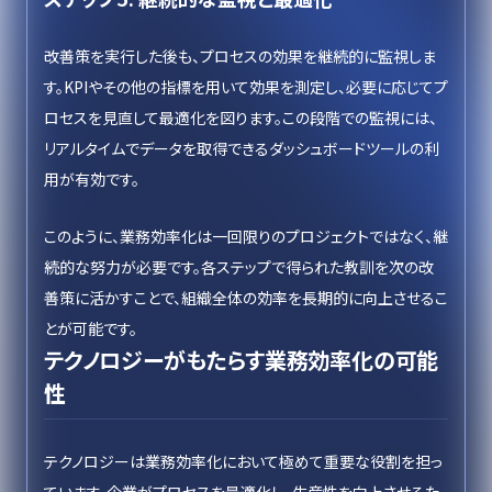
改善策を実行した後も、プロセスの効果を継続的に監視しま
す。KPIやその他の指標を用いて効果を測定し、必要に応じてプ
ロセスを見直して最適化を図ります。この段階での監視には、
リアルタイムでデータを取得できるダッシュボードツールの利
用が有効です。
このように、業務効率化は一回限りのプロジェクトではなく、継
続的な努力が必要です。各ステップで得られた教訓を次の改
善策に活かすことで、組織全体の効率を長期的に向上させるこ
とが可能です。
テクノロジーがもたらす業務効率化の可能
性
テクノロジーは業務効率化において極めて重要な役割を担っ