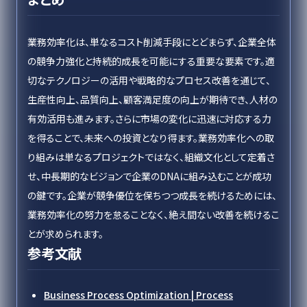
業務効率化は、単なるコスト削減手段にとどまらず、企業全体
の競争力強化と持続的成長を可能にする重要な要素です。適
切なテクノロジーの活用や戦略的なプロセス改善を通じて、
生産性向上、品質向上、顧客満足度の向上が期待でき、人材の
有効活用も進みます。さらに市場の変化に迅速に対応する力
を得ることで、未来への投資となり得ます。業務効率化への取
り組みは単なるプロジェクトではなく、組織文化として定着さ
せ、中長期的なビジョンで企業のDNAに組み込むことが成功
の鍵です。企業が競争優位を保ちつつ成長を続けるためには、
業務効率化の努力を怠ることなく、絶え間ない改善を続けるこ
とが求められます。
参考文献
Business Process Optimization | Process