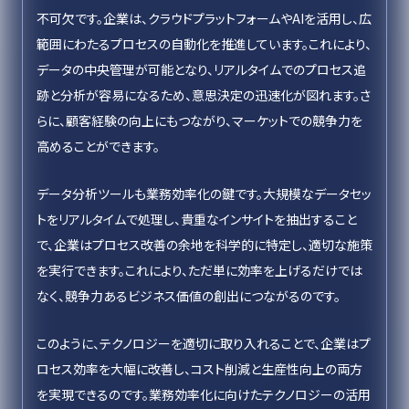
不可欠です。企業は、クラウドプラットフォームやAIを活用し、広
範囲にわたるプロセスの自動化を推進しています。これにより、
データの中央管理が可能となり、リアルタイムでのプロセス追
跡と分析が容易になるため、意思決定の迅速化が図れます。さ
らに、顧客経験の向上にもつながり、マーケットでの競争力を
高めることができます。
データ分析ツールも業務効率化の鍵です。大規模なデータセッ
トをリアルタイムで処理し、貴重なインサイトを抽出すること
で、企業はプロセス改善の余地を科学的に特定し、適切な施策
を実行できます。これにより、ただ単に効率を上げるだけでは
なく、競争力あるビジネス価値の創出につながるのです。
このように、テクノロジーを適切に取り入れることで、企業はプ
ロセス効率を大幅に改善し、コスト削減と生産性向上の両方
を実現できるのです。業務効率化に向けたテクノロジーの活用