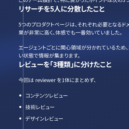
リサーチを5人に分散したこと
5つのプロダクトページは、それぞれ必要となるド
果が非常に高く、体感でも一番効いていました。
エージェントごとに関心領域が分かれているため、調査内
い状態で情報が集まります。
レビューを「3種類」に分けたこと
今回は reviewer を1体にまとめず、
コンテンツレビュー
技術レビュー
デザインレビュー