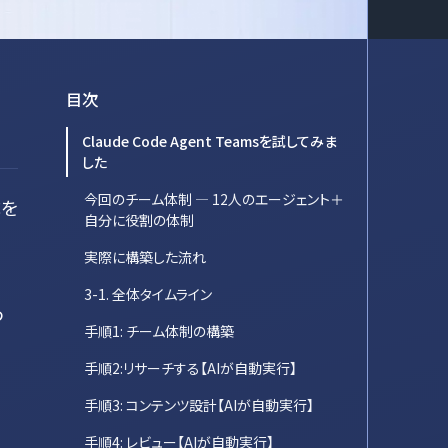
目次
Claude Code Agent Teamsを試してみま
した
今回のチーム体制 ― 12人のエージェント＋
成を
自分に役割の体制
実際に構築した流れ
3-1. 全体タイムライン
つ
手順1: チーム体制の構築
手順2:リサーチする【AIが自動実行】
手順3: コンテンツ設計【AIが自動実行】
手順4: レビュー【AIが自動実行】