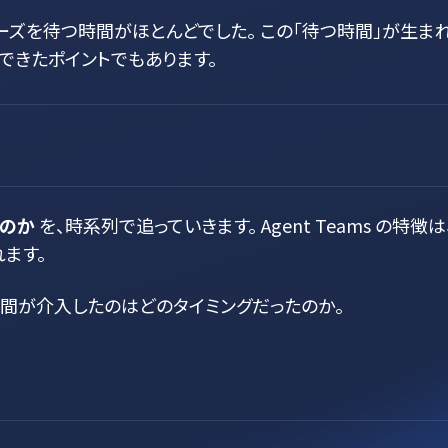
ズを待つ時間がほとんどでした。 この「待つ時間」が生ま
実感できたポイントでもあります。
のか
を、時系列で追っていきます。 Agent Teams の特徴は
ます。
人間が介入したのはどのタイミングだったのか。