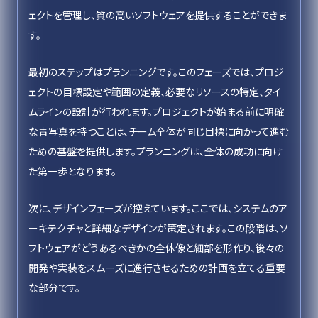
ェクトを管理し、質の高いソフトウェアを提供することができま
す。
最初のステップはプランニングです。このフェーズでは、プロジ
ェクトの目標設定や範囲の定義、必要なリソースの特定、タイ
ムラインの設計が行われます。プロジェクトが始まる前に明確
な青写真を持つことは、チーム全体が同じ目標に向かって進む
ための基盤を提供します。プランニングは、全体の成功に向け
た第一歩となります。
次に、デザインフェーズが控えています。ここでは、システムのア
ーキテクチャと詳細なデザインが策定されます。この段階は、ソ
フトウェアがどうあるべきかの全体像と細部を形作り、後々の
開発や実装をスムーズに進行させるための計画を立てる重要
な部分です。