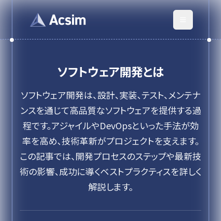
ソフトウェア開発
とは
ソフトウェア開発は、設計、実装、テスト、メンテナ
ンスを通じて高品質なソフトウェアを提供する過
程です。アジャイルやDevOpsといった手法が効
率を高め、技術革新がプロジェクトを支えます。
この記事では、開発プロセスのステップや最新技
術の影響、成功に導くベストプラクティスを詳しく
解説します。