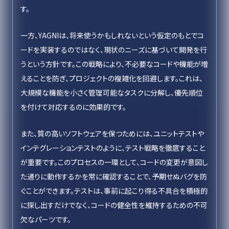
す。
一方、YAGNIは、将来使うかもしれないという仮定のもとでコ
ードを実装するのではなく、現状のニーズに基づいて開発を行
うという方針です。この戦略により、不必要なコードや機能が増
えることを防ぎ、プロジェクトの複雑化を回避します。これは、
大規模な機能を小さく管理可能なタスクに分解し、優先順位
を付けて対応するのに効果的です。
また、質の高いソフトウェアを保つためには、ユニットテストや
インテグレーションテストのように、テスト戦略を徹底すること
が重要です。このプロセスの一環として、コードの変更が意図し
た通りに動作するかを常に確認することで、予期せぬバグを防
ぐことができます。テストは、事前に起こり得る不具合を積極的
に探し出すだけでなく、コードの健全性を維持するための不可
欠なパーツです。