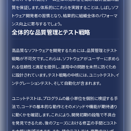
質を保証します。体系的にこれらを実践することは、しばしソフ
トウェア開発者の習慣となり、結果的に組織全体のパフォーマ
ンス向上に寄与するでしょう。
全体的な品質管理とテスト戦略
高品質なソフトウェアを開発するためには、品質管理とテスト
戦略が不可欠です。これらは、ソフトウェアがユーザーに求めら
れる信頼性と満足を提供し、運用中の問題を未然に防ぐため
に設計されています。テスト戦略の中核には、ユニットテスト、イ
ンテグレーションテスト、そして自動化が含まれます。
ユニットテストは、プログラムの最小単位を個別に検証する手
法で、コードの基本的な動作とそのメソッドや機能が期待通り
に動くかを確認します。これにより、開発初期の段階で不具合
を発見できるため、後のフェーズにおける修正の手間とコスト