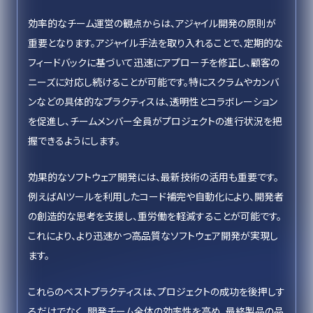
効率的なチーム運営の観点からは、アジャイル開発の原則が
重要となります。アジャイル手法を取り入れることで、定期的な
フィードバックに基づいて迅速にアプローチを修正し、顧客の
ニーズに対応し続けることが可能です。特にスクラムやカンバ
ンなどの具体的なプラクティスは、透明性とコラボレーション
を促進し、チームメンバー全員がプロジェクトの進行状況を把
握できるようにします。
効果的なソフトウェア開発には、最新技術の活用も重要です。
例えばAIツールを利用したコード補完や自動化により、開発者
の創造的な思考を支援し、重労働を軽減することが可能です。
これにより、より迅速かつ高品質なソフトウェア開発が実現し
ます。
これらのベストプラクティスは、プロジェクトの成功を後押しす
るだけでなく、開発チーム全体の効率性を高め、最終製品の品