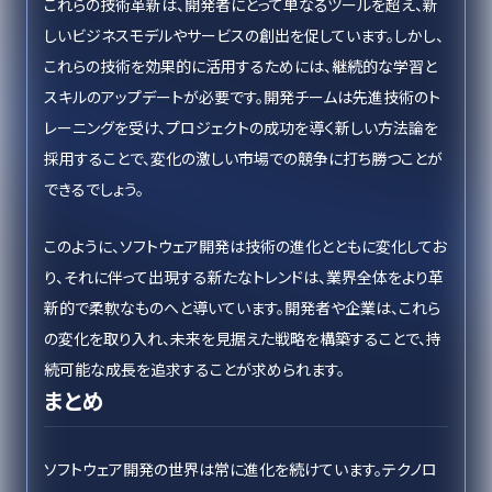
これらの技術革新は、開発者にとって単なるツールを超え、新
しいビジネスモデルやサービスの創出を促しています。しかし、
これらの技術を効果的に活用するためには、継続的な学習と
スキルのアップデートが必要です。開発チームは先進技術のト
レーニングを受け、プロジェクトの成功を導く新しい方法論を
採用することで、変化の激しい市場での競争に打ち勝つことが
できるでしょう。
このように、ソフトウェア開発は技術の進化とともに変化してお
り、それに伴って出現する新たなトレンドは、業界全体をより革
新的で柔軟なものへと導いています。開発者や企業は、これら
の変化を取り入れ、未来を見据えた戦略を構築することで、持
続可能な成長を追求することが求められます。
まとめ
ソフトウェア開発の世界は常に進化を続けています。テクノロ