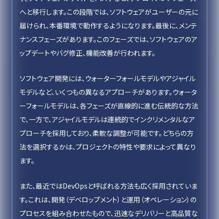
へと移行します。この段階では、ソフトウェアがユーザーの元に
届けられ、本番環境で動作するようになります。最後に、メンテ
ナンスフェーズがあります。このフェーズでは、ソフトウェアのア
ップデートやバグ修正、機能改善が行われます。
ソフトウェア開発には、ウォーターフォールモデルやアジャイル
モデルなど、いくつもの異なるアプローチがあります。ウォータ
ーフォールモデルは、各フェーズが直線的に進む伝統的な方法
で、一方で、アジャイルモデルは連続的でインクリメンタルなア
プローチを採用しており、柔軟な調整が可能です。どちらの方
法を選択するかは、プロジェクトの特性や要求によって異なり
ます。
また、最近ではDevOpsと呼ばれる方法も広く採用されていま
す。これは、開発（デベロップメント）と運用（オペレーション）の
プロセスを組み合わせたもので、迅速なデリバリーと高品質な