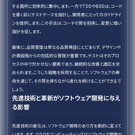
する箇所に効率的に集中します。一方でTDDやBDDは、コード
を書く前にテストケースを設計し、開発者にとってのガイドライ
ンを提供します。この手法は、コードの質を担保し、変更に強い
設計を促します。
最後に、品質管理は単なる品質検証にとどまらず、デザインや
計画段階からの包括的な管理が重要です。テストはそのプロ
セスの中で欠かせない要素であり、継続的な改善と適応を求
められます。こうした戦略を採用することで、ソフトウェアの寿
命を通じて、その質を保ちながら進化を続けることができるで
しょう。
先進技術と革新がソフトウェア開発に与え
る影響
先進技術の進化は、ソフトウェア開発のあり方を劇的に変えて
います。まず、クラウドコンピューティングはソフトウェア開発の