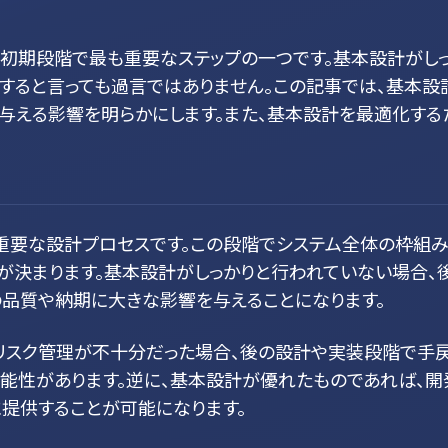
の初期段階で最も重要なステップの一つです。基本設計がし
すると言っても過言ではありません。この記事では、基本設
与える影響を明らかにします。また、基本設計を最適化する
重要な設計プロセスです。この段階でシステム全体の枠組
が決まります。基本設計がしっかりと行われていない場合、
の品質や納期に大きな影響を与えることになります。
、リスク管理が不十分だった場合、後の設計や実装段階で手
能性があります。逆に、基本設計が優れたものであれば、開
提供することが可能になります。