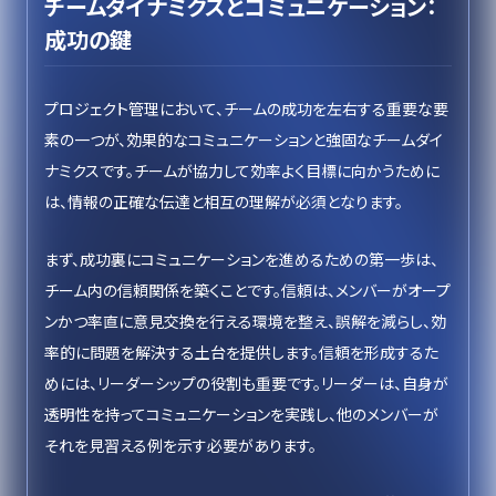
チームダイナミクスとコミュニケーション：
成功の鍵
プロジェクト管理において、チームの成功を左右する重要な要
素の一つが、効果的なコミュニケーションと強固なチームダイ
ナミクスです。チームが協力して効率よく目標に向かうために
は、情報の正確な伝達と相互の理解が必須となります。
まず、成功裏にコミュニケーションを進めるための第一歩は、
チーム内の信頼関係を築くことです。信頼は、メンバーがオープ
ンかつ率直に意見交換を行える環境を整え、誤解を減らし、効
率的に問題を解決する土台を提供します。信頼を形成するた
めには、リーダーシップの役割も重要です。リーダーは、自身が
透明性を持ってコミュニケーションを実践し、他のメンバーが
それを見習える例を示す必要があります。