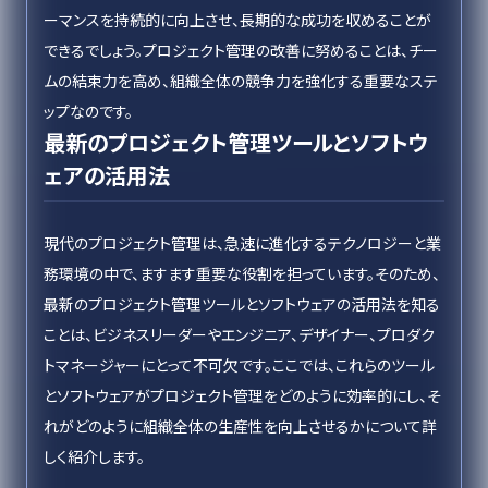
ーマンスを持続的に向上させ、長期的な成功を収めることが
できるでしょう。プロジェクト管理の改善に努めることは、チー
ムの結束力を高め、組織全体の競争力を強化する重要なステ
ップなのです。
最新のプロジェクト管理ツールとソフトウ
ェアの活用法
現代のプロジェクト管理は、急速に進化するテクノロジーと業
務環境の中で、ますます重要な役割を担っています。そのため、
最新のプロジェクト管理ツールとソフトウェアの活用法を知る
ことは、ビジネスリーダーやエンジニア、デザイナー、プロダク
トマネージャーにとって不可欠です。ここでは、これらのツール
とソフトウェアがプロジェクト管理をどのように効率的にし、そ
れがどのように組織全体の生産性を向上させるかについて詳
しく紹介します。