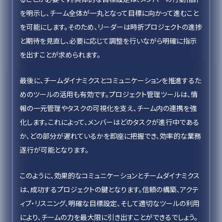
を明示し、チーム全体が一丸となって目標に向かって進むこと
を可能にします。そのため、リーダーは時折プロジェクトの進捗
と期待を見直し、必要に応じて調整を行いながら明確に指示
を出すことが求められます。
最後に、チームダイナミクスとコミュニケーションを推進するた
めのツールの活用も有効です。プロジェクト管理ツールは、情
報の一元管理やタスクの可視化を支え、チーム内の連携を強
化します。これによって、メンバーはどのタスクが進行中である
か、どの部分が遅れているかを即座に把握でき、効率的な業務
遂行が可能となります。
このように、効果的なコミュニケーションとチームダイナミクス
は、成功するプロジェクトの鍵となります。信頼の構築、アクテ
ィブ・リスニング、明確な目標設定、そして適切なツールの利用
により、チームの力を最大限に引き出すことができるでしょう。