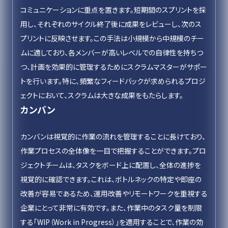
コミュニケーションに重点を置きます。短期間のスプリントを採
用し、それぞれのサイクル終了後に成果をレビューし、次のス
プリントに反映させます。この手法は小規模から中規模のチー
ムに適しており、各メンバーが高いレベルでの自律性を持ちつ
つ、計画を効果的に管理するためにスクラムマスターがサポー
トを行います。特に、頻繁なフィードバックが求められるプロジ
ェクトにおいて、スクラムは大きな成果をもたらします。
カンバン
カンバンは視覚的に作業の流れを管理することに長けており、
作業プロセスの全体像を一目で把握することができます。プロ
ジェクトチームは、タスクをボード上に配置し、全体の進捗を
視覚的に確認できます。これは、ボトルネックの特定や即座の
改善が容易であるため、運用改善やリモートワークを重視する
企業にとって非常に有効です。また、作業中のタスク量を制限
する「WIP（Work in Progress）」を適用することで、作業の効