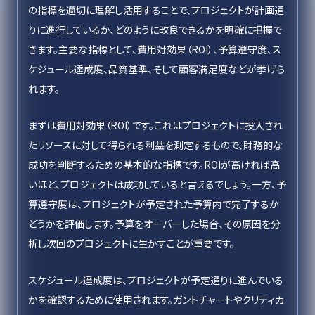
の指標を適切に理解し活用することで、プロジェクトが計画通
りに進行しているか、どのように改良できるかを明確に把握で
きます。主要な指標として、費用対効果（ROI）、予算遵守度、ス
ケジュール達成度、品質基準、そして顧客満足度などが挙げら
れます。
まずは費用対効果（ROI）です。これはプロジェクトに投入され
たリソースに対して得られる利益を測定するもので、財務的な
成功を判断するための基本的な指標です。ROIが高ければ高
いほど、プロジェクトは成功していると言えるでしょう。一方、予
算遵守度は、プロジェクトが予定された予算内で完了するか
どうかを評価します。予算をオーバーした場合、その原因を分
析し次回のプロジェクトに生かすことが重要です。
スケジュール達成度は、プロジェクトが予定通りに進んでいる
かを確認するために使用されます。ガントチャートやクリティカ