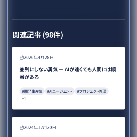
関連記事 (
98
件)
エンジニアリング
2026年4月28日
並列にしない勇気 — AIが速くても人間には順
番がある
#
開発生産性
#
AIエージェント
#
プロジェクト管理
+
1
要件定義
2024年12月30日