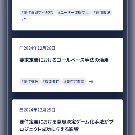
#
要件追跡マトリクス
#
ユーザー体験向上
#
運用管理
+
7
要件定義
2024年12月26日
要求定義におけるゴールベース手法の活用
#
要件管理
#
機能要件
#
要件定義書
+
6
要件定義
2024年12月25日
要件定義における意思決定ゲーム化手法がプ
ロジェクト成功に与える影響