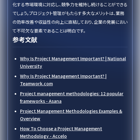
化する市場環境に対応し、競争力を維持し続けることができる
でしょう。プロジェクト管理がもたらす多大なメリットは、業務
の効率改善や収益性の向上に直結しており、企業の発展におい
て不可欠な要素であることは明白です。
参考文献
Why Is Project Management Important? | National
University
Why Is Project Management Important? |
Teamwork.com
Project management methodologies: 12 popular
frameworks - Asana
Project Management Methodologies Examples &
Overview
How To Choose a Project Management
Methodology - Accelo