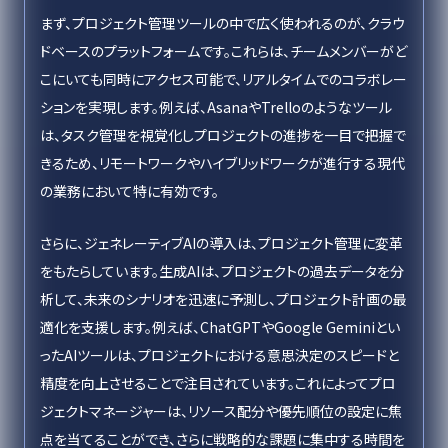
まず、プロジェクト管理ツールの中で広く使われるのが、クラウ
ドベースのプラットフォームです。これらは、チームメンバーがど
こにいても同時にアクセス可能で、リアルタイムでのコラボレー
ションを実現します。例えば、AsanaやTrelloのようなツール
は、タスク管理を視覚化しプロジェクトの進捗を一目で把握で
きるため、リモートワークやハイブリッドワークが進行する現代
の業務において特に有効です。
さらに、ジェネレーティブAIの導入は、プロジェクト管理に変革
をもたらしています。生成AIは、プロジェクトの過去データを分
析して、未来のシナリオを迅速に予測し、プロジェクト計画の最
適化を支援します。例えば、ChatGPTやGoogle Geminiとい
ったAIツールは、プロジェクトにおける意思決定のスピードと
精度を向上させることで注目されています。これによってプロ
ジェクトマネージャーは、リソース配分や優先順位の設定に焦
点を当てることができ、さらに戦略的な課題に集中する時間を