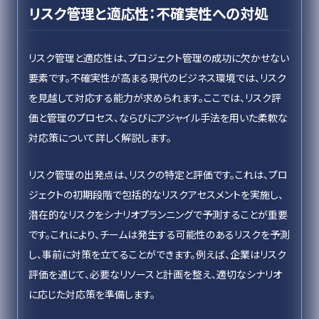
リスク管理と適応性：不確実性への対処
リスク管理と適応性は、プロジェクト管理の成功に欠かせない
要素です。不確実性が高まる現代のビジネス環境では、リスク
を見越して対応する能力が求められます。ここでは、リスク評
価と管理のプロセス、ならびにアジャイル手法を用いた柔軟な
対応策について詳しく解説します。
リスク管理の出発点は、リスクの特定と評価です。これは、プロ
ジェクトの初期段階で包括的なリスクアセスメントを実施し、
潜在的なリスクをシナリオプランニングで予測することが重要
です。これにより、チームは発生する可能性のあるリスクを予測
し、事前に対策を立てることができます。例えば、企業はリスク
評価を通じて、必要なリソースと計画を整え、適切なシナリオ
に応じた対応策を準備します。