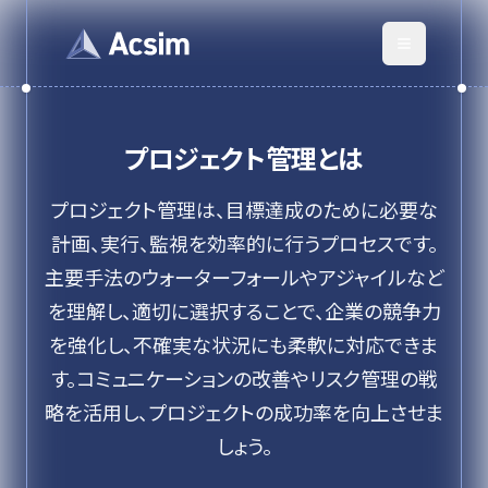
プロジェクト管理
とは
プロジェクト管理は、目標達成のために必要な
計画、実行、監視を効率的に行うプロセスです。
主要手法のウォーターフォールやアジャイルなど
を理解し、適切に選択することで、企業の競争力
を強化し、不確実な状況にも柔軟に対応できま
す。コミュニケーションの改善やリスク管理の戦
略を活用し、プロジェクトの成功率を向上させま
しょう。