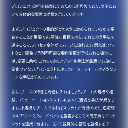
プロジェクト遂行を確実にするために不可欠であり、以下にお
いて具体的な要素と提案を示していきます。
まず、プロジェクトの目的がどのように定められているかを精
査することが重要です。明確な目標を持ち、それに合う手法を
選ぶことで、プロセス全体がスムーズに流れます。例えば、ソフ
トウェア開発で予測不可能な要件変更が予想される場合に
は、変更に柔軟に対応できるアジャイル手法が最適です。逆に、
変化の少ないプロジェクトには、ウォーターフォールのようなリ
ニアな手法が向いています。
次に、チームの特性も考慮に入れましょう。チームの規模や経
験、コミュニケーションスタイルによって、適切な手法が異なり
ます。小規模なチームであればスクラムが有効であり、短期間
のスプリントとフィードバックを重視することで高品質なアウト
プットを達成できます。一方で、視覚的な管理を重視するチー