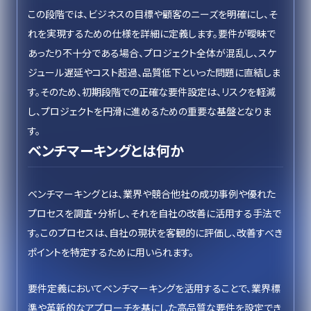
この段階では、ビジネスの目標や顧客のニーズを明確にし、そ
れを実現するための仕様を詳細に定義します。要件が曖昧で
あったり不十分である場合、プロジェクト全体が混乱し、スケ
ジュール遅延やコスト超過、品質低下といった問題に直結しま
す。そのため、初期段階での正確な要件設定は、リスクを軽減
し、プロジェクトを円滑に進めるための重要な基盤となりま
す。
ベンチマーキングとは何か
ベンチマーキングとは、業界や競合他社の成功事例や優れた
プロセスを調査・分析し、それを自社の改善に活用する手法で
す。このプロセスは、自社の現状を客観的に評価し、改善すべき
ポイントを特定するために用いられます。
要件定義においてベンチマーキングを活用することで、業界標
準や革新的なアプローチを基にした高品質な要件を設定でき