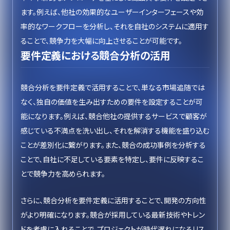
ます。例えば、他社の効果的なユーザーインターフェースや効
率的なワークフローを分析し、それを自社のシステムに適用す
ることで、競争力を大幅に向上させることが可能です。
要件定義における競合分析の活用
競合分析を要件定義で活用することで、単なる市場追随では
なく、独自の価値を生み出すための要件を設定することが可
能になります。例えば、競合他社の提供するサービスで顧客が
感じている不満点を洗い出し、それを解消する機能を盛り込む
ことが差別化に繋がります。また、競合の成功事例を分析する
ことで、自社に不足している要素を特定し、要件に反映するこ
とで競争力を高められます。
さらに、競合分析を要件定義に活用することで、開発の方向性
がより明確になります。競合が採用している最新技術やトレン
ドを考慮に入れることで、プロジェクトが時代遅れになるリス