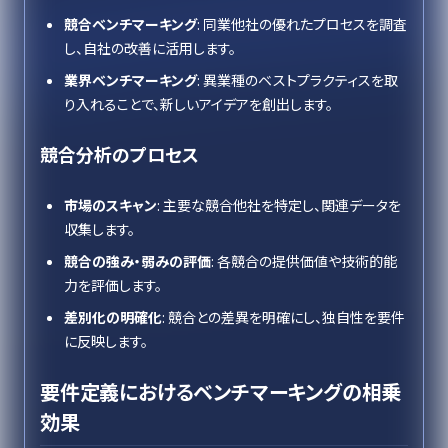
競合ベンチマーキング
: 同業他社の優れたプロセスを調査
し、自社の改善に活用します。
業界ベンチマーキング
: 異業種のベストプラクティスを取
り入れることで、新しいアイデアを創出します。
競合分析のプロセス
市場のスキャン
: 主要な競合他社を特定し、関連データを
収集します。
競合の強み・弱みの評価
: 各競合の提供価値や技術的能
力を評価します。
差別化の明確化
: 競合との差異を明確にし、独自性を要件
に反映します。
要件定義におけるベンチマーキングの相乗
効果