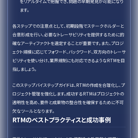
をリアルタイムで把握でき、問題の早期発見が可能になり
ます。
各ステップでの注意点として、初期段階でステークホルダーと
合意形成を行い、必要なトレーサビリティを提供するために的
確なアーティファクトを選定することが重要です。また、プロジ
ェクト規模に応じてフォワード、バックワード、双方向のトレーサ
ビリティを使い分け、業界規制にも対応できるようなRTMを目
指しましょう。
このステップバイステップガイドは、RTMの作成を合理化し、プ
ロジェクト管理を強化します。成功するRTMはプロジェクトの
透明性を高め、要件と成果物の整合性を確保するために不可
欠なツールとなります。
RTMのベストプラクティスと成功事例