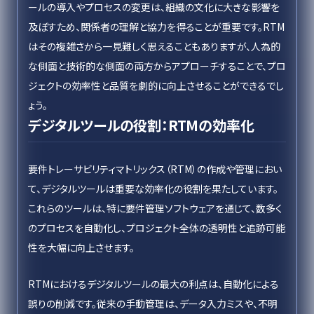
ールの導入やプロセスの変更は、組織の文化に大きな影響を
及ぼすため、関係者の理解と協力を得ることが重要です。RTM
はその複雑さから一見難しく思えることもありますが、人為的
な側面と技術的な側面の両方からアプローチすることで、プロ
ジェクトの効率性と品質を劇的に向上させることができるでし
ょう。
デジタルツールの役割：RTMの効率化
要件トレーサビリティマトリックス（RTM）の作成や管理におい
て、デジタルツールは重要な効率化の役割を果たしています。
これらのツールは、特に要件管理ソフトウェアを通じて、数多く
のプロセスを自動化し、プロジェクト全体の透明性と追跡可能
性を大幅に向上させます。
RTMにおけるデジタルツールの最大の利点は、自動化による
誤りの削減です。従来の手動管理は、データ入力ミスや、不明