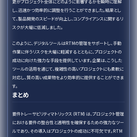
更がプロジェクト全体にどのように影響するかを瞬時に理解
し、迅速かつ効率的に調整を行うことができました。結果とし
て、製品開発のスピードが向上し、コンプライアンスに関するリ
スクが大幅に低減しました。
このように、デジタルツールはRTMの管理をサポートし、手動
作業に伴うリスクを大幅に軽減するとともに、プロジェクトの
成功に向けた強力な手段を提供しています。企業は、こうした
ツールの活用を通じて、複雑性の高いプロジェクトにも柔軟に
対応し、質の高い成果物をより効率的に提供することができま
す。
まとめ
要件トレーサビリティマトリックス（RTM）は、プロジェクト管理
における要件の整合性と透明性を確保するための強力なツー
ルであり、その導入はプロジェクトの成功に不可欠です。RTM