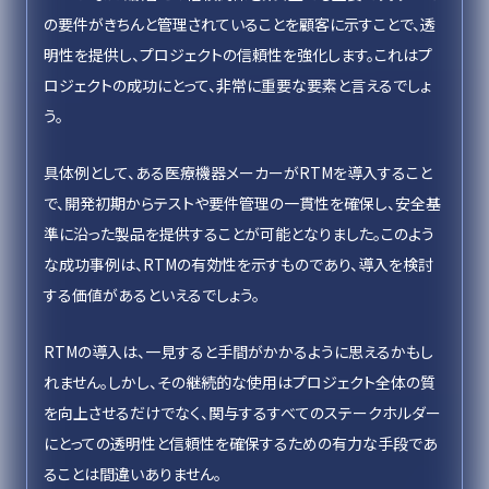
の要件がきちんと管理されていることを顧客に示すことで、透
明性を提供し、プロジェクトの信頼性を強化します。これはプ
ロジェクトの成功にとって、非常に重要な要素と言えるでしょ
う。
具体例として、ある医療機器メーカーがRTMを導入すること
で、開発初期からテストや要件管理の一貫性を確保し、安全基
準に沿った製品を提供することが可能となりました。このよう
な成功事例は、RTMの有効性を示すものであり、導入を検討
する価値があるといえるでしょう。
RTMの導入は、一見すると手間がかかるように思えるかもし
れません。しかし、その継続的な使用はプロジェクト全体の質
を向上させるだけでなく、関与するすべてのステークホルダー
にとっての透明性と信頼性を確保するための有力な手段であ
ることは間違いありません。