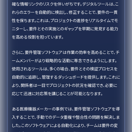
確な情報リンクのリスクを伴いがちです。デジタルツールは、こ
れらのエラーを自動的に検出し、修正することで、要件の一貫
性を保ちます。これは、プロジェクトの進捗をリアルタイムでモ
ニターし、要件とその実施とのギャップを早期に発見する能力
を高める役割を担っています。
さらに、要件管理ソフトウェアは作業の効率を高めることで、チ
ームメンバーがより戦略的な活動に専念できるようにします。
使用されるツールは、多くの場合、要件とその検証プロセスを
自動的に追跡し、管理するダッシュボードを提供します。これに
より、関係者は一目でプロジェクトの状況を確認でき、必要に
応じて迅速に対応策を講じることが可能となります。
ある医療機器メーカーの事例では、要件管理ソフトウェアを導
入することで、手動でのデータ重複や整合性の問題を解決しま
した。このソフトウェアによる自動化により、チームは要件の変