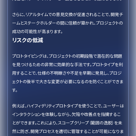
さらに、リアルタイムでの意見交換が促進されることで、開発チ
ームとステークホルダーの間に信頼が築かれ、プロジェクトの
成功の可能性が高まります。
リスクの低減
プロトタイピングは、プロジェクトの初期段階で潜在的な問題
を見つけるための非常に効果的な手法です。プロトタイプを利
用することで、仕様の不明瞭さや不足を早期に発見し、プロジ
ェクトの後半で大きな変更が必要になるのを防ぐことができま
す。
例えば、ハイフィデリティプロトタイプを使うことで、ユーザーは
インタラクションを体験しながら、欠陥や改善点を指摘するこ
とができます。これにより、スコープクリープ（範囲の逸脱）を未
然に防ぎ、開発プロセスを適切に管理することが可能になりま