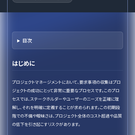
目次
はじめに
プロジェクトマネージメントにおいて、要求事項の収集はプロ
ジェクトの成功にとって非常に重要なプロセスです。このプロ
セスでは、ステークホルダーやユーザーのニーズを正確に理
解し、それを明確に定義することが求められます。この初期段
階での不備や曖昧さは、プロジェクト全体のコスト超過や品質
の低下を引き起こすリスクがあります。