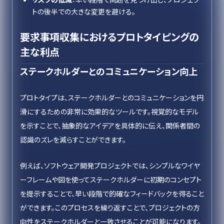
トの後半での大きな変更を避ける。
要求事項収集におけるプロトタイピングの
主な利点
ステークホルダーとのコミュニケーション向上
プロトタイプは、ステークホルダーとのコミュニケーションを円
滑にするための非常に効果的なツールです。視覚的なモデル
を示すことで、抽象的なアイデアを具体的に伝え、関係者間の
認識のズレを減らすことができます。
例えば、ソフトウェア開発プロジェクトでは、シンプルなワイヤ
ーフレームや図を使ってステークホルダーに初期のコンセプト
を提示することで、早い段階で的確なフィードバックを得ること
ができます。このプロセスを繰り返すことで、プロジェクトの方
向性をステークホルダーと一致させることが可能になります。