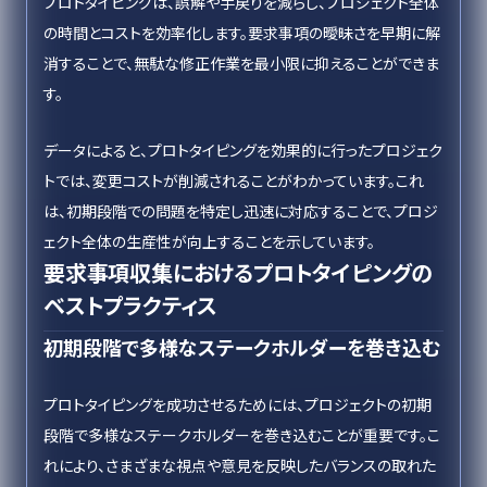
プロトタイピングは、誤解や手戻りを減らし、プロジェクト全体
の時間とコストを効率化します。要求事項の曖昧さを早期に解
消することで、無駄な修正作業を最小限に抑えることができま
す。
データによると、プロトタイピングを効果的に行ったプロジェク
トでは、変更コストが削減されることがわかっています。これ
は、初期段階での問題を特定し迅速に対応することで、プロジ
ェクト全体の生産性が向上することを示しています。
要求事項収集におけるプロトタイピングの
ベストプラクティス
初期段階で多様なステークホルダーを巻き込む
プロトタイピングを成功させるためには、プロジェクトの初期
段階で多様なステークホルダーを巻き込むことが重要です。こ
れにより、さまざまな視点や意見を反映したバランスの取れた