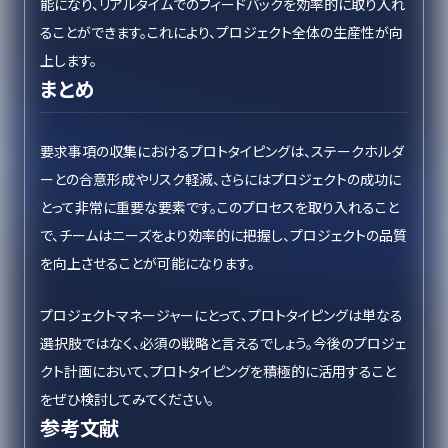
能になり、リアルタイムでのフィードバックを効率的に取り入れ
ることができます。これにより、プロジェクト全体の生産性が向
上します。
まとめ
要求事項の収集におけるプロトタイピングは、ステークホルダ
ーとの合意形成やリスク軽減、さらにはプロジェクトの成功に
とって非常に重要な要素です。このプロセスを取り入れること
で、チームはニーズをより効率的に把握し、プロジェクトの品質
を向上させることが可能になります。
プロジェクトマネージャーにとって、プロトタイピングは単なる
選択肢ではなく、必須の戦略と言えるでしょう。今後のプロジェ
クト計画において、プロトタイピングを積極的に活用すること
をぜひ検討してみてください。
参考文献