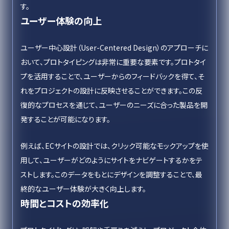
す。
ユーザー体験の向上
ユーザー中心設計（User-Centered Design）のアプローチに
おいて、プロトタイピングは非常に重要な要素です。プロトタイ
プを活用することで、ユーザーからのフィードバックを得て、そ
れをプロジェクトの設計に反映させることができます。この反
復的なプロセスを通じて、ユーザーのニーズに合った製品を開
発することが可能になります。
例えば、ECサイトの設計では、クリック可能なモックアップを使
用して、ユーザーがどのようにサイトをナビゲートするかをテ
ストします。このデータをもとにデザインを調整することで、最
終的なユーザー体験が大きく向上します。
時間とコストの効率化