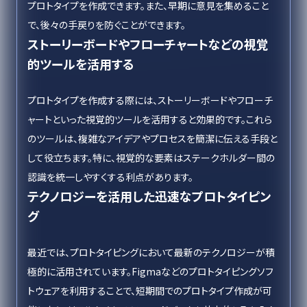
プロトタイプを作成できます。また、早期に意見を集めること
で、後々の手戻りを防ぐことができます。
ストーリーボードやフローチャートなどの視覚
的ツールを活用する
プロトタイプを作成する際には、ストーリーボードやフローチ
ャートといった視覚的ツールを活用すると効果的です。これら
のツールは、複雑なアイデアやプロセスを簡潔に伝える手段と
して役立ちます。特に、視覚的な要素はステークホルダー間の
認識を統一しやすくする利点があります。
テクノロジーを活用した迅速なプロトタイピン
グ
最近では、プロトタイピングにおいて最新のテクノロジーが積
極的に活用されています。Figmaなどのプロトタイピングソフ
トウェアを利用することで、短期間でのプロトタイプ作成が可