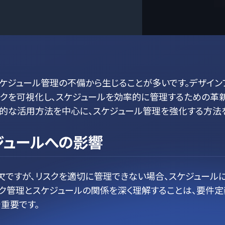
ケジュール管理の不備から生じることが多いです。デザイン
スクを可視化し、スケジュールを効率的に管理するための革
践的な活用方法を中心に、スケジュール管理を強化する方法
ジュールへの影響
欠ですが、リスクを適切に管理できない場合、スケジュール
ク管理とスケジュールの関係を深く理解することは、要件定
重要です。