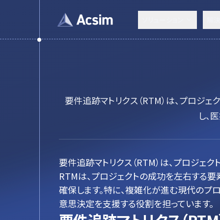
ソリューション
解
要件追跡マトリクス（RTM）は、プロジ
し、
要件追跡マトリクス（RTM）は、プロジェ
RTMは、プロジェクトの成功を左右する要
確保します。特に、複雑化が進む現代のプ
意思決定を支援する役割を担っています。