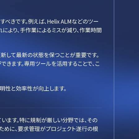
きです。例えば、Helix ALMなどのツー
れにより、手作業によるミスが減り、作業時間
更新して最新の状態を保つことが重要です。
できます。専用ツールを活用することで、こ
明性と効率性が向上します。
います。特に規制が厳しい分野では、その
ために、要求管理がプロジェクト遂行の根