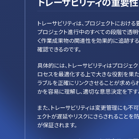
トレーサビリティの重要性
トレーサビリティは、プロジェクトにおける
プロジェクト進行中のすべての段階で透明
く作業成果物の関連性を効果的に追跡する
確認できるのです。
具体的には、トレーサビリティはプロジェ
ロセスを最適化する上で大きな役割を果た
ラブルを正確にリンクさせることが求められ
かを容易に理解し、適切な意思決定を下す
また、トレーサビリティは変更管理にも不
ェクトが遅延やリスクにさらされることを
が保証されます。