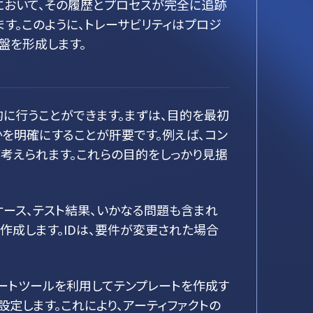
において、その履歴とプロセスが完全に追跡
す。このように、トレーサビリティはプロジ
盤を形成します。
的に行うことができます。まずは、目的を最初
かを明確にすることが肝要です。例えば、コン
考えられます。これらの目的をしっかり見据
ケース、テスト結果、いかなる問題も含まれ
作成します。IDは、要件が変更された場合
シートツールを利用してテンプレートを作成す
設定します。これにより、アーティファクトの