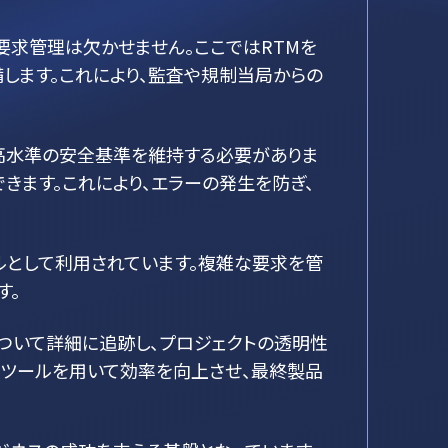
求管理は欠かせません。ここではRTMを
します。これにより、監査や規制当局からの
高水準の安全基準を維持する必要がありま
きます。これにより、エラーの発生を防ぎ、
ルとして利用されています。複雑な要求を管
す。
ついて詳細に追跡し、プロジェクトの透明性
理ツールを用いて効率を向上させ、最終製品