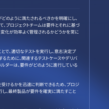
がどのように満たされるべきかを明確にし、
て、プロジェクトチームは要件とそれに基づ
、変化が効率よく管理されるかどうかを常に
とで、適切なテストを実行し、意志決定プ
するために、関連するテストケースやデリバ
ホルダーは、要件がどのように進行している
を受けるかを迅速に判断できるため、プロジ
行し、最終製品が要件を確実に満たすこと