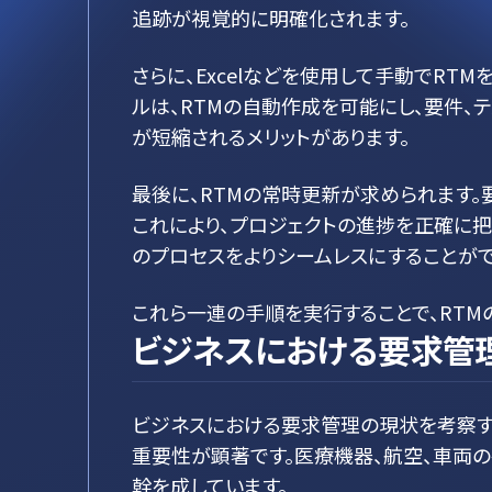
追跡が視覚的に明確化されます。
さらに、Excelなどを使用して手動でRT
ルは、RTMの自動作成を可能にし、要件、
が短縮されるメリットがあります。
最後に、RTMの常時更新が求められます。
これにより、プロジェクトの進捗を正確に把
のプロセスをよりシームレスにすることがで
これら一連の手順を実行することで、RT
ビジネスにおける要求管
ビジネスにおける要求管理の現状を考察す
重要性が顕著です。医療機器、航空、車両
幹を成しています。