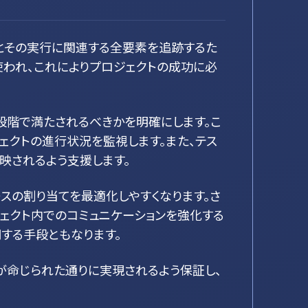
項とその実行に関連する全要素を追跡するた
使われ、これによりプロジェクトの成功に必
段階で満たされるべきかを明確にします。こ
ェクトの進行状況を監視します。また、テス
映されるよう支援します。
ースの割り当てを最適化しやすくなります。さ
ジェクト内でのコミュニケーションを強化する
する手段ともなります。
が命じられた通りに実現されるよう保証し、