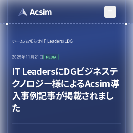
ホーム
/
お知らせ
/
IT LeadersにDGビジネステクノロジー様によるAcsim導入事例記事が掲載されました
MEDIA
2025年11月21日
IT LeadersにDGビジネステ
クノロジー様によるAcsim導
入事例記事が掲載されまし
た