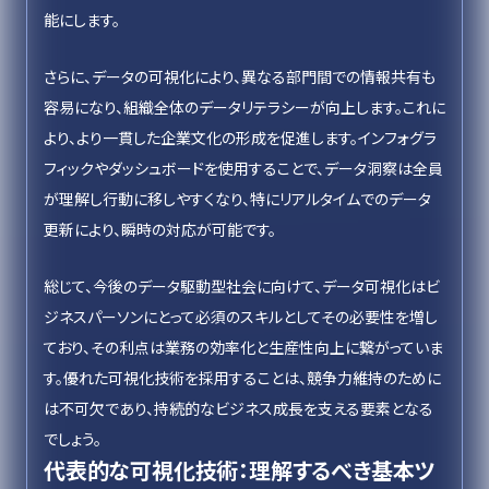
能にします。
さらに、データの可視化により、異なる部門間での情報共有も
容易になり、組織全体のデータリテラシーが向上します。これに
より、より一貫した企業文化の形成を促進します。インフォグラ
フィックやダッシュボードを使用することで、データ洞察は全員
が理解し行動に移しやすくなり、特にリアルタイムでのデータ
更新により、瞬時の対応が可能です。
総じて、今後のデータ駆動型社会に向けて、データ可視化はビ
ジネスパーソンにとって必須のスキルとしてその必要性を増し
ており、その利点は業務の効率化と生産性向上に繋がっていま
す。優れた可視化技術を採用することは、競争力維持のために
は不可欠であり、持続的なビジネス成長を支える要素となる
でしょう。
代表的な可視化技術：理解するべき基本ツ