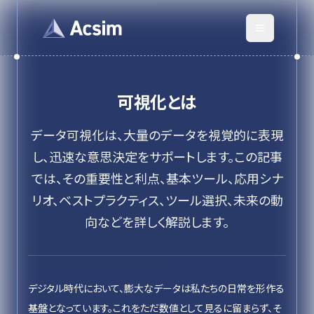
可視化
とは
データ可視化は、大量のデータを視覚的に表現
し、迅速な意思決定をサポートします。この記事
では、その重要性と利点、基本ツール、応用シナ
リオ、ベストプラクティス、ツール選択、未来の動
向などを詳しく解説します。
デジタル時代において、膨大なデータは私たちの日常を形作る
基盤となっています。これをただ数値として見るに留まらず、そ