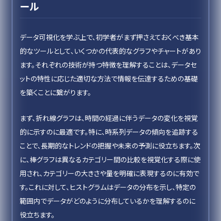
ール
データ可視化を学ぶ上で、初学者がまず押さえておくべき基本
的なツールとして、いくつかの代表的なグラフやチャートがあり
ます。それぞれの技術が持つ特徴を理解することは、データセ
ットの特性に応じた適切な方法で情報を伝達するための基礎
を築くことに繋がります。
まず、折れ線グラフは、時間の経過に伴うデータの変化を視覚
的に示すのに最適です。特に、時系列データの傾向を追跡する
ことで、長期的なトレンドの把握や未来の予測に役立ちます。次
に、棒グラフは異なるカテゴリー間の比較を視覚化する際に使
用され、カテゴリーの大きさや量を明確に表現するのに有効で
す。これに対して、ヒストグラムはデータの分布を示し、特定の
範囲内でデータがどのように分布しているかを理解するのに
役立ちます。