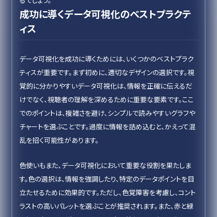
るでしょう。
成功に導くデータ可視化のベストプラクテ
ィス
データ可視化を成功に導くためには、いくつかのベストプラク
ティスが重要です。まず初めに、適切なデザインの選択です。視
覚的に分かりやすいデータ可視化は、情報を正確に伝えるだ
けでなく、視聴者の理解を深めるために重要な要素です。ここ
でのポイントは、複雑さを避け、シンプルで読みやすいグラフや
チャートを選ぶことです。過度に情報を詰め込むと、かえって混
乱を招く可能性があります。
色使いもまた、データ可視化において重要な役割を果たしま
す。色の選択は、情報を強調したり、特定のデータポイントを目
立たせるために効果的です。ただし、色覚障害を考慮し、コント
ラストの高いパレットを選ぶことが推奨されます。また、赤と緑