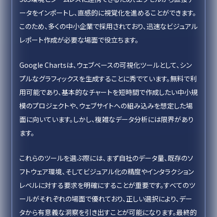
ータをインポートし、直感的に視覚化を進めることができます。
このため、多くの中小企業で採用されており、迅速なビジュアル
レポート作成が必要な場面で役立ちます。
Google Chartsは、ウェブベースの可視化ツールとして、シン
プルなグラフィックスを生成することに秀でています。無料で利
用可能であり、基本的なチャートを短時間で作成したい中小規
模のプロジェクトや、ウェブサイトへの組み込みを想定した場
面に向いています。しかし、複雑なデータ分析には限界があり
ます。
これらのツールを選ぶ際には、まず自社のデータ量、既存のソ
フトウェア環境、そしてビジュアル化の精度やインタラクション
レベルに対する要求を明確にすることが重要です。すべてのツ
ールがそれぞれの場面で優れており、正しい選択により、デー
タから有意義な洞察を引き出すことが可能になります。最終的