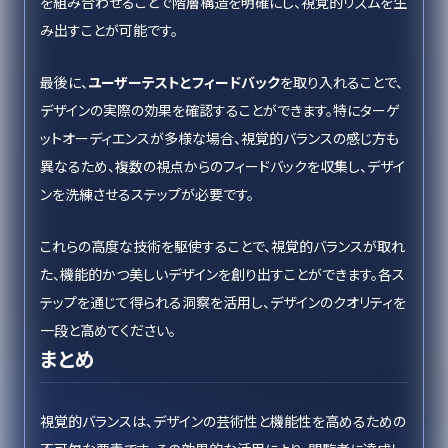
を組み合わせることで階層構造を明確にし、視覚的リズムを生
み出すことが可能です。
最後に、
ユーザーテストとフィードバック
を取り入れることで、
デザインの実際の効果を確認することができます。特にターゲ
ットオーディエンスが多様な場合、視覚的バランスの感じ方も
異なるため、複数の視点からのフィードバックを収集し、デザイ
ンを洗練させるステップが必要です。
これらの高度な技術を駆使することで、視覚的バランスが取れ
た、機能的かつ美しいデザインを創り出すことができます。各ス
テップを通じて得られる洞察を活用し、デザインのクオリティを
一段と高めてください。
まとめ
視覚的バランスは、デザインの芸術性と機能性を高めるための