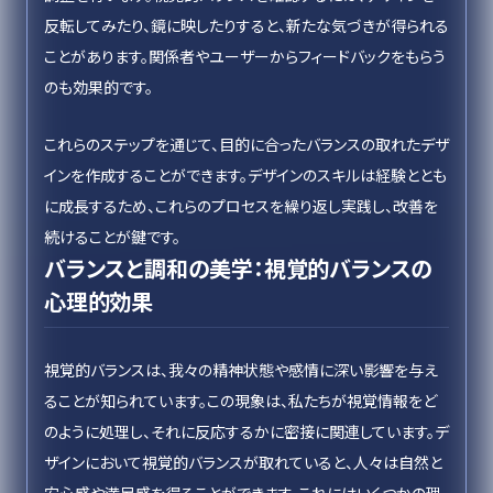
反転してみたり、鏡に映したりすると、新たな気づきが得られる
ことがあります。関係者やユーザーからフィードバックをもらう
のも効果的です。
これらのステップを通じて、目的に合ったバランスの取れたデザ
インを作成することができます。デザインのスキルは経験ととも
に成長するため、これらのプロセスを繰り返し実践し、改善を
続けることが鍵です。
バランスと調和の美学：視覚的バランスの
心理的効果
視覚的バランスは、我々の精神状態や感情に深い影響を与え
ることが知られています。この現象は、私たちが視覚情報をど
のように処理し、それに反応するかに密接に関連しています。デ
ザインにおいて視覚的バランスが取れていると、人々は自然と