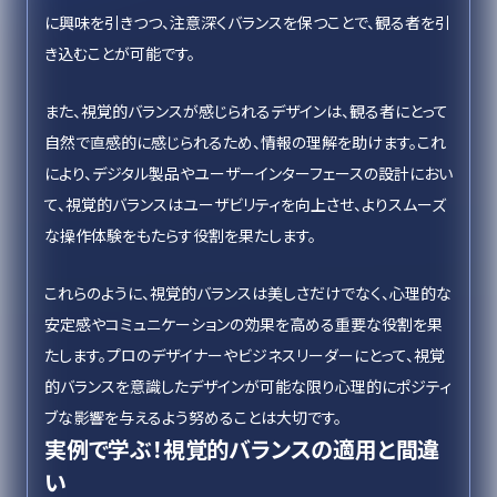
に興味を引きつつ、注意深くバランスを保つことで、観る者を引
き込むことが可能です。
また、視覚的バランスが感じられるデザインは、観る者にとって
自然で直感的に感じられるため、情報の理解を助けます。これ
により、デジタル製品やユーザーインターフェースの設計におい
て、視覚的バランスはユーザビリティを向上させ、よりスムーズ
な操作体験をもたらす役割を果たします。
これらのように、視覚的バランスは美しさだけでなく、心理的な
安定感やコミュニケーションの効果を高める重要な役割を果
たします。プロのデザイナーやビジネスリーダーにとって、視覚
的バランスを意識したデザインが可能な限り心理的にポジティ
ブな影響を与えるよう努めることは大切です。
実例で学ぶ！視覚的バランスの適用と間違
い