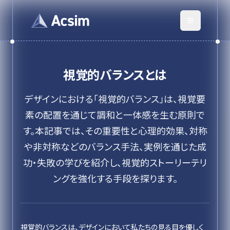
視覚的バランス
とは
デザインにおける「視覚的バランス」は、視覚要
素の配置を通じて調和と一体感を生む原則で
す。本記事では、その重要性と心理的効果、対称
や非対称などのバランス手法、実例を通じた成
功・失敗の学びを紹介し、視覚的ストーリーテリ
ングを強化する手段を探ります。
視覚的バランスは、デザインにおいて私たちの見る目を優しく