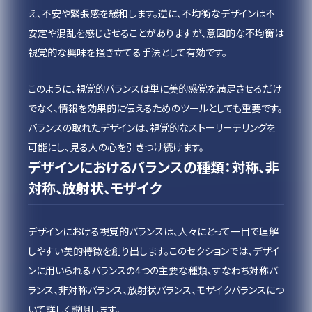
え、不安や緊張感を緩和します。逆に、不均衡なデザインは不
安定や混乱を感じさせることがありますが、意図的な不均衡は
視覚的な興味を掻き立てる手法として有効です。
このように、視覚的バランスは単に美的感覚を満足させるだけ
でなく、情報を効果的に伝えるためのツールとしても重要です。
バランスの取れたデザインは、視覚的なストーリーテリングを
可能にし、見る人の心を引きつけ続けます。
デザインにおけるバランスの種類：対称、非
対称、放射状、モザイク
デザインにおける視覚的バランスは、人々にとって一目で理解
しやすい美的特徴を創り出します。このセクションでは、デザイ
ンに用いられるバランスの4つの主要な種類、すなわち対称バ
ランス、非対称バランス、放射状バランス、モザイクバランスにつ
いて詳しく説明します。