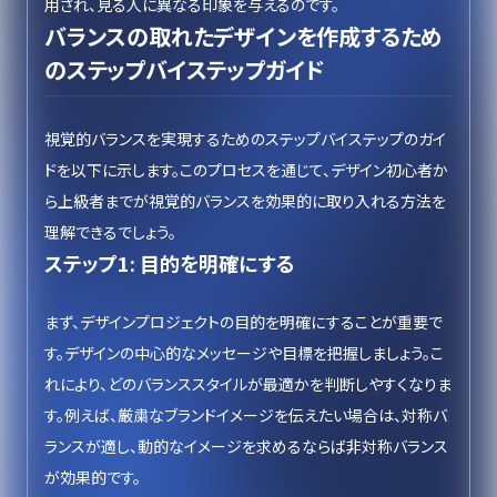
用され、見る人に異なる印象を与えるのです。
バランスの取れたデザインを作成するため
のステップバイステップガイド
視覚的バランスを実現するためのステップバイステップのガイ
ドを以下に示します。このプロセスを通じて、デザイン初心者か
ら上級者までが視覚的バランスを効果的に取り入れる方法を
理解できるでしょう。
ステップ1: 目的を明確にする
まず、デザインプロジェクトの目的を明確にすることが重要で
す。デザインの中心的なメッセージや目標を把握しましょう。こ
れにより、どのバランススタイルが最適かを判断しやすくなりま
す。例えば、厳粛なブランドイメージを伝えたい場合は、対称バ
ランスが適し、動的なイメージを求めるならば非対称バランス
が効果的です。