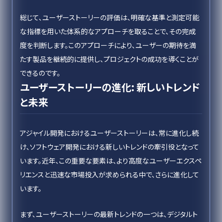
総じて、ユーザーストーリーの評価は、明確な基準と測定可能
な指標を用いた体系的なアプローチを取ることで、その完成
度を判断します。このアプローチにより、ユーザーの期待を満
たす製品を継続的に提供し、プロジェクトの成功を導くことが
できるのです。
ユーザーストーリーの進化: 新しいトレンド
と未来
アジャイル開発におけるユーザーストーリーは、常に進化し続
け、ソフトウェア開発における新しいトレンドの牽引役となって
います。近年、この重要な要素は、より高度なユーザーエクスペ
リエンスと迅速な市場投入が求められる中で、さらに進化して
います。
まず、ユーザーストーリーの最新トレンドの一つは、デジタルト