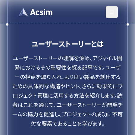
ユーザーストーリー
とは
ユーザーストーリーの理解を深め、アジャイル開
発におけるその重要性を探る記事です。ユーザ
ーの視点を取り入れ、より良い製品を創出する
ための具体的な構造やヒント、さらに効果的にプ
ロジェクト管理に活用する方法を紹介します。読
者はこれを通じて、ユーザーストーリーが開発チ
ームの協力を促進し、プロジェクトの成功に不可
欠な要素であることを学びます。