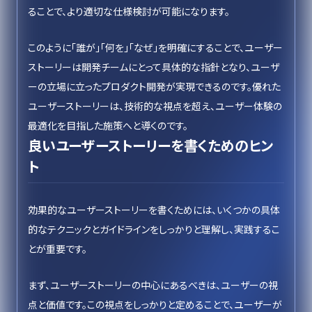
ることで、より適切な仕様検討が可能になります。
このように「誰が」「何を」「なぜ」を明確にすることで、ユーザー
ストーリーは開発チームにとって具体的な指針となり、ユーザ
ーの立場に立ったプロダクト開発が実現できるのです。優れた
ユーザーストーリーは、技術的な視点を超え、ユーザー体験の
最適化を目指した施策へと導くのです。
良いユーザーストーリーを書くためのヒン
ト
効果的なユーザーストーリーを書くためには、いくつかの具体
的なテクニックとガイドラインをしっかりと理解し、実践するこ
とが重要です。
まず、ユーザーストーリーの中心にあるべきは、ユーザーの視
点と価値です。この視点をしっかりと定めることで、ユーザーが