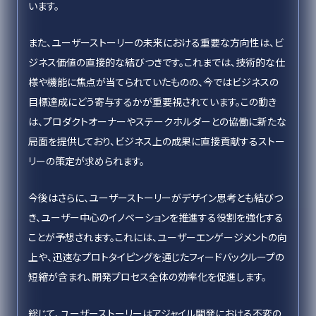
います。
また、ユーザーストーリーの未来における重要な方向性は、ビ
ジネス価値の直接的な結びつきです。これまでは、技術的な仕
様や機能に焦点が当てられていたものの、今ではビジネスの
目標達成にどう寄与するかが重要視されています。この動き
は、プロダクトオーナーやステークホルダーとの協働に新たな
局面を提供しており、ビジネス上の成果に直接貢献するストー
リーの策定が求められます。
今後はさらに、ユーザーストーリーがデザイン思考とも結びつ
き、ユーザー中心のイノベーションを推進する役割を強化する
ことが予想されます。これには、ユーザーエンゲージメントの向
上や、迅速なプロトタイピングを通じたフィードバックループの
短縮が含まれ、開発プロセス全体の効率化を促進します。
総じて、ユーザーストーリーはアジャイル開発における不変の