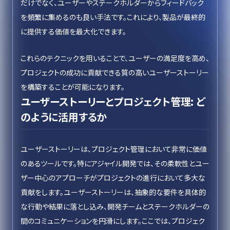
だけでなく、ユーザーやステークホルダーからフィードバック
を頻繁に集めるのも良い手法です。これにより、製品が最終的
に提供する価値を最大化できます。
これらのテクニックを用いることで、ユーザーの満足度を高め、
プロジェクトの成功に貢献できる質の高いユーザーストーリー
を構築することが可能になります。
ユーザーストーリーとプロジェクト管理: ど
のように活用するか
ユーザーストーリーは、プロジェクト管理において非常に価値
のあるツールです。特にアジャイル開発では、その柔軟性とユー
ザー中心のアプローチがプロジェクトの進行において多大な
貢献をします。ユーザーストーリーは、抽象的な要件を具体的
な行動や結果に落とし込み、開発チームとステークホルダーの
間のコミュニケーションを円滑にします。ここでは、プロジェク