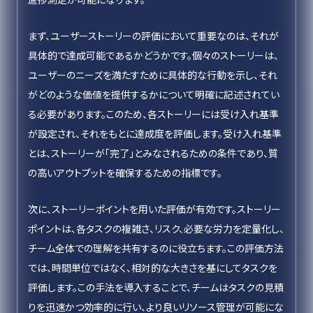
まず、ユーザーストーリーの評価において重要なのは、それが
具体的で達成可能であるかどうかです。個々のストーリーは、
ユーザーのニーズを満たすために具体的な行動を示し、それ
がどのような価値を提供するかについて明確に記述されてい
る必要があります。このため、各ストーリーには受け入れ基準
が設定され、それをもとに達成度を評価します。受け入れ基準
とは、ストーリーが「完了」とみなされるための条件であり、質
の高いアウトプットを確保するための指標です。
次に、ストーリーポイントを用いた評価が有効です。ストーリー
ポイントは、各タスクの複雑さ、リスク、必要な労力を定量化し、
チーム全体での理解を共有するのに役立ちます。この評価方法
では、時間単位ではなく、相対的な大きさを基にしてタスクを
評価します。この手法を導入することで、チームはタスクの見積
りを迅速かつ効率的に行い、より良いリソース管理が可能にな