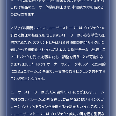
これは製品のユーザー体験を向上させ、市場競争力を高める
のに役立ちます。
アジャイル開発において、ユーザーストーリーはプロジェクトの
計画と管理の基礎を形成します。ストーリーは小さな単位で提
供されるため、スプリントと呼ばれる短期間の開発サイクルに
適した形で組織化されます。これにより、開発チームは迅速にフ
ィードバックを受け、必要に応じて調整を行うことが可能にな
ります。また、プロダクトオーナーやステークホルダーと効果的
にコミュニケーションを取り、一貫性のあるビジョンを共有する
ことが容易となります。
ユーザーストーリーは、ただの要件リストにとどまらず、チーム
内外のコラボレーションを促進し、製品開発におけるインスピ
レーションとガイドラインを提供する役割を担います。このよう
に、ユーザーストーリーはプロジェクト成功の鍵を握る重要な