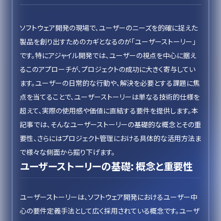
ソフトウェア開発の現場で、ユーザーのニーズを的確に捉えた
製品を創り出すためのカギとなるのが「ユーザーストーリー」
です。特にアジャイル開発では、ユーザーの視点を中心に据え
るこのアプローチが、プロジェクトの成功に大きく寄与してい
ます。ユーザーの日常的な行動や、解決を必要とする課題に焦
点を当てることで、ユーザーストーリーは単なる技術的仕様を
超えて、実際の使用感や価値に直結する要件を提供します。本
記事では、そんなユーザーストーリーの基礎的な概念とその重
要性、さらにはプロジェクト管理における具体的な活用方法ま
で様々な側面から掘り下げます。
ユーザーストーリーの基礎: 概念と重要性
ユーザーストーリーは、ソフトウェア開発におけるユーザー中
心の要件定義手法として広く採用されている概念です。ユーザ