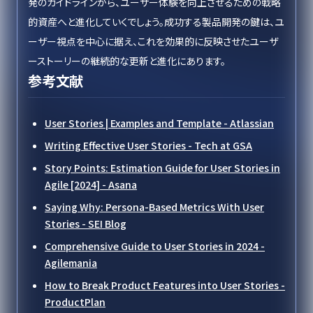
発のガイドラインから、ユーザー体験を向上させるための戦略
的資産へと進化していくでしょう。成功する製品開発の鍵は、ユ
ーザー視点を中心に据え、これを効果的に反映させたユーザ
ーストーリーの継続的な更新と進化にあります。
参考文献
User Stories | Examples and Template - Atlassian
Writing Effective User Stories - Tech at GSA
Story Points: Estimation Guide for User Stories in
Agile [2024] - Asana
Saying Why: Persona-Based Metrics With User
Stories - SEI Blog
Comprehensive Guide to User Stories in 2024 -
Agilemania
How to Break Product Features into User Stories -
ProductPlan