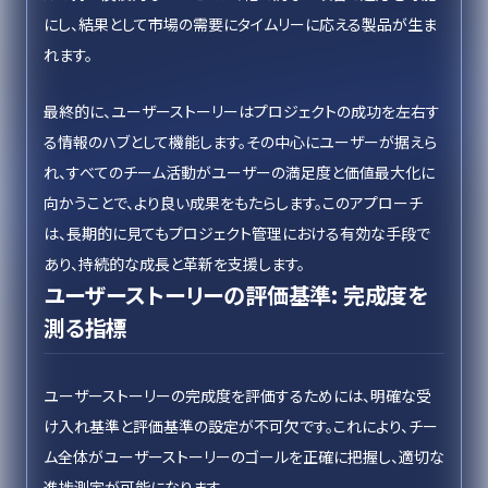
にし、結果として市場の需要にタイムリーに応える製品が生ま
れます。
最終的に、ユーザーストーリーはプロジェクトの成功を左右す
る情報のハブとして機能します。その中心にユーザーが据えら
れ、すべてのチーム活動がユーザーの満足度と価値最大化に
向かうことで、より良い成果をもたらします。このアプローチ
は、長期的に見てもプロジェクト管理における有効な手段で
あり、持続的な成長と革新を支援します。
ユーザーストーリーの評価基準: 完成度を
測る指標
ユーザーストーリーの完成度を評価するためには、明確な受
け入れ基準と評価基準の設定が不可欠です。これにより、チー
ム全体がユーザーストーリーのゴールを正確に把握し、適切な
進捗測定が可能になります。