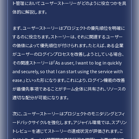
ト管理においてユーザーストーリーがどのように役立つかを具
体的に解説します。
まず、ユーザーストーリーはプロジェクトの優先順位を明確に
するのに役立ちます。ストーリーは、それに関連するユーザー
の価値によって優先順位が付けられます。たとえば、ある企業
がユーザーのログインプロセスを改善しようとしている場合、
その関連ストーリーは「As a user, I want to log in quickly
and securely, so that I can start using the service with
ease.」といった形になります。これにより、ログイン機能の改善
が最優先事項であることがチーム全体に共有され、リソースの
適切な配分が可能になります。
次に、ユーザーストーリーはプロジェクトのモニタリングとフィ
ードバックサイクルを強化します。アジャイル環境では、スプリン
トレビューを通じてストーリーの達成状況が評価されます。こ