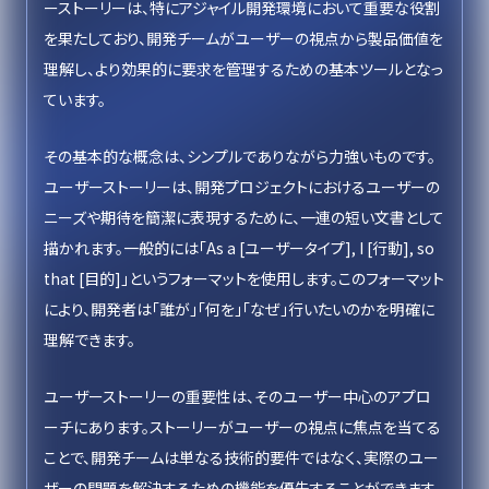
ーストーリーは、特にアジャイル開発環境において重要な役割
を果たしており、開発チームがユーザーの視点から製品価値を
理解し、より効果的に要求を管理するための基本ツールとなっ
ています。
その基本的な概念は、シンプルでありながら力強いものです。
ユーザーストーリーは、開発プロジェクトにおけるユーザーの
ニーズや期待を簡潔に表現するために、一連の短い文書として
描かれます。一般的には「As a [ユーザータイプ], I [行動], so
that [目的]」というフォーマットを使用します。このフォーマット
により、開発者は「誰が」「何を」「なぜ」行いたいのかを明確に
理解できます。
ユーザーストーリーの重要性は、そのユーザー中心のアプロ
ーチにあります。ストーリーがユーザーの視点に焦点を当てる
ことで、開発チームは単なる技術的要件ではなく、実際のユー
ザーの問題を解決するための機能を優先することができます。