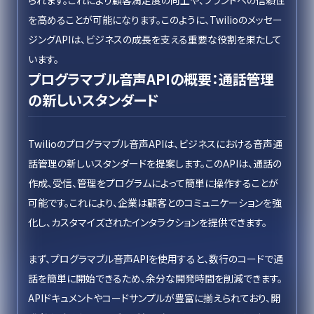
られます。これにより顧客満足度の向上や、ブランドへの信頼性
を高めることが可能になります。このように、Twilioのメッセー
ジングAPIは、ビジネスの成長を支える重要な役割を果たして
います。
プログラマブル音声APIの概要：通話管理
の新しいスタンダード
Twilioのプログラマブル音声APIは、ビジネスにおける音声通
話管理の新しいスタンダードを提案します。このAPIは、通話の
作成、受信、管理をプログラムによって簡単に操作することが
可能です。これにより、企業は顧客とのコミュニケーションを強
化し、カスタマイズされたインタラクションを提供できます。
まず、プログラマブル音声APIを使用すると、数行のコードで通
話を簡単に開始できるため、余分な開発時間を削減できます。
APIドキュメントやコードサンプルが豊富に揃えられており、開