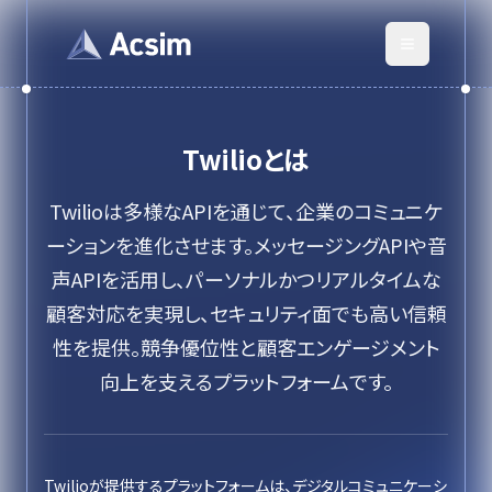
Twilio
とは
Twilioは多様なAPIを通じて、企業のコミュニケ
ーションを進化させます。メッセージングAPIや音
声APIを活用し、パーソナルかつリアルタイムな
顧客対応を実現し、セキュリティ面でも高い信頼
性を提供。競争優位性と顧客エンゲージメント
向上を支えるプラットフォームです。
Twilioが提供するプラットフォームは、デジタルコミュニケーシ