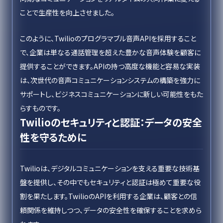
ことで生産性を向上させました。
このように、Twilioのプログラマブル音声APIを採用すること
で、企業は単なる通話管理を超えた豊かな音声体験を顧客に
提供することができます。APIの持つ高度な機能と容易な実装
は、次世代の音声コミュニケーションシステムの構築を強力に
サポートし、ビジネスコミュニケーションに新しい可能性をもた
らすものです。
Twilioのセキュリティと認証：データの安全
性を守るために
Twilioは、デジタルコミュニケーションを支える重要な技術基
盤を提供し、その中でもセキュリティと認証は極めて重要な役
割を果たします。TwilioのAPIを利用する企業は、顧客との信
頼関係を維持しつつ、データの安全性を確保することを求めら