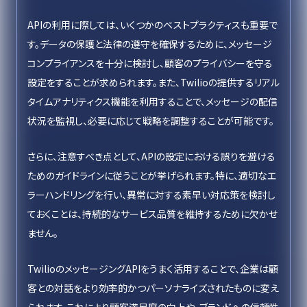
APIの利用に際しては、いくつかのベストプラクティスも重要で
す。データの保護と法律の遵守を確保するために、メッセージ
コンプライアンスを十分に検討し、顧客のプライバシーを守る
設定をすることが求められます。また、Twilioの提供するリアル
タイムアナリティクス機能を利用することで、メッセージの配信
状況を監視し、必要に応じて戦略を調整することが可能です。
さらに、注意すべき点として、APIの設定における誤りを避ける
ためのガイドラインに従うことが挙げられます。特に、適切なエ
ラーハンドリングを行い、異常に対する素早い対応策を検討し
ておくことは、持続的なサービス品質を維持するために欠かせ
ません。
TwilioのメッセージングAPIをうまく活用することで、企業は顧
客との対話をより効率的かつパーソナライズされたものに変え