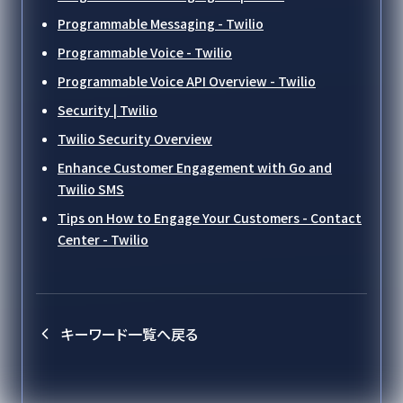
Programmable Messaging - Twilio
Programmable Voice - Twilio
Programmable Voice API Overview - Twilio
Security | Twilio
Twilio Security Overview
Enhance Customer Engagement with Go and
Twilio SMS
Tips on How to Engage Your Customers - Contact
Center - Twilio
キーワード一覧へ戻る