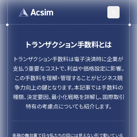
トランザクション手数料
とは
トランザクション手数料は電子決済時に企業が
支払う重要なコストで、利益や価格設定に影響。
この手数料を理解・管理することがビジネス競
争力向上の鍵となります。本記事では手数料の
種類、決定要因、最小化戦略を詳解し、国際取引
特有の考慮点についても紹介します。
金融の舞台裏で日々私たちの目には見えない形で動いている