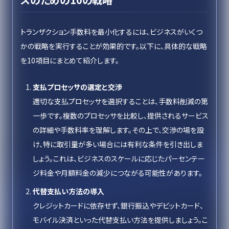
トランザクション手数料を最小化するには、ビジネスがいくつ
かの戦略を実行することが効果的です。以下に、具体的な戦略
を10項目にまとめて紹介します。
支払プロセッサの選定と交渉
適切な支払プロセッサを選択することは、手数料削減の第
一歩です。複数のプロセッサを比較し、提供されるサービス
の詳細や手数料率を理解します。その上で、交渉の場を設
け、特に取引量が多い場合には有利な条件を引き出しま
しょう。これは、ビジネスのスケールに応じたパーセンテー
ジ料金や月額料金の減少につながる可能性があります。
代替支払い方法の導入
クレジットカードに依存せず、銀行振込やデビットカード、
モバイル決済といった代替支払い方法を提供しましょう。こ