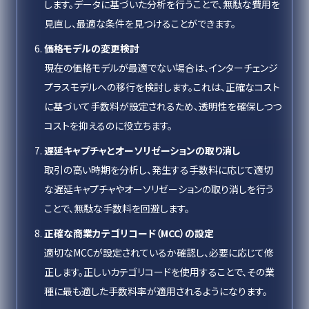
します。データに基づいた分析を行うことで、無駄な費用を
見直し、最適な条件を見つけることができます。
価格モデルの変更検討
現在の価格モデルが最適でない場合は、インターチェンジ
プラスモデルへの移行を検討します。これは、正確なコスト
に基づいて手数料が設定されるため、透明性を確保しつつ
コストを抑えるのに役立ちます。
遅延キャプチャとオーソリゼーションの取り消し
取引の高い時期を分析し、発生する手数料に応じて適切
な遅延キャプチャやオーソリゼーションの取り消しを行う
ことで、無駄な手数料を回避します。
正確な商業カテゴリコード（MCC）の設定
適切なMCCが設定されているか確認し、必要に応じて修
正します。正しいカテゴリコードを使用することで、その業
種に最も適した手数料率が適用されるようになります。