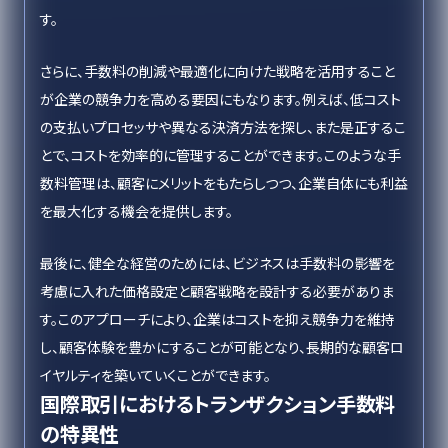
す。
さらに、手数料の削減や最適化に向けた戦略を活用すること
が企業の競争力を高める要因にもなります。例えば、低コスト
の支払いプロセッサや異なる決済方法を探し、また是正するこ
とで、コストを効率的に管理することができます。このような手
数料管理は、顧客にメリットをもたらしつつ、企業自体にも利益
を最大化する機会を提供します。
最後に、健全な経営のためには、ビジネスは手数料の影響を
考慮に入れた価格設定と顧客戦略を設計する必要がありま
す。このアプローチにより、企業はコストを抑え競争力を維持
し、顧客体験を豊かにすることが可能となり、長期的な顧客ロ
イヤルティを築いていくことができます。
国際取引におけるトランザクション手数料
の特異性