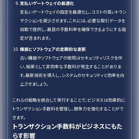
支払いゲートウェイの最適化
支払いゲートウェイの設定を最適化し、コストの高いトラン
ザクションを減少させます。これには、必要な取引データを
自動で提供し、最良の手数料率を確保できるようにする設
定が含まれます。
機器とソフトウェアの定期的な更新
古い機器やソフトウェアの使用はセキュリティリスクを伴
い、結果として非効率な手数料が発生することがありま
す。最新技術を導入し、システムのセキュリティと効率を向
上させましょう。
これらの戦略を統合して実行することで、ビジネスは効果的に
トランザクション手数料を管理し、競争力を強化することがで
きます。
トランザクション手数料がビジネスにもた
らす影響