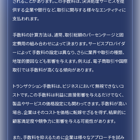
されることがあります。この手数料は、決済処理サービスを提
供する企業や銀行など、取引に関与する様々なエンティティに
支払われます。
手数料の計算方法は、通常、取引総額のパーセンテージと固
定費用の組み合わせによって決まります。サービスプロバイダ
ーによって手数料の設定は異なり、さらに業界や取引の種類、
地理的要因なども影響を与えます。例えば、電子商取引や国際
取引では手数料が高くなる傾向があります。
トランザクション手数料は、ビジネスにおいて無視できないコ
ストです。この手数料は利益に直接影響を与えるだけでなく、
製品やサービスの価格設定にも関わってきます。手数料が高い
場合、企業はそのコストを価格に転嫁せざるを得ず、結果的に
顧客満足度や競争力に影響を与える可能性があります。
また、手数料を抑えるために企業は様々なアプローチを試み