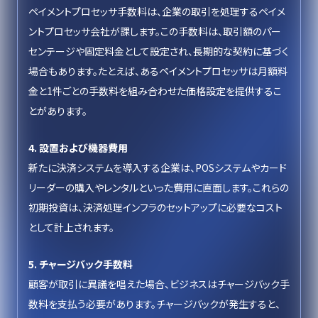
ペイメントプロセッサ手数料は、企業の取引を処理するペイメ
ントプロセッサ会社が課します。この手数料は、取引額のパー
センテージや固定料金として設定され、長期的な契約に基づく
場合もあります。たとえば、あるペイメントプロセッサは月額料
金と1件ごとの手数料を組み合わせた価格設定を提供するこ
とがあります。
4. 設置および機器費用
新たに決済システムを導入する企業は、POSシステムやカード
リーダーの購入やレンタルといった費用に直面します。これらの
初期投資は、決済処理インフラのセットアップに必要なコスト
として計上されます。
5. チャージバック手数料
顧客が取引に異議を唱えた場合、ビジネスはチャージバック手
数料を支払う必要があります。チャージバックが発生すると、