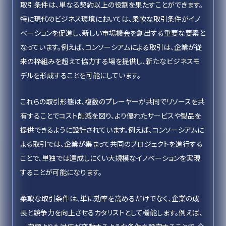
取引条件は、単なる契約以上の役割を果たすことができます。
特に現代のビジネス環境においては、柔軟な取引条件がイノ
ベーションを促進し、新しい市場機会を創出する重要な要素と
なっています。例えば、コンソーシアムによる取引は、企業が従
来の枠組みを超えて協力する場を提供し、新たなビジネスモ
デルを形成することを可能にしています。
これらの取引形態は、複数のプレーヤーが共同でリソースを共
有することでコスト削減を図り、より優れたサービスや製品を
提供できるように設計されています。例えば、コンソーシアムに
よる取引では、企業が集まって共同のプロジェクトを進行する
ことで、単独では達成しにくい大規模なイノベーションを実現
することが可能になります。
柔軟な取引条件は、単に効率を高めるだけでなく、企業の成
長と競争力を向上させるカタリストとして機能します。例えば、