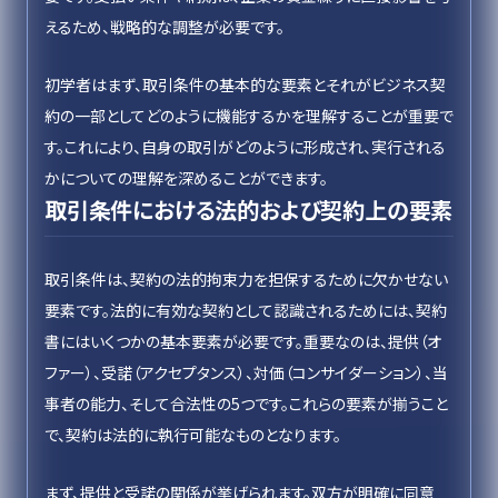
えるため、戦略的な調整が必要です。
初学者はまず、取引条件の基本的な要素とそれがビジネス契
約の一部としてどのように機能するかを理解することが重要で
す。これにより、自身の取引がどのように形成され、実行される
かについての理解を深めることができます。
取引条件における法的および契約上の要素
取引条件は、契約の法的拘束力を担保するために欠かせない
要素です。法的に有効な契約として認識されるためには、契約
書にはいくつかの基本要素が必要です。重要なのは、提供（オ
ファー）、受諾（アクセプタンス）、対価（コンサイダーション）、当
事者の能力、そして合法性の5つです。これらの要素が揃うこと
で、契約は法的に執行可能なものとなります。
まず、提供と受諾の関係が挙げられます。双方が明確に同意