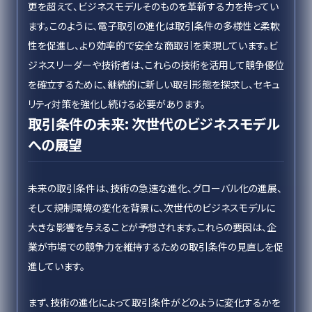
更を超えて、ビジネスモデルそのものを革新する力を持ってい
ます。このように、電子取引の進化は取引条件の多様性と柔軟
性を促進し、より効率的で安全な商取引を実現しています。ビ
ジネスリーダーや技術者は、これらの技術を活用して競争優位
を確立するために、継続的に新しい取引形態を探求し、セキュ
リティ対策を強化し続ける必要があります。
取引条件の未来: 次世代のビジネスモデル
への展望
未来の取引条件は、技術の急速な進化、グローバル化の進展、
そして規制環境の変化を背景に、次世代のビジネスモデルに
大きな影響を与えることが予想されます。これらの要因は、企
業が市場での競争力を維持するための取引条件の見直しを促
進しています。
まず、技術の進化によって取引条件がどのように変化するかを