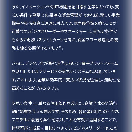
また、イノベーションや新市場開拓を目指す企業にとっても、支
払い条件は重要です。柔軟な資金管理ができれば、新しい事業
機会や技術投資に迅速に対応でき、競争優位性を築くことが
可能です。ビジネスリーダーやマネージャーは、支払い条件が
もたらす財務リスクとリターンを考え、資金フロー最適化の戦
略を練る必要があるでしょう。
さらに、デジタル化が進む現代において、電子プラットフォーム
を活用したセルフサービスの支払いシステムも活躍していま
す。これにより、企業は効率的に支払い状況を管理し、流動性を
高めることができるのです。
支払い条件は、単なる信用管理を超えた、企業全体の経済行
動に影響を与える要因です。そのため、各企業は自社のビジネ
スモデルに最適な条件を設け、これを有効に活用することで、
持続可能な成長を目指すべきです。ビジネスリーダーは、この