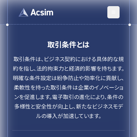
取引条件
とは
取引条件は、ビジネス契約における具体的な規
約を指し、法的拘束力と経済的影響を持ちます。
明確な条件設定は紛争防止や効率化に貢献し、
柔軟性を持った取引条件は企業のイノベーショ
ンを促進します。電子取引の進化により、条件の
多様性と安全性が向上し、新たなビジネスモデ
ルの導入が加速しています。