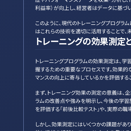
利益率）が向上し、経営者はデータに基づ
このように、現代のトレーニングプログラ
はこれらの技術を適切に活用することで、
トレーニングの効果測定と
トレーニングプログラムの効果測定は、学
握するための重要なプロセスです。効果的
マンスの向上に寄与しているかを評価する
まず、トレーニング効果の測定の意義は、企
ラムの改善点や強みを明示し、今後の学習
を評価する「前後比較テスト」や、実際の職
しかし、効果測定にはいくつかの課題があり