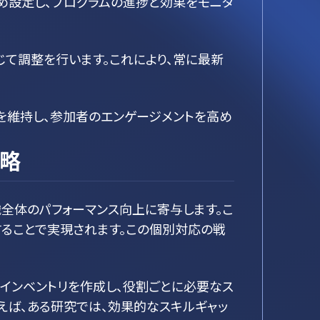
め設定し、プログラムの進捗と効果をモニタ
て調整を行います。これにより、常に最新
を維持し、参加者のエンゲージメントを高め
戦略
全体のパフォーマンス向上に寄与します。こ
ることで実現されます。この個別対応の戦
インベントリを作成し、役割ごとに必要なス
えば、ある研究では、効果的なスキルギャッ