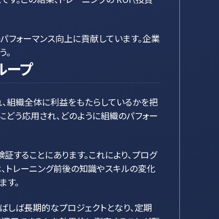
パフォーマンス向上に貢献しています。企業
う。
ループ
れ、組織全体に利益をもたらしているかを把
にどう応用され、どのように組織のパフォー
証することにあります。これにより、プログ
、トレーニング前後の知識やスキルの変化
ます。
しばしば長期的なプロジェクトとなり、定期