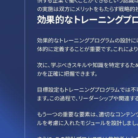
供する企業で働くことができるという認識は
の実施は双方にメリットをもたらす戦略的
効果的なトレーニングプロ
効果的なトレーニングプログラムの設計に
体的に定義することが重要です。これにより
次に、学ぶべきスキルや知識を特定するため
かを正確に把握できます。
目標設定もトレーニングプログラムでは不
ます。この過程で、リーダーシップや関連す
もう一つの重要な要素は、適切なコンテン
ルを考慮に入れたモジュールを設計しましょ