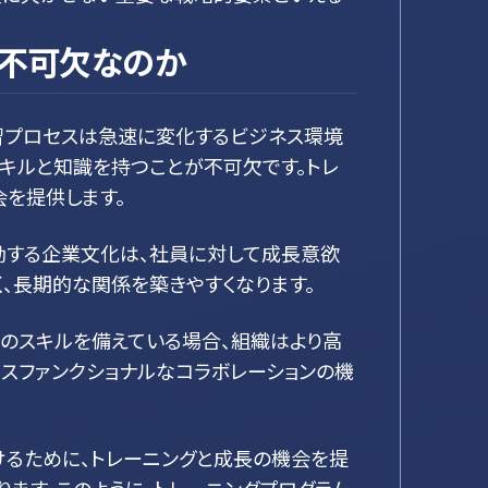
が不可欠なのか
習プロセスは急速に変化するビジネス環境
キルと知識を持つことが不可欠です。トレ
を提供します。
励する企業文化は、社員に対して成長意欲
、長期的な関係を築きやすくなります。
のスキルを備えている場合、組織はより高
スファンクショナルなコラボレーションの機
けるために、トレーニングと成長の機会を提