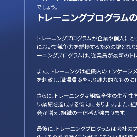
でしょう。
トレーニングプログラムの
トレーニングプログラムが企業や個人にと
において競争力を維持するための鍵となり
ーニングプログラムは、従業員が最新のト
また、トレーニングは組織内のエンゲージ
を刺激し、職場環境をより魅力的なものにし
さらに、トレーニングは組織全体の生産性
い業績を達成する傾向にあります。また、
会が増え、組織の一体感が強まります。
最後に、トレーニングプログラムは会社の