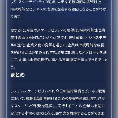
より、スケーラビリティの追求は、単なる技術的な挑戦以上に、
持続可能なビジネスの成功を左右する要因となることがわか
ります。
要するに、今後のスケーラビリティの展望は、持続可能性と効
率性の両立を図ることが不可欠です。技術革新、ビジネスモデ
ルの進化、企業文化の変革を通じて、企業は持続可能な成長
を続けることが求められます。環境に配慮したアプローチを通
じて、企業は未来の世代に誇れる事業運営を確立できるでしょ
う。
まとめ
システムスケーラビリティは、今日の技術環境とビジネス戦略
において、成長と革新を続けるための基盤を形成します。適切
なスケーリング戦略を選択し、実行することで、企業は急速に
変化する市場の要求に応え、競争力を維持することができま