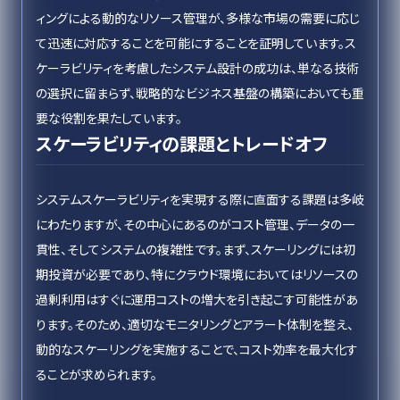
ィングによる動的なリソース管理が、多様な市場の需要に応じ
て迅速に対応することを可能にすることを証明しています。ス
ケーラビリティを考慮したシステム設計の成功は、単なる技術
の選択に留まらず、戦略的なビジネス基盤の構築においても重
要な役割を果たしています。
スケーラビリティの課題とトレードオフ
システムスケーラビリティを実現する際に直面する課題は多岐
にわたりますが、その中心にあるのがコスト管理、データの一
貫性、そしてシステムの複雑性です。まず、スケーリングには初
期投資が必要であり、特にクラウド環境においてはリソースの
過剰利用はすぐに運用コストの増大を引き起こす可能性があ
ります。そのため、適切なモニタリングとアラート体制を整え、
動的なスケーリングを実施することで、コスト効率を最大化す
ることが求められます。