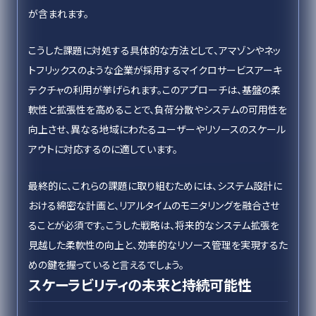
が含まれます。
こうした課題に対処する具体的な方法として、アマゾンやネッ
トフリックスのような企業が採用するマイクロサービスアーキ
テクチャの利用が挙げられます。このアプローチは、基盤の柔
軟性と拡張性を高めることで、負荷分散やシステムの可用性を
向上させ、異なる地域にわたるユーザーやリソースのスケール
アウトに対応するのに適しています。
最終的に、これらの課題に取り組むためには、システム設計に
おける綿密な計画と、リアルタイムのモニタリングを融合させ
ることが必須です。こうした戦略は、将来的なシステム拡張を
見越した柔軟性の向上と、効率的なリソース管理を実現するた
めの鍵を握っていると言えるでしょう。
スケーラビリティの未来と持続可能性