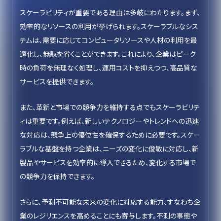
スケーラビリティが重要である理由は多岐にわたります。まず、
効率的なリソースの利用が挙げられます。スケーラブルなシス
テムは、需要に応じてコンピュータリソースや人材の利用を最
適化し、無駄を省くことができます。これにより、企業はピーク
時の負荷を無理なく処理し、運用コストを抑えつつ、高品質な
サービスを提供できます。
また、革新と市場での競争力を維持する点でもスケーラビリテ
ィは重要です。例えば、新しいテクノロジーやトレンドへの迅速
な対応は、競争上の優位性を確保するために必要です。スケー
ラブルな基盤を持つ企業は、ニーズの変化に俊敏に対応し、新
製品やサービスを効率的に導入できるため、変化する市場で
の競争力を保持できます。
さらに、予測不可能な未来の変化に対応する能力、すなわち企
業のレジリエンスを高めることにも寄与します。不測の事態や