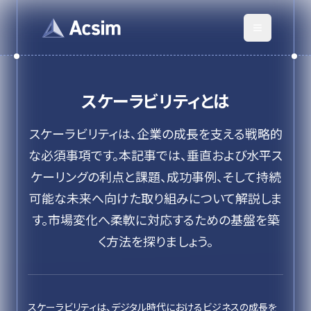
スケーラビリティ
とは
スケーラビリティは、企業の成長を支える戦略的
な必須事項です。本記事では、垂直および水平ス
ケーリングの利点と課題、成功事例、そして持続
可能な未来へ向けた取り組みについて解説しま
す。市場変化へ柔軟に対応するための基盤を築
く方法を探りましょう。
スケーラビリティは、デジタル時代におけるビジネスの成長を