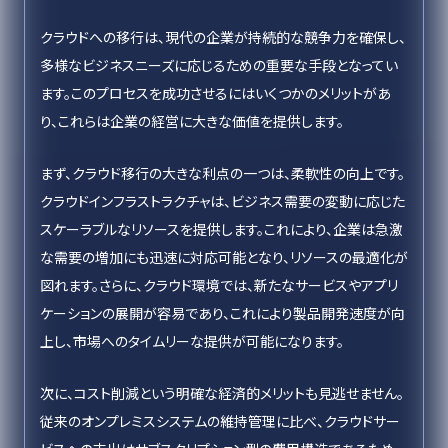
クラウドへの移行は、現代の企業が持続的な競争力を確保し、
多様なビジネスニーズに応じるための重要な手段となってい
ます。このプロセスを成功させるにはいくつかのメリットがあ
り、これらは企業の経営に大きな価値を提供します。
まず、クラウド移行の大きな利点の一つは、柔軟性の向上です。
クラウドインフラストラクチャは、ビジネス需要の変動に応じた
スケーラブルなリソースを提供します。これにより、企業は急激
な需要の増加にも迅速に対応可能となり、リソースの最適化が
図れます。さらに、クラウド環境では、新たなサービスやアプリ
ケーションの展開が容易であり、これにより製品開発速度が向
上し、市場へのタイムリーな提供が可能になります。
次に、コスト削減という明確な経済的メリットも見逃せません。
従来のオンプレミスシステムの維持管理に比べ、クラウドサー