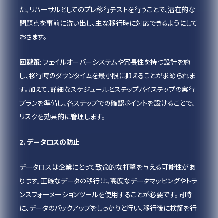
た、リハーサルとしてのプレ移行テストを行うことで、潜在的な
問題点を事前に洗い出し、主な移行時に対応できるようにして
おきます。
回避策
: フェイルオーバーシステムや冗長性を持つ設計を施
し、移行時のダウンタイムを最小限に抑えることが求められま
す。加えて、詳細なスケジュールとステップバイステップの実行
プランを準備し、各ステップでの確認ポイントを設けることで、
リスクを効果的に管理します。
2. データロスの防止
データロスは企業にとって致命的な打撃を与える可能性があ
ります。正確なデータの移行は、高度なデータマッピングやトラ
ンスフォーメーションツールを使用することが必要です。同時
に、データのバックアップをしっかりと行い、移行後に検証を行