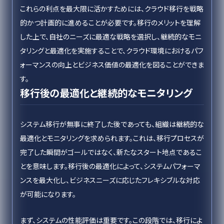
これらの利点を最大限に活かすためには、クラウド移行を戦略
的かつ計画的に進めることが必要です。移行のメリットを理解
した上で、自社のニーズに最適な戦略を選択し、継続的なモニ
タリングと最適化を実施することで、クラウド環境におけるパフ
ォーマンスの向上とビジネス価値の最適化を図ることができま
す。
移行後の最適化と継続的なモニタリング
システム移行が無事に終了した後であっても、組織は継続的な
最適化とモニタリングを求められます。これは、移行プロセスが
完了した瞬間がゴールではなく、新たなスタート地点であるこ
とを意味します。移行後の最適化によって、システムパフォーマ
ンスを最大化し、ビジネスニーズに応じたフレキシブルな対応
が可能になります。
まず、システムの性能評価は重要です。この段階では、移行によ