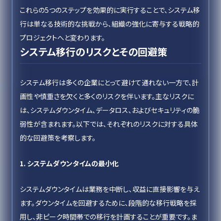
これらの5つのステップを効果的に実行することで、システム移
行は単なる技術的な挑戦から、組織の強化に寄与する戦略的
プロジェクトへと変わります。
システム移行のリスクとその回避策
システム移行は多くの企業にとって避けて通れない一方で、計
画性や慎重さを欠くと多くのリスクを伴います。主なリスクに
は、システムダウンタイム、データロス、およびセキュリティの脆
弱性が含まれます。以下では、それぞれのリスクに対する具体
的な回避策を考察します。
1. システムダウンタイムの最小化
システムダウンタイムは業務を中断し、収益に直接影響を与え
ます。ダウンタイムを回避するために、段階的な移行戦略を採
用し、非ピーク時間帯での移行を計画することが重要です。ま