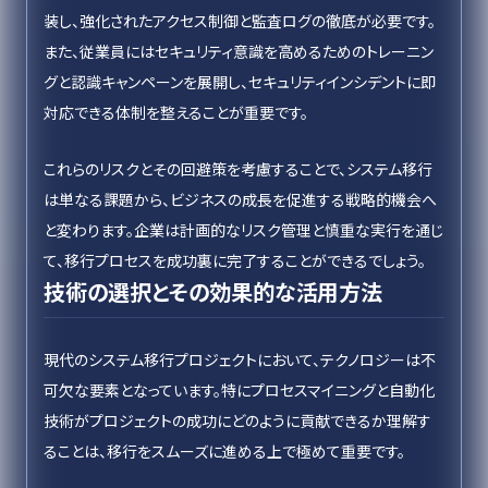
装し、強化されたアクセス制御と監査ログの徹底が必要です。
また、従業員にはセキュリティ意識を高めるためのトレーニン
グと認識キャンペーンを展開し、セキュリティインシデントに即
対応できる体制を整えることが重要です。
これらのリスクとその回避策を考慮することで、システム移行
は単なる課題から、ビジネスの成長を促進する戦略的機会へ
と変わります。企業は計画的なリスク管理と慎重な実行を通じ
て、移行プロセスを成功裏に完了することができるでしょう。
技術の選択とその効果的な活用方法
現代のシステム移行プロジェクトにおいて、テクノロジーは不
可欠な要素となっています。特にプロセスマイニングと自動化
技術がプロジェクトの成功にどのように貢献できるか理解す
ることは、移行をスムーズに進める上で極めて重要です。