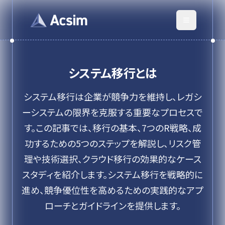
システム移行
とは
システム移行は企業が競争力を維持し、レガシ
ーシステムの限界を克服する重要なプロセスで
す。この記事では、移行の基本、7つのR戦略、成
功するための5つのステップを解説し、リスク管
理や技術選択、クラウド移行の効果的なケース
スタディを紹介します。システム移行を戦略的に
進め、競争優位性を高めるための実践的なアプ
ローチとガイドラインを提供します。