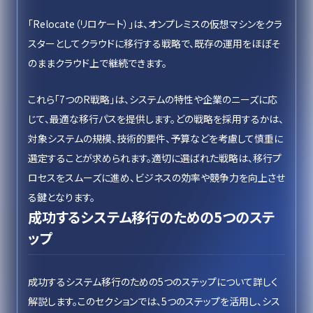
「Relocate（リロケート）」は、オンプレミスの仮想マシンをクラ
スターとしてクラウドに移行する戦略で、既存の運用をほぼそ
のままクラウド上で継続できます。
これら「7つのR戦略」は、システムの特性や企業のニーズに応
じて、最適な移行パスを提供します。どの戦略を採用するかは、
対象システムの規模、技術的要件、予算などを考慮して慎重に
選定することが求められます。適切に選ばれた戦略は、移行プ
ロセスをスムーズに進め、ビジネスの効率や競争力を向上させ
る鍵となります。
成功するシステム移行のための5つのステ
ップ
成功するシステム移行のための5つのステップについて詳しく
解説します。このセクションでは、5つのステップを活用し、シス