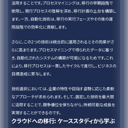
活用することです。プロセスマイニングは、移行の早期段階で
使用し、現行プロセスの理解を深め、移行計画の土台を構築し
ます。一方、自動化技術は、移行の実行フェーズやその後の運
用段階での効率化に貢献します。
さらに、この2つの技術は統合的に運用されるとその効果がさ
らに高まります。プロセスマイニングで得られたデータに基づ
き、自動化されたシステムの構築が可能になるためです。これ
により、移行プロセスは一貫したサイクルで進行し、ビジネスの
目標達成に寄与します。
技術選択においては、企業の特性や目指す姿勢に応じた柔軟
なアプローチが求められます。そして、選定した技術を最大限
に活用することで、競争優位を保ちながら、持続可能な成長を
実現することができるのです。
クラウドへの移行: ケーススタディから学ぶ