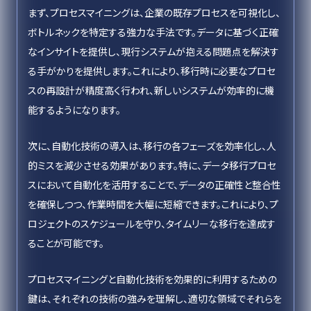
まず、プロセスマイニングは、企業の既存プロセスを可視化し、
ボトルネックを特定する強力な手法です。データに基づく正確
なインサイトを提供し、現行システムが抱える問題点を解決す
る手がかりを提供します。これにより、移行時に必要なプロセ
スの再設計が精度高く行われ、新しいシステムが効率的に機
能するようになります。
次に、自動化技術の導入は、移行の各フェーズを効率化し、人
的ミスを減少させる効果があります。特に、データ移行プロセ
スにおいて自動化を活用することで、データの正確性と整合性
を確保しつつ、作業時間を大幅に短縮できます。これにより、プ
ロジェクトのスケジュールを守り、タイムリーな移行を達成す
ることが可能です。
プロセスマイニングと自動化技術を効果的に利用するための
鍵は、それぞれの技術の強みを理解し、適切な領域でそれらを