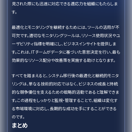
見された際にも迅速に対応できる適応力を組織にもたらしま
す。
最適化とモニタリングを継続するためには、ツールの活用が不
可欠です。適切なモニタリングツールは、リソース使用状況やユ
ーザビリティ指標を明確にし、ビジネスインサイトを提供しま
す。これは、ITチームがデータに基づいた意思決定を行い、最も
効果的なリソース配分や改善策を実施する助けとなります。
すべてを踏まえると、システム移行後の最適化と継続的モニタ
リングは、単なる技術的対応ではなく、ビジネスの成長と持続
的な競争優位を支えるための戦略的活動であると理解できま
す。この過程をしっかりと監視・管理することで、組織は変化す
る市場環境に対応し、長期的な成功を手にすることができる
のです。
まとめ