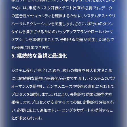
ためには、事前のリスク評価とテスト計画が必要です。データ
の整合性やセキュリティを確保するために、システムテストやリ
ハーサルミグレーションを実施します。さらに、移行中のダウン
タイムを減少させるためのバックアッププランやロールバック
オプションを準備することで、予期せぬ問題が発生した場合で
も迅速に対応できます。
5. 継続的な監視と最適化
システム移行が完了した後も、移行の効果を最大化するため
には継続的な監視と最適化が必要です。新しいシステムのパフ
ォーマンスを監視し、ビジネスニーズや技術の進化に合わせて
プロセスを調整します。これにより、長期的な効果と競争力を
維持します。プロセスが安定するまでの間、定期的な評価を行
い、必要に応じて追加のトレーニングやサポートを提供するこ
とが求められます。