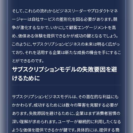
そして、これらの流れからビジネスリーダーやプロダクトマネ
ージャーは自社サービスの差別化を図る必要があります。競
争が激化するなかで、いかにして顧客エンゲージメントを高
め、価値ある体験を提供できるかが成功の鍵となるでしょう。
このように、サブスクリプションビジネスの未来は明るく広がっ
ており、それを活用する企業は新たな成長の機会を手にするこ
とができるのです。
サブスクリプションモデルの失敗要因を避
けるために
サブスクリプションビジネスモデルは、その潜在的な利益にも
かかわらず、成功するためには数々の障害を克服する必要が
あります。失敗原因を避けるために、企業はまず消費者習慣の
深い理解が求められます。ユーザーが継続的に利用したくなる
ような価値を提供できるかが鍵です。具体的には、提供する商