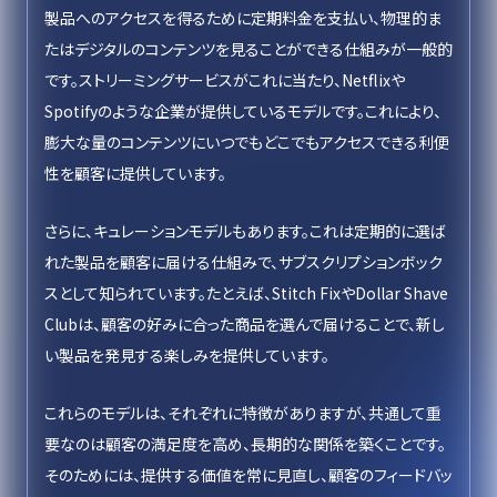
製品へのアクセスを得るために定期料金を支払い、物理的ま
たはデジタルのコンテンツを見ることができる仕組みが一般的
です。ストリーミングサービスがこれに当たり、Netflixや
Spotifyのような企業が提供しているモデルです。これにより、
膨大な量のコンテンツにいつでもどこでもアクセスできる利便
性を顧客に提供しています。
さらに、キュレーションモデルもあります。これは定期的に選ば
れた製品を顧客に届ける仕組みで、サブスクリプションボック
スとして知られています。たとえば、Stitch FixやDollar Shave
Clubは、顧客の好みに合った商品を選んで届けることで、新し
い製品を発見する楽しみを提供しています。
これらのモデルは、それぞれに特徴がありますが、共通して重
要なのは顧客の満足度を高め、長期的な関係を築くことです。
そのためには、提供する価値を常に見直し、顧客のフィードバッ