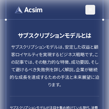
サブスクリプションモデル
とは
サブスクリプションモデルは、安定した収益と顧
客ロイヤルティを実現するビジネス戦略です。こ
の記事では、その魅力的な特徴、成功要因、そし
て避けるべき失敗例を詳しく解説。企業が継続
的な成長を達成するための手法と未来展望に迫
ります。
サブスクリプションモデルが注目を集め続けている現代、消費