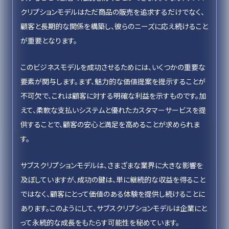
クリプションモデルはただ商品の販売を追求するだけでなく、
顧客と長期的な関係を構築し、彼らのニーズに応え続けること
が重要となります。
このビジネスモデルを成功させるためには、いくつかの重要な
要素が関与します。まず、魅力的な価値提案を提示することが
不可欠で、これは顧客に対する明確な利益を示すものです。加
えて、柔軟な支払いシステムと優れたカスタマーサービスを提
供することで、顧客の安心と満足を高めることが求められま
す。
サブスクリプションモデルは、さまざまな業界に大きな影響を
及ぼしていますが、成功の鍵は、単に継続的な収益を得ること
ではなく、顧客にとって価値のある体験を提供し続けることに
あります。このようにして、サブスクリプションモデルは企業にと
って永続的な成長をもたらす可能性を秘めています。