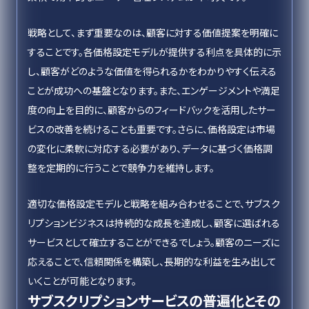
戦略として、まず重要なのは、顧客に対する価値提案を明確に
することです。各価格設定モデルが提供する利点を具体的に示
し、顧客がどのような価値を得られるかをわかりやすく伝える
ことが成功への基盤となります。また、エンゲージメントや満足
度の向上を目的に、顧客からのフィードバックを活用したサー
ビスの改善を続けることも重要です。さらに、価格設定は市場
の変化に柔軟に対応する必要があり、データに基づく価格調
整を定期的に行うことで競争力を維持します。
適切な価格設定モデルと戦略を組み合わせることで、サブスク
リプションビジネスは持続的な成長を達成し、顧客に選ばれる
サービスとして確立することができるでしょう。顧客のニーズに
応えることで、信頼関係を構築し、長期的な利益を生み出して
いくことが可能となります。
サブスクリプションサービスの普遍化とその