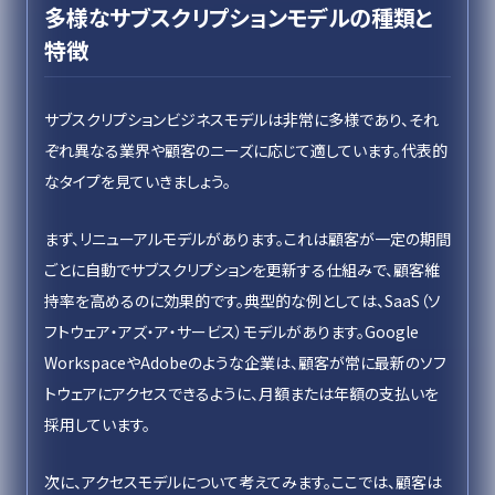
多様なサブスクリプションモデルの種類と
特徴
サブスクリプションビジネスモデルは非常に多様であり、それ
ぞれ異なる業界や顧客のニーズに応じて適しています。代表的
なタイプを見ていきましょう。
まず、リニューアルモデルがあります。これは顧客が一定の期間
ごとに自動でサブスクリプションを更新する仕組みで、顧客維
持率を高めるのに効果的です。典型的な例としては、SaaS（ソ
フトウェア・アズ・ア・サービス）モデルがあります。Google
WorkspaceやAdobeのような企業は、顧客が常に最新のソフ
トウェアにアクセスできるように、月額または年額の支払いを
採用しています。
次に、アクセスモデルについて考えてみます。ここでは、顧客は