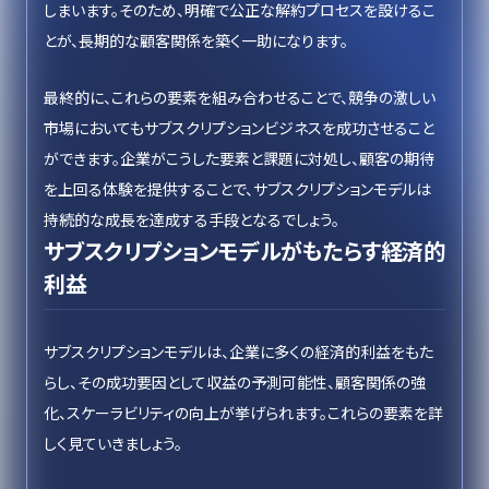
しまいます。そのため、明確で公正な解約プロセスを設けるこ
とが、長期的な顧客関係を築く一助になります。
最終的に、これらの要素を組み合わせることで、競争の激しい
市場においてもサブスクリプションビジネスを成功させること
ができます。企業がこうした要素と課題に対処し、顧客の期待
を上回る体験を提供することで、サブスクリプションモデルは
持続的な成長を達成する手段となるでしょう。
サブスクリプションモデルがもたらす経済的
利益
サブスクリプションモデルは、企業に多くの経済的利益をもた
らし、その成功要因として収益の予測可能性、顧客関係の強
化、スケーラビリティの向上が挙げられます。これらの要素を詳
しく見ていきましょう。