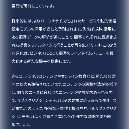
展開を可能にしています。
将来的には、よりパーソナライズ化されたサービスや動的価格
設定モデルの採用が進むと予測されます。例えば、AIの活用に
よる顧客データの解析が進むことで、顧客それぞれに最適化さ
れた提案をリアルタイムで行うことが可能になります。このよう
な進化は、ビジネスにとって顧客のライフタイムバリューを最
大化する新たな機会を提供します。
さらに、デジタルコンテンツやオンライン教育など、新たな分野
への拡大も期待されています。コンテンツの消費方法が多様化
し、個々のニーズに合わせたコンテンツ提供が求められる中
で、サブスクリプションモデルはその要求に応える形で進化して
います。このように、多様な可能性と機会を見せるサブスクリプ
ションモデルは、引き続き企業にとって強力な戦略であり続け
るでしょう。