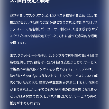
ス：価格設定と戦略
成功するサブスクリプションビジネスを構築するためには、価
格設定モデルや戦略の選定が鍵となります。この記事では、フ
ラットレート、段階制、パーユーザー制といったさまざまなサブ
スクリプション価格設定モデルと、それに基づく効果的な戦略
を探ります。
まず、フラットレートモデルは、シンプルで透明性の高い料金体
系を提供します。顧客は一定の料金を支払うことで、サービス
や製品への無制限アクセスを享受できます。このモデルは、
NetflixやSpotifyのようなストリーミングサービスにおいて幅
広く用いられており、顧客の予算管理を容易にするという利点
があります。しかし、全ての顧客が同様の価値を感じられるか
どうかは別問題であり、ビジネス側としては、サービスの質の
維持が求められます。