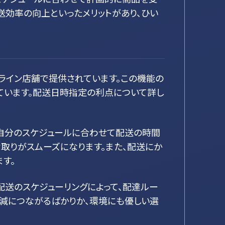
送効率の向上といったメリットがあり、ひい
ライン店舗で提供されています。この機能の
ています。配送日時指定の利点について詳し
、自分のスケジュールに合わせて配送の時間
取りがスムーズになります。また、配送にか
す。
配送のスケジューリングによって、配達ルー
減につながるばかりか、環境にも優しい選