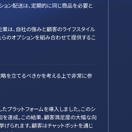
プション配送は、定期的に同じ商品を必要と
企業は、自社の強みと顧客のライフスタイル
れらのオプションを組み合わせて提供するこ
戦略を立てるべきかを考える上で非常に参
利用したプラットフォームを導入しました。このシ
増加を達成。この結果、顧客満足度の大幅な向
挙げられます。顧客はチャットボットを通じ