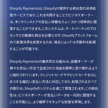
Shopify Paymentsは、Shopifyが提供する統合型の決済処
理サービスであり、これを利用することでビジネスオーナー
は、オンラインストアの支払い体験をスムーズかつ効率的に管
理することができます。このシステムは、サードパーティのプロ
セッサとの複雑な統合を必要とせず、Shopifyプラットフォーム
内で直接決済を処理するため、場合によっては手数料を削減
することが可能です。
Shopify Paymentsの基本的な仕組みは、店舗オーナーが
様々な支払い方法で生成された収益を簡単に受け取れるよう
に設計されています。クレジットカードやデビットカードをはじ
めとする幅広い支払い方法に対応しており、処理されるすべて
の取引は、Shopifyのシステムを通じて管理されます。この統合
性は、ビジネスオーナーが支払いデータを一元的に管理する
ことを可能にし、より確実でセキュアな処理を実現します。