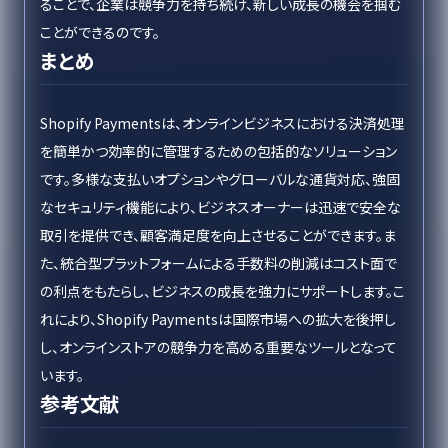
ることで、企業は競争力を持ち続け、新しい成長の機会を掴む
ことができるのです。
まとめ
Shopify Paymentsは、オンラインビジネスにおける決済処理
を簡単かつ効率的に管理するための包括的なソリューション
です。多様な支払いオプションやグローバルな通貨対応、強固
なセキュリティ機能により、ビジネスオーナーは迅速で安全な
取引を提供でき、顧客満足度を向上させることができます。ま
た、統合型プラットフォームによる手数料の削減はコスト面で
の利点をもたらし、ビジネスの成長を強力にサポートします。こ
れにより、Shopify Paymentsは国際市場への拡大を後押し
し、オンラインストアの競争力を高める重要なツールとなって
います。
参考文献