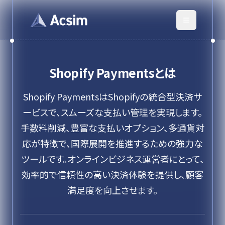
Shopify Payments
とは
Shopify PaymentsはShopifyの統合型決済サ
ービスで、スムーズな支払い管理を実現します。
手数料削減、豊富な支払いオプション、多通貨対
応が特徴で、国際展開を推進するための強力な
ツールです。オンラインビジネス運営者にとって、
効率的で信頼性の高い決済体験を提供し、顧客
満足度を向上させます。