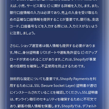
えば、小売、サービス業など）に関する詳細を入力します。また、
銀行口座情報の入力は必須であり、売上の入金を受け取るた
めの正確な口座情報を提供することが重要です。銀行名、支店
コード、口座番号などを入力する際には、入力ミスがないよう
に注意しましょう。
さらに、ショップ運営者は個人情報も提供する必要がありま
す。特に、身分証明書（パスポートや運転免許証など）のアップ
ロードが求められることがあります。これは、Shopifyが事業
者の信頼性を確保し、不正使用を防止するためです。
技術的な設定についても重要です。Shopify Paymentsを利
用するためには、SSL（Secure Socket Layer）証明書が適切
にインストールされていることを確認してください。SSL証明書
は、オンライン取引のセキュリティを確保するために不可欠で
あり、顧客の個人情報を保護します。Shopifyでは、デフォルト