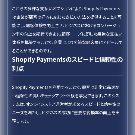
これらの多様な支払いオプションにより、Shopify Payments
は企業が顧客の好みに応じた支払い方法を提供することを可
能にし、顧客体験を向上させ、ビジネスにおけるコンバージョ
ン率の向上を期待できます。顧客ニーズに即した柔軟な支払い
体系を構築することで、企業はより広範な顧客層にアピールす
ることができるのです。
Shopify Paymentsのスピードと信頼性の
利点
Shopify Paymentsを利用することで、顧客は非常に高速か
つ信頼性の高いチェックアウト体験を享受できます。このシス
テムは、オンラインストア運営者が求めるスピードと効率性の
ニーズを満たし、ビジネスの成功に重要な変換率の向上を実
現します。