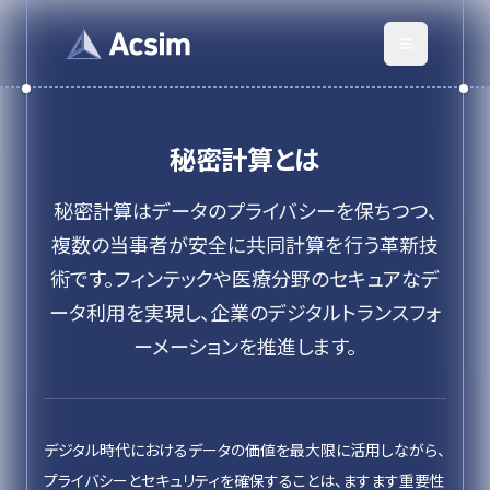
秘密計算
とは
秘密計算はデータのプライバシーを保ちつつ、
複数の当事者が安全に共同計算を行う革新技
術です。フィンテックや医療分野のセキュアなデ
ータ利用を実現し、企業のデジタルトランスフォ
ーメーションを推進します。
デジタル時代におけるデータの価値を最大限に活用しながら、
プライバシーとセキュリティを確保することは、ますます重要性