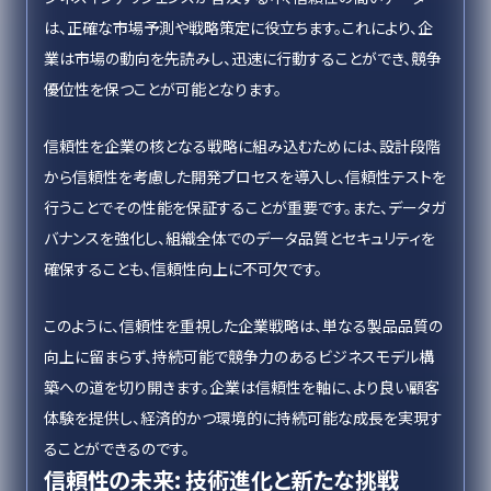
は、正確な市場予測や戦略策定に役立ちます。これにより、企
業は市場の動向を先読みし、迅速に行動することができ、競争
優位性を保つことが可能となります。
信頼性を企業の核となる戦略に組み込むためには、設計段階
から信頼性を考慮した開発プロセスを導入し、信頼性テストを
行うことでその性能を保証することが重要です。また、データガ
バナンスを強化し、組織全体でのデータ品質とセキュリティを
確保することも、信頼性向上に不可欠です。
このように、信頼性を重視した企業戦略は、単なる製品品質の
向上に留まらず、持続可能で競争力のあるビジネスモデル構
築への道を切り開きます。企業は信頼性を軸に、より良い顧客
体験を提供し、経済的かつ環境的に持続可能な成長を実現す
ることができるのです。
信頼性の未来: 技術進化と新たな挑戦