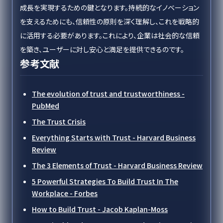
成長を実現するための鍵となります。持続的なイノベーション
を支えるためにも、信頼性の原則を深く理解し、これを戦略的
に活用する必要があります。これにより、企業は社会的な信頼
を築き、ユーザーに対し安心と満足を提供できるのです。
参考文献
The evolution of trust and trustworthiness -
PubMed
The Trust Crisis
Everything Starts with Trust - Harvard Business
Review
The 3 Elements of Trust - Harvard Business Review
5 Powerful Strategies To Build Trust In The
Workplace - Forbes
How to Build Trust - Jacob Kaplan-Moss