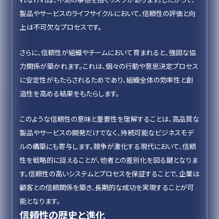
製品やサービスのライフサイクルにおいて、信頼性の評価と向
上は不可欠なプロセスです。
さらに、信頼性が組織やチームにおいて育まれると、強固な協
力関係が築かれます。これは、個々の行動や意思決定プロセス
に安定性がもたらされるためであり、組織全体の効率性と創
造性を高める結果をもたらします。
このような信頼性の意味と重要性を理解することは、高品質な
製品やサービスの開発だけでなく、持続可能なビジネスモデ
ルの構築にも寄与します。競争が激化する現代において、信頼
性を戦略的に捉えることが、他者との差別化を図る鍵となりま
す。信頼性の高いシステムとプロセスを保証することで、企業は
顧客との信頼関係を築き、長期的な成功を実現することが可
能となります。
信頼性の歴史と進化