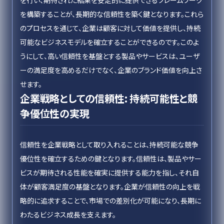
を行い、期待された結果を安定的に提供できるフレームワーク
を構築することが、長期的な信頼性を築く鍵となります。これら
のプロセスを通じて、企業は顧客に対して価値を提供し、持続
可能なビジネスモデルを確立することができるのです。このよ
うにして、高い信頼性を基盤とする製品やサービスは、ユーザ
ーの満足度を高めるだけでなく、企業のブランド価値を向上さ
せます。
企業戦略としての信頼性: 持続可能性と競
争優位性の実現
信頼性を企業戦略として取り入れることは、持続可能な競争
優位性を確立するための鍵となります。信頼性は、製品やサー
ビスが期待される性能を確実に提供する能力を指し、それ自
体が顧客満足度の基盤となります。企業が信頼性の向上を戦
略的に追求することで、市場での差別化が可能になり、長期に
わたるビジネス成長を支えます。