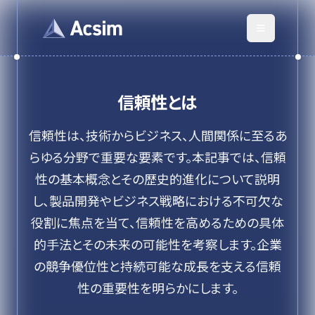
信頼性
とは
信頼性は、技術からビジネス、人間関係に至るあ
らゆる分野で重要な要素です。本記事では、信頼
性の基本概念とその歴史的進化について説明
し、製品開発やビジネス戦略における不可欠な
役割に焦点を当て、信頼性を高めるための具体
的手法とその未来の可能性を考察します。企業
の競争優位性と持続可能な成長を支える信頼
性の重要性を明らかにします。