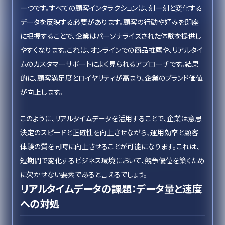
一つです。すべての顧客インタラクションは、刻一刻と変化する
データを反映する必要があります。顧客の行動や好みを即座
に把握することで、企業はパーソナライズされた体験を提供し
やすくなります。これは、オンラインでの商品推薦や、リアルタイ
ムのカスタマーサポートによく見られるアプローチです。結果
的に、顧客満足度とロイヤリティが高まり、企業のブランド価値
が向上します。
このように、リアルタイムデータを活用することで、企業は意思
決定のスピードと正確性を向上させながら、運用効率と顧客
体験の質を同時に向上させることが可能になります。これは、
短期間で変化するビジネス環境において、競争優位を築くため
に欠かせない要素であると言えるでしょう。
リアルタイムデータの課題：データ量と速度
への対処