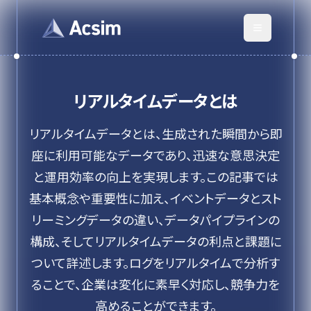
リアルタイムデータ
とは
リアルタイムデータとは、生成された瞬間から即
座に利用可能なデータであり、迅速な意思決定
と運用効率の向上を実現します。この記事では
基本概念や重要性に加え、イベントデータとスト
リーミングデータの違い、データパイプラインの
構成、そしてリアルタイムデータの利点と課題に
ついて詳述します。ログをリアルタイムで分析す
ることで、企業は変化に素早く対応し、競争力を
高めることができます。