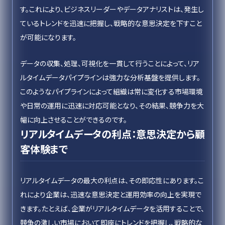
す。これにより、ビジネスリーダーやデータアナリストは、発生し
ているトレンドを迅速に把握し、戦略的な意思決定を下すこと
が可能になります。
データの収集、処理、可視化を一貫して行うことによって、リア
ルタイムデータパイプラインは強力な分析基盤を提供します。
このようなパイプラインによって組織は常に変化する市場環境
や日常の運用に迅速に対応可能となり、その結果、競争力を大
幅に向上させることができるのです。
リアルタイムデータの利点：意思決定から顧
客体験まで
リアルタイムデータの最大の利点は、その即応性にあります。こ
れにより企業は、迅速な意思決定と運用効率の向上を実現で
きます。たとえば、企業がリアルタイムデータを活用することで、
競争の激しい市場において即座にトレンドを把握し、戦略的な