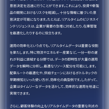
意思決定を迅速に行うことができます。これにより、投資や新製
品の開発におけるリスクを軽減し、十分な情報に基づいた意
思決定が可能になります。たとえば、リアルタイムのビジネスイ
ンテリジェンスは、企業が需要の急増に対処したり、在庫管理
を最適化したりするのに役立ちます。
運用の効率化という点でも、リアルタイムデータは重要な役割
を果たします。特に物流やエネルギー産業など、一分一秒の遅
れが利益に直結する分野では、データの即時性が大量の運用
データを瞬時に分析し、最適なリソース配分を可能にします。
配車ルートの最適化や、供給チェーンにおけるボトルネックの
早期検知といった使い方が、効率化の典型例です。したがって、
企業はタイムリーなデータを活かして、効率的な運用を地道に
実現できます。
さらに、顧客体験の向上もリアルタイムデータの重要な利点の