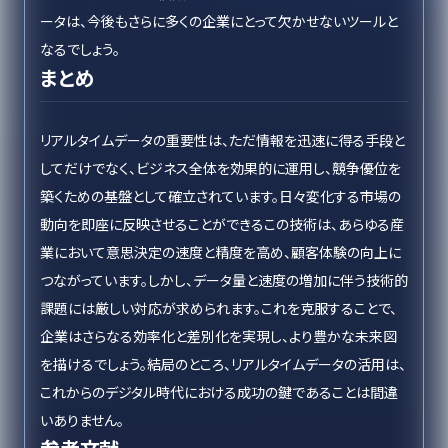
ータは、今後もさらに多くの企業にとって欠かせないツールと
なるでしょう。
まとめ
リアルタイムデータの重要性は、ただ情報を迅速に得る手段と
してだけでなく、ビジネス全体を効果的に運用し、競争優位を
築くための基盤として確立されています。日々変化する市場の
動向を即座に反映させることができるこの技術は、あらゆる産
業において意思決定の速度と精度を高め、顧客体験の向上に
つながっています。しかし、データ量と速度の増加に伴う技術的
課題には厳しい対応が求められます。これを克服することで、
企業はさらなる効率化と差別化を実現し、より豊かな未来図
を描けるでしょう。結局のところ、リアルタイムデータの活用は、
これからのデジタル時代における成功の鍵であることは間違
いありません。