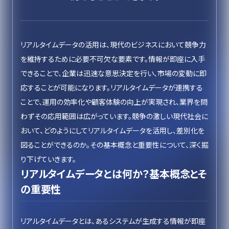
リアルタイムデータの活用は、現代のビジネスにおいて競争力
を維持するために必要不可欠な要素です。情報が即座に入手
できることで、企業は迅速な意思決定を行い、市場の変動に即
応することが可能になります。リアルタイムデータが連携する
ことで、運用の効率化や顧客体験の向上が実現され、業界を問
わずその応用範囲は広がっています。競争の激しい現代社会に
おいて、どのようにしてリアルタイムデータを活用し、差別化を
図ることができるのか。その基本概念と重要性について、深く掘
り下げていきます。
リアルタイムデータとは何か？基本概念とそ
の重要性
リアルタイムデータとは、あるシステムが生成する情報が即座