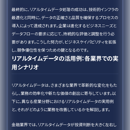
最終的に、リアルタイムデータ処理の成功は、技術的インフラの
最適化と同時に、データの正確さと品質を確保するプロセスの
導入によって達成されます。企業は進化するビジネスニーズと
データフローの要求に応じて、持続的な評価と調整を行う必
要があります。こうした努力が、ビジネスケイパビリティを拡張
し、競争優位性を保つための鍵となるのです。
リアルタイムデータの活用例：各業界での実
用シナリオ
リアルタイムデータは、さまざまな業界で革新的な変化をもた
らし、業務の効率化や新たな価値の創出に寄与しています。以
下に、異なる産業分野におけるリアルタイムデータの実用例
と、それがどのように業務を改善しているかを解説します。
金融業界では、リアルタイムデータが投資判断を大きく左右し