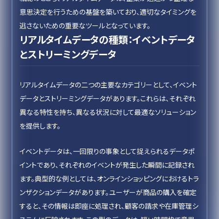
意思決定を行うための基盤を築いており、適切なタイミングを
逃さないための重要なツールとなっています。
リアルタイムデータの種類：イベントデータ
とストリーミングデータ
リアルタイムデータの二つの主要なカテゴリーとして、イベント
データとストリーミングデータがあります。これらは、それぞれ
異なる特性を持ち、異なる状況に対して最適なソリューション
を提供します。
イベントデータは、一回限りの事象として捉えられるデータポ
イントであり、それぞれのイベントが発生した瞬間に記録され
ます。典型的な例としては、オンラインショッピングにおけるトラ
ンザクションデータがあります。ユーザーが商品の購入を確定
すると、その情報は即座に処理され、顧客の請求や在庫管理シ