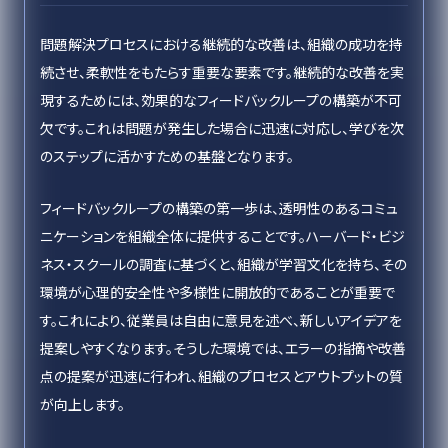
問題解決プロセスにおける継続的な改善は、組織の成功を持
続させ、柔軟性をもたらす重要な要素です。継続的な改善を実
現するためには、効果的なフィードバックループの構築が不可
欠です。これは問題が発生した場合に迅速に対応し、学びを次
のステップに活かすための基盤となります。
フィードバックループの構築の第一歩は、透明性のあるコミュ
ニケーションを組織全体に提供することです。ハーバード・ビジ
ネス・スクールの調査に基づくと、組織が学習文化を持ち、その
環境が心理的安全性や多様性に開放的であることが重要で
す。これにより、従業員は自由に意見を述べ、新しいアイデアを
提案しやすくなります。そうした環境では、エラーの指摘や改善
点の提案が迅速に行われ、組織のプロセスとアウトプットの質
が向上します。