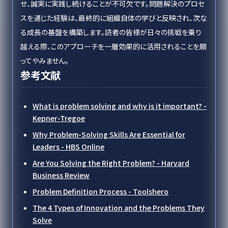
せ、誠実に実践し続けることが不可欠です。問題解決のプロセ
スを通じた経験は、最終的に組織自体の学びと反映され、次な
る成長の基盤を構築します。読者の皆様が日々の挑戦を乗り
越える際、このアプローチを一層効果的に活用されることを願
ってやみません。
参考文献
What is problem solving and why is it important? -
Kepner-Tregoe
Why Problem-Solving Skills Are Essential for
Leaders - HBS Online
Are You Solving the Right Problem? - Harvard
Business Review
Problem Definition Process - Toolshero
The 4 Types of Innovation and the Problems They
Solve