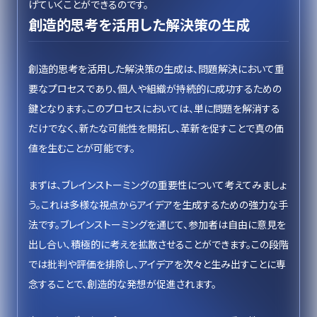
げていくことができるのです。
創造的思考を活用した解決策の生成
創造的思考を活用した解決策の生成は、問題解決において重
要なプロセスであり、個人や組織が持続的に成功するための
鍵となります。このプロセスにおいては、単に問題を解消する
だけでなく、新たな可能性を開拓し、革新を促すことで真の価
値を生むことが可能です。
まずは、ブレインストーミングの重要性について考えてみましょ
う。これは多様な視点からアイデアを生成するための強力な手
法です。ブレインストーミングを通じて、参加者は自由に意見を
出し合い、積極的に考えを拡散させることができます。この段階
では批判や評価を排除し、アイデアを次々と生み出すことに専
念することで、創造的な発想が促進されます。