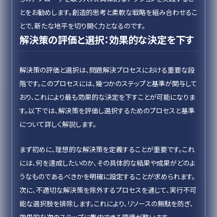
とをお勧めします。創造的思考と柔軟な戦略を組み合わせるこ
とで、新たな地平を切り開く力となるのです。
解決策の評価と選択：効果的な決定を下す
解決策の評価と選択は、問題解決プロセスにおける重要な段
階です。このプロセスには、幾つかのステップと基準が関与して
おり、これにより最も効果的な決定を下すことが可能になりま
す。以下では、解決策を評価し選択するためのプロセスと基準
について詳しく解説します。
まず初めに、理想的な解決策を定義することが重要です。これ
には、何を達成したいのか、その具体的な結果や成果がどのよ
うなものであるべきかを明確に設定することが求められます。
次に、不適切な解決策を除外するプロセスを通じて、実行不可
能な選択肢を排除します。これにより、リソースの無駄を防ぎ、