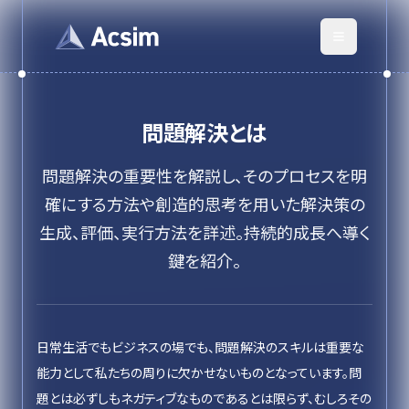
問題解決
とは
問題解決の重要性を解説し、そのプロセスを明
確にする方法や創造的思考を用いた解決策の
生成、評価、実行方法を詳述。持続的成長へ導く
鍵を紹介。
日常生活でもビジネスの場でも、問題解決のスキルは重要な
能力として私たちの周りに欠かせないものとなっています。問
題とは必ずしもネガティブなものであるとは限らず、むしろその