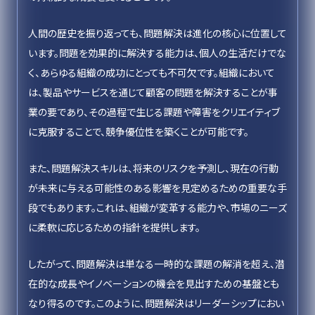
人間の歴史を振り返っても、問題解決は進化の核心に位置して
います。問題を効果的に解決する能力は、個人の生活だけでな
く、あらゆる組織の成功にとっても不可欠です。組織において
は、製品やサービスを通じて顧客の問題を解決することが事
業の要であり、その過程で生じる課題や障害をクリエイティブ
に克服することで、競争優位性を築くことが可能です。
また、問題解決スキルは、将来のリスクを予測し、現在の行動
が未来に与える可能性のある影響を見定めるための重要な手
段でもあります。これは、組織が変革する能力や、市場のニーズ
に柔軟に応じるための指針を提供します。
したがって、問題解決は単なる一時的な課題の解消を超え、潜
在的な成長やイノベーションの機会を見出すための基盤とも
なり得るのです。このように、問題解決はリーダーシップにおい