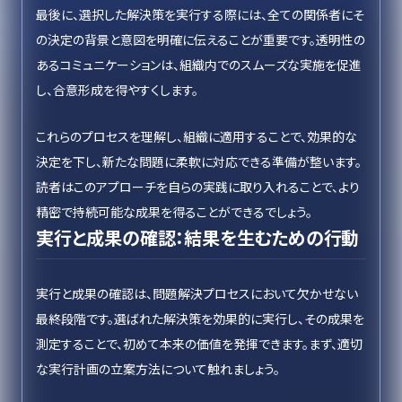
最後に、選択した解決策を実行する際には、全ての関係者にそ
の決定の背景と意図を明確に伝えることが重要です。透明性の
あるコミュニケーションは、組織内でのスムーズな実施を促進
し、合意形成を得やすくします。
これらのプロセスを理解し、組織に適用することで、効果的な
決定を下し、新たな問題に柔軟に対応できる準備が整います。
読者はこのアプローチを自らの実践に取り入れることで、より
精密で持続可能な成果を得ることができるでしょう。
実行と成果の確認：結果を生むための行動
実行と成果の確認は、問題解決プロセスにおいて欠かせない
最終段階です。選ばれた解決策を効果的に実行し、その成果を
測定することで、初めて本来の価値を発揮できます。まず、適切
な実行計画の立案方法について触れましょう。