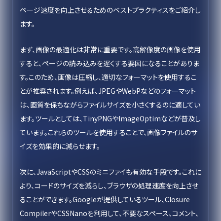
ページ速度を向上させるためのベストプラクティスをご紹介し
ます。
まず、画像の最適化は非常に重要です。高解像度の画像を使用
すると、ページの読み込みを遅くする要因になることがありま
す。このため、画像は圧縮し、適切なフォーマットを使用するこ
とが推奨されます。例えば、JPEGやWebPなどのフォーマット
は、画質を保ちながらファイルサイズを小さくするのに適してい
ます。ツールとしては、TinyPNGやImageOptimなどが普及し
ています。これらのツールを使用することで、画像ファイルのサ
イズを効果的に減らせます。
次に、JavaScriptやCSSのミニファイも有効な手段です。これに
より、コードのサイズを減らし、ブラウザの処理速度を向上させ
ることができます。Googleが提供しているツール、Closure
CompilerやCSSNanoを利用して、不要なスペース、コメント、