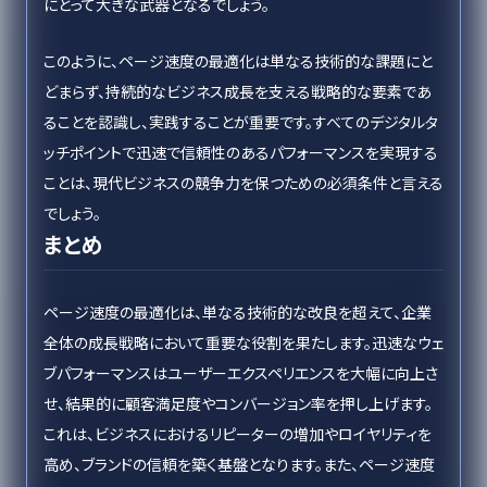
にとって大きな武器となるでしょう。
このように、ページ速度の最適化は単なる技術的な課題にと
どまらず、持続的なビジネス成長を支える戦略的な要素であ
ることを認識し、実践することが重要です。すべてのデジタルタ
ッチポイントで迅速で信頼性のあるパフォーマンスを実現する
ことは、現代ビジネスの競争力を保つための必須条件と言える
でしょう。
まとめ
ページ速度の最適化は、単なる技術的な改良を超えて、企業
全体の成長戦略において重要な役割を果たします。迅速なウェ
ブパフォーマンスはユーザーエクスペリエンスを大幅に向上さ
せ、結果的に顧客満足度やコンバージョン率を押し上げます。
これは、ビジネスにおけるリピーターの増加やロイヤリティを
高め、ブランドの信頼を築く基盤となります。また、ページ速度