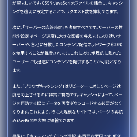
が望ましいです。CSSやJavaScriptファイルを結合し、キャッシ
ングを適切に設定することで、リクエスト数を抑制できます。
次に、「サーバーの応答時間」も考慮すべきです。サーバーの性
能や設定はページ速度に大きな影響を与えます。より速いサ
ーバーや、各地に分散したコンテンツ配信ネットワーク（CDN）
を使用することが推奨されます。これにより、地理的に離れた
ユーザーにも迅速にコンテンツを提供することが可能となり
ます。
また、「ブラウザキャッシング」はリピーターに対してページ速
度を向上させるのに非常に有効です。キャッシュによって、ペー
ジを再訪する際にデータを再度ダウンロードする必要がなく
なります。これにより、特に大規模なサイトでは、ページの再読
み込み時間を大幅に短縮できます。
最後に、「ホスティングプランの選択」も重要な要因です。低価