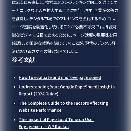
はSEOにも直結し、検索エンジンのランキング向上を通じてオ
ーガニックな流入を拡大することに寄与します。企業が競争力
を維持し、デジタル市場でのプレゼンスを強化するためには、
ページ速度を最適化し続けることが必要不可欠です。持続可
能なビジネス成長を支えるために、ページ速度の重要性を再
確認し、効果的な戦略を講じていくことが、現代のデジタル経
済における成功への鍵となるでしょう。
参考文献
How to evaluate and improve page speed
Understanding Your Google PageSpeed Insights
Report (2024 Guide)
The Complete Guide to the Factors Affecting
Website Performance
The Impact of Page Load Time on User
Engagement - WP Rocket