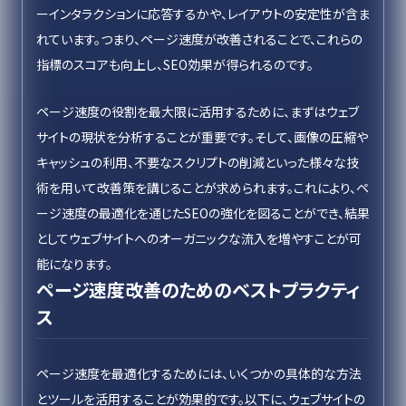
ーインタラクションに応答するかや、レイアウトの安定性が含ま
れています。つまり、ページ速度が改善されることで、これらの
指標のスコアも向上し、SEO効果が得られるのです。
ページ速度の役割を最大限に活用するために、まずはウェブ
サイトの現状を分析することが重要です。そして、画像の圧縮や
キャッシュの利用、不要なスクリプトの削減といった様々な技
術を用いて改善策を講じることが求められます。これにより、ペ
ージ速度の最適化を通じたSEOの強化を図ることができ、結果
としてウェブサイトへのオーガニックな流入を増やすことが可
能になります。
ページ速度改善のためのベストプラクティ
ス
ページ速度を最適化するためには、いくつかの具体的な方法
とツールを活用することが効果的です。以下に、ウェブサイトの