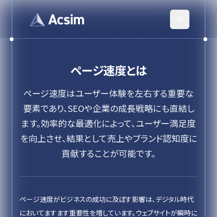
ページ速度
とは
ページ速度はユーザー体験を左右する重要な
要素であり、SEOや企業の成長戦略にも直結し
ます。効率的な最適化によって、ユーザー満足度
を向上させ、結果として売上やブランド認知度に
貢献することが可能です。
ページ速度がビジネスの成功に及ぼす影響は、デジタル時代
においてますます重要性を増しています。ウェブサイトが瞬時に