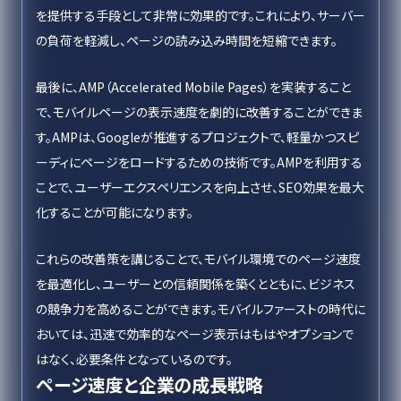
を提供する手段として非常に効果的です。これにより、サーバー
の負荷を軽減し、ページの読み込み時間を短縮できます。
最後に、AMP（Accelerated Mobile Pages）を実装すること
で、モバイルページの表示速度を劇的に改善することができま
す。AMPは、Googleが推進するプロジェクトで、軽量かつスピ
ーディにページをロードするための技術です。AMPを利用する
ことで、ユーザーエクスペリエンスを向上させ、SEO効果を最大
化することが可能になります。
これらの改善策を講じることで、モバイル環境でのページ速度
を最適化し、ユーザーとの信頼関係を築くとともに、ビジネス
の競争力を高めることができます。モバイルファーストの時代に
おいては、迅速で効率的なページ表示はもはやオプションで
はなく、必要条件となっているのです。
ページ速度と企業の成長戦略