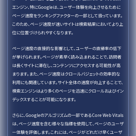
エンジン、特にGoogleは、ユーザー体験を向上させるために
ページ速度をランキングファクターの一部として扱っています。
このため、ページ速度が速いサイトは検索結果においてより上
位に位置づけられやすくなります。
ページ速度の直接的な影響として、ユーザーの直帰率の低下
が挙げられます。ページが素早く読み込まれることで、訪問者
は長くサイトに滞在し、コンテンツにアクセスする可能性が高
まります。また、ページ速度はクロールバジェットの効率的な
利用にも関連しています。サイト全体の速度が向上することで、
検索エンジンはより多くのページを迅速にクロールおよびイン
デックスすることが可能になります。
さらに、Googleのアルゴリズムの一部であるCore Web Vitals
は、ページ速度を含む様々な指標を使用して、ページのユーザ
ー体験を評価します。これには、ページがどれだけ早くユーザ