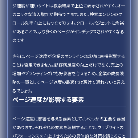
ジ速度が速いサイトは検索結果で上位に表示されやすく、オー
ガニックな流入増加が期待できます。また、検索エンジンのク
ロール効率向上にもつながります。クロールバジェットに余裕
があることで、より多くのページがインデックスされやすくなる
のです。
さらに、ページ速度が企業のオンラインの成功に直接影響する
ことは否定できません。顧客満足度の向上だけでなく、売上の
増加やブランディングにも好影響を与えるため、企業の成長戦
略の一環としてページ速度の最適化は避けて通れないと言え
るでしょう。
ページ速度が影響する要素
ページ速度に影響を与える要素として、いくつかの主要な要因
があります。それぞれの要素を理解することで、ウェブサイトの
パフォーマンスを向上させるための具体的な対策を講じること