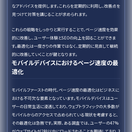
なアドバイスを提供します。これらを定期的に利用し、改善点を
見つけて対策を講じることが求められます。
これらの戦略をしっかりと実行することで、ページ速度を効果
的に改善し、ユーザー体験とSEOの向上を図ることができま
す。最適化は一度きりの作業ではなく、定期的に見直して継続
的に改善していくことが鍵となります。
モバイルデバイスにおけるページ速度の最
適化
モバイルファーストの時代、ページ速度の最適化はビジネスに
おける不可欠な要素となっています。モバイルデバイスはユー
ザーの日常生活に浸透しており、ウェブトラフィックの大多数が
モバイルからのアクセスで占められている現状を考慮すると、
その最適化は急務です。実際、ある調査では、ユーザーの47%
がウェブサイトが2秒以内にロードされることを期待しており、3