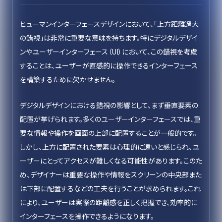
ヒューマンインターフェースデザインにおいて、「上方距離過大
の錯視」は非常に重要な意味を持ちます。特にデジタルデザイ
ンやユーザーインターフェース（UI）において、この錯視を考慮
することは、ユーザーが直感的に操作できるインターフェース
を構築するために欠かせません。
デジタルデザインにおける錯視の影響として、まず垂直要素の
配置が挙げられます。多くのユーザーインターフェースでは、重
要な情報や操作を画面の上部に配置することが一般的です。
しかし、上方に配置された要素は心理的に遠いと感じられ、ユ
ーザーにとってアクセスが難しくなる可能性があります。このた
め、デザイナーは重要な操作や情報をスクリーンの中央部また
は下部に配置するなどの工夫を行うことが求められます。これ
により、ユーザーは実際の距離感を正しく把握でき、効率的に
インターフェースを操作できるようになります。