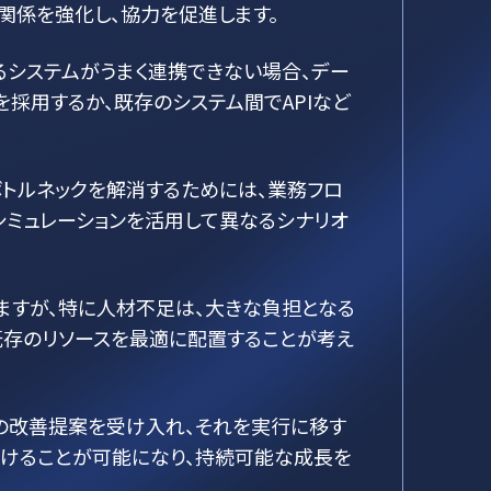
関係を強化し、協力を促進します。
るシステムがうまく連携できない場合、デー
採用するか、既存のシステム間でAPIなど
トルネックを解消するためには、業務フロ
シミュレーションを活用して異なるシナリオ
ますが、特に人材不足は、大きな負担となる
既存のリソースを最適に配置することが考え
の改善提案を受け入れ、それを実行に移す
続けることが可能になり、持続可能な成長を