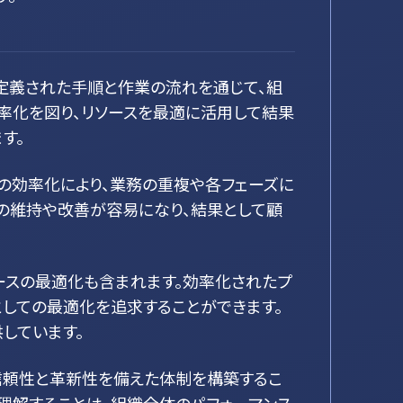
定義された手順と作業の流れを通じて、組
率化を図り、リソースを最適に活用して結果
す。
の効率化により、業務の重複や各フェーズに
の維持や改善が容易になり、結果として顧
ースの最適化も含まれます。効率化されたプ
としての最適化を追求することができます。
しています。
信頼性と革新性を備えた体制を構築するこ