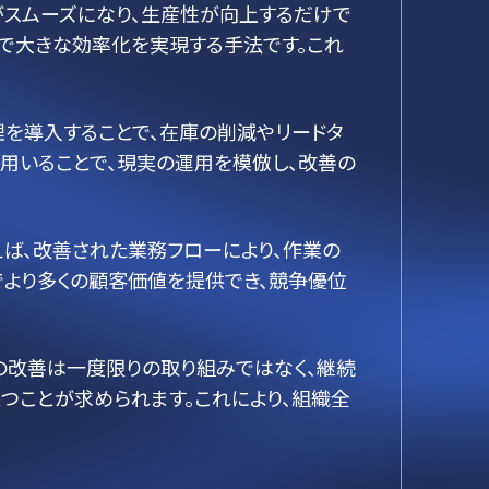
がスムーズになり、生産性が向上するだけで
とで大きな効率化を実現する手法です。これ
理を導入することで、在庫の削減やリードタ
を用いることで、現実の運用を模倣し、改善の
ば、改善された業務フローにより、作業の
でより多くの顧客価値を提供でき、競争優位
の改善は一度限りの取り組みではなく、継続
つことが求められます。これにより、組織全