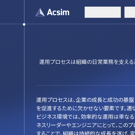
ソリューション
解
運用プロセスは組織の日常業務を支える
運用プロセスは、企業の成長と成功の基盤
を促進するために欠かせない要素です。適
ビジネス環境では、効率的な運用は単なる
ネスリーダーやエンジニアにとって、このプ
することで、組織は持続的な成長を遂げ、