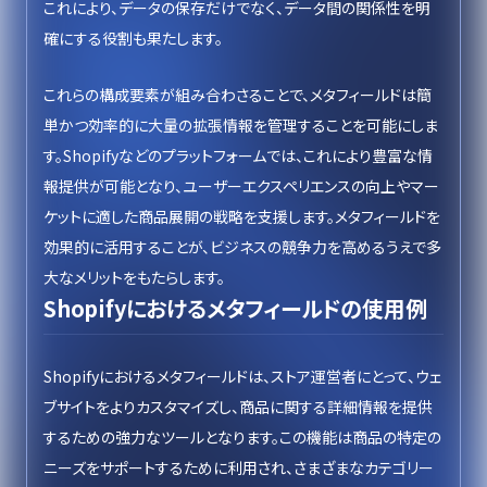
これにより、データの保存だけでなく、データ間の関係性を明
確にする役割も果たします。
これらの構成要素が組み合わさることで、メタフィールドは簡
単かつ効率的に大量の拡張情報を管理することを可能にしま
す。Shopifyなどのプラットフォームでは、これにより豊富な情
報提供が可能となり、ユーザーエクスペリエンスの向上やマー
ケットに適した商品展開の戦略を支援します。メタフィールドを
効果的に活用することが、ビジネスの競争力を高めるうえで多
大なメリットをもたらします。
Shopifyにおけるメタフィールドの使用例
Shopifyにおけるメタフィールドは、ストア運営者にとって、ウェ
ブサイトをよりカスタマイズし、商品に関する詳細情報を提供
するための強力なツールとなります。この機能は商品の特定の
ニーズをサポートするために利用され、さまざまなカテゴリー