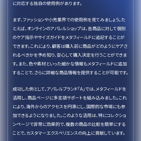
に対応する独自の使用例があります。
まず、ファッションや小売業界での使用例を見てみましょう。た
とえば、オンラインのアパレルショップは、各商品に対して個別
のケア指示やサイズガイドをメタフィールドに追記することが
できます。これにより、顧客は購入前に商品がどのようにケアさ
れるべきかを予め知り、安心して購入決定を行うことができま
す。また、色や素材といった細かな情報もメタフィールドに追加
することで、さらに詳細な商品情報を提供することが可能です。
成功した例として、アパレルブランド「A」では、メタフィールドを
活用し、商品ページに多言語サポートを組み込みました。これ
により、海外からのアクセスを円滑にし、国際的な市場にも参
加できるようになりました。このような活用は、特にコレクショ
ンページで非常に効果的で、複数の商品の比較を簡単にする
ことで、カスタマーエクスペリエンスの向上に貢献しています。