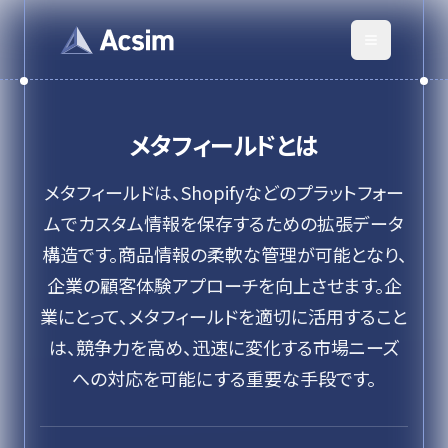
メタフィールド
とは
メタフィールドは、Shopifyなどのプラットフォー
ムでカスタム情報を保存するための拡張データ
構造です。商品情報の柔軟な管理が可能となり、
企業の顧客体験アプローチを向上させます。企
業にとって、メタフィールドを適切に活用すること
は、競争力を高め、迅速に変化する市場ニーズ
への対応を可能にする重要な手段です。