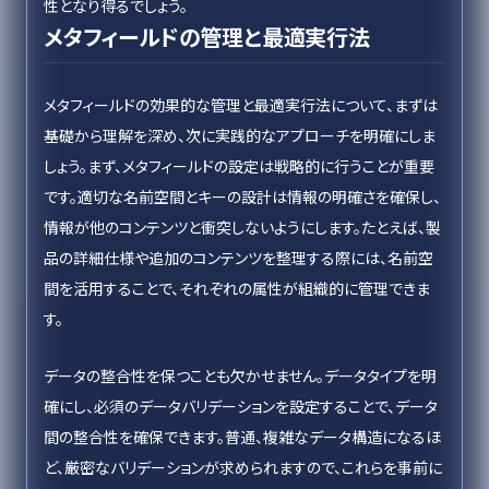
性となり得るでしょう。
メタフィールドの管理と最適実行法
メタフィールドの効果的な管理と最適実行法について、まずは
基礎から理解を深め、次に実践的なアプローチを明確にしま
しょう。まず、メタフィールドの設定は戦略的に行うことが重要
です。適切な名前空間とキーの設計は情報の明確さを確保し、
情報が他のコンテンツと衝突しないようにします。たとえば、製
品の詳細仕様や追加のコンテンツを整理する際には、名前空
間を活用することで、それぞれの属性が組織的に管理できま
す。
データの整合性を保つことも欠かせません。データタイプを明
確にし、必須のデータバリデーションを設定することで、データ
間の整合性を確保できます。普通、複雑なデータ構造になるほ
ど、厳密なバリデーションが求められますので、これらを事前に