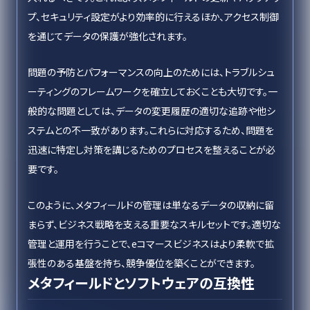
プ、セキュリティ設定がより効率的に行えるほか、アクセス制御
を通じてデータの保護が強化されます。
問題の予防とパフォーマンスの向上のためには、トラブルシュ
ーティングのフレームワークを確立しておくことも大切です。一
般的な問題としては、データの変更履歴の適切な追跡や他シ
ステムとの不一致があります。これらに対応するため、問題を
迅速に特定し対策を講じるためのプロセスを整えることが必
要です。
このように、メタフィールドの管理は単なるデータの収納に留
まらず、ビジネス戦略を支える重要なスキルセットです。適切な
管理と運用を行うことで、eコマースビジネスはより柔軟で拡
張性のある基盤を持ち、競争優位を築くことができます。
メタフィールドとソフトウェアの互換性