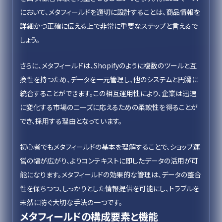
において、メタフィールドを適切に設計することは、商品情報を
詳細かつ正確に伝える上で非常に重要なステップと言えるで
しょう。
さらに、メタフィールドは、Shopifyのように複数のツールと互
換性を持つため、データを一元管理し、他のシステムと円滑に
統合することができます。この相互運用性により、企業は迅速
に変化する市場のニーズに応えるための柔軟性を得ることが
でき、採用する理由となっています。
初心者でもメタフィールドの基本を理解することで、ショップ運
営の幅が広がり、よりコンテキストに即したデータの活用が可
能になります。メタフィールドの効果的な管理は、データの整合
性を保ちつつ、しっかりとした情報提供を可能にし、トラブルを
未然に防ぐ大切な手法の一つです。
メタフィールドの構成要素と機能