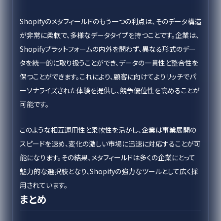
Shopifyのメタフィールドのもう一つの利点は、そのデータ構造
が非常に柔軟で、多様なデータタイプを持つことです。企業は、
Shopifyプラットフォームの内外を問わず、異なる形式のデー
タを統一的に取り扱うことができ、データの一貫性と整合性を
保つことができます。これにより、顧客に向けてよりリッチでパ
ーソナライズされた体験を提供し、競争優位性を高めることが
可能です。
このような相互運用性と柔軟性を活かし、企業は事業展開の
スピードを速め、変化の激しい市場に迅速に対応することが可
能になります。その結果、メタフィールドは多くの企業にとって
魅力的な選択肢となり、Shopifyの強力なツールとして広く採
用されています。
まとめ