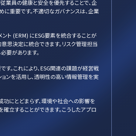
従業員の健康と安全を優先することで、企
めに重要です。不適切なガバナンスは、企業
 (ERM) にESG要素を統合することが
的意思決定に統合できます。リスク管理担当
必要があります。
です。これにより、ESG関連の課題が経営戦
ションを活用し、透明性の高い情報管理を実
成功にとどまらず、環境や社会への影響を
確立することができます。こうしたアプロ
。