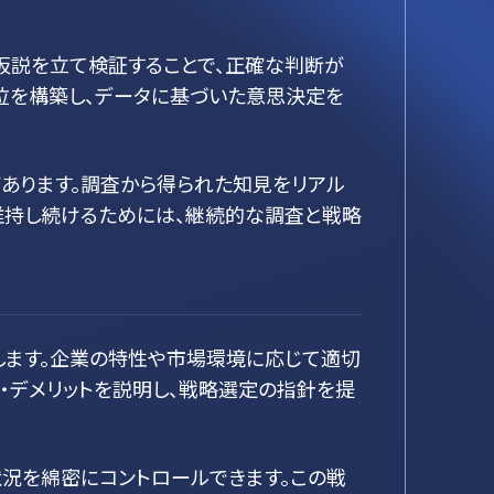
仮説を立て検証することで、正確な判断が
位を構築し、データに基づいた意思決定を
あります。調査から得られた知見をリアル
維持し続けるためには、継続的な調査と戦略
ます。企業の特性や市場環境に応じて適切
・デメリットを説明し、戦略選定の指針を提
況を綿密にコントロールできます。この戦