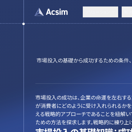
ソリューション
解
市場投入の基礎から成功するための条件、
市場投入の成功は、企業の命運を左右する
が消費者にどのように受け入れられるかを
える戦略的アプローチであることを紐解い
ための方法を探求します。戦略的に練り上