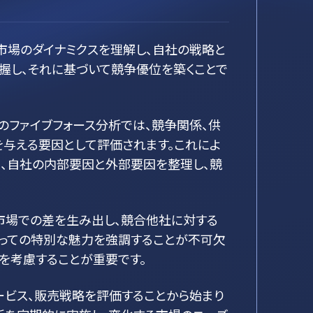
市場のダイナミクスを理解し、自社の戦略と
握し、それに基づいて競争優位を築くことで
erのファイブフォース分析では、競争関係、供
与える要因として評価されます。これによ
は、自社の内部要因と外部要因を整理し、競
市場での差を生み出し、競合他社に対する
とっての特別な魅力を強調することが不可欠
を考慮することが重要です。
ービス、販売戦略を評価することから始まり