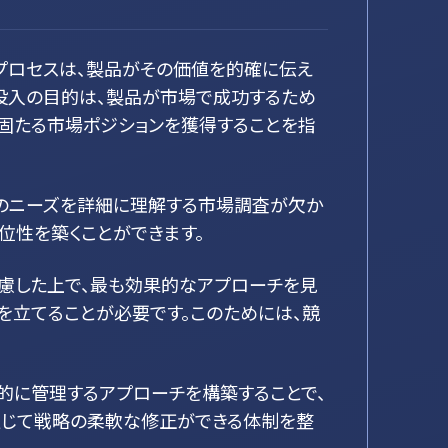
プロセスは、製品がその価値を的確に伝え
場投入の目的は、製品が市場で成功するため
確固たる市場ポジションを獲得することを指
そのニーズを詳細に理解する市場調査が欠か
位性を築くことができます。
慮した上で、最も効果的なアプローチを見
を立てることが必要です。このためには、競
的に管理するアプローチを構築することで、
通じて戦略の柔軟な修正ができる体制を整