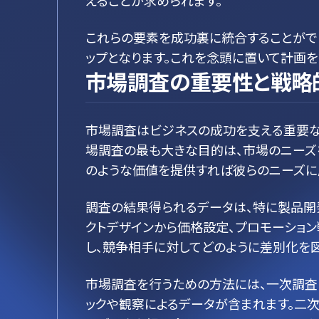
えることが求められます。
これらの要素を成功裏に統合することがで
ップとなります。これを念頭に置いて計画
市場調査の重要性と戦略
市場調査はビジネスの成功を支える重要な
場調査の最も大きな目的は、市場のニーズ
のような価値を提供すれば彼らのニーズに
調査の結果得られるデータは、特に製品開
クトデザインから価格設定、プロモーショ
し、競争相手に対してどのように差別化を
市場調査を行うための方法には、一次調査
ックや観察によるデータが含まれます。二