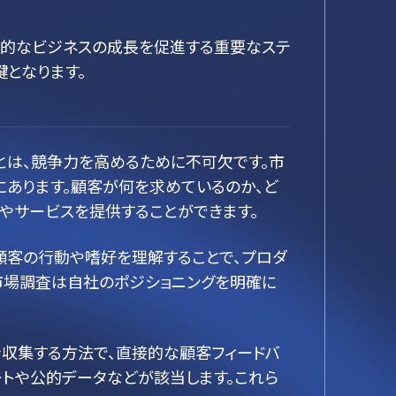
期的なビジネスの成長を促進する重要なステ
となります。
とは、競争力を高めるために不可欠です。市
にあります。顧客が何を求めているのか、ど
やサービスを提供することができます。
顧客の行動や嗜好を理解することで、プロダ
市場調査は自社のポジショニングを明確に
収集する方法で、直接的な顧客フィードバ
ートや公的データなどが該当します。これら