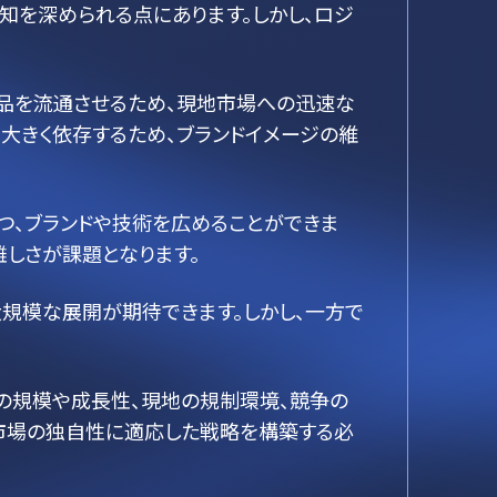
知を深められる点にあります。しかし、ロジ
商品を流通させるため、現地市場への迅速な
大きく依存するため、ブランドイメージの維
つ、ブランドや技術を広めることができま
しさが課題となります。
規模な展開が期待できます。しかし、一方で
の規模や成長性、現地の規制環境、競争の
市場の独自性に適応した戦略を構築する必