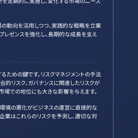
析を定期的に実施し、変化する市場のニーズ
場の動向を活用しつつ、実践的な戦略を立案
のプレゼンスを強化し、長期的な成長を支え
るための鍵です。リスクマネジメントの手法
社会的リスク、ガバナンスに関連したリスクが
市場での地位にも大きな影響を与えます。
や環境の悪化がビジネスの運営に直接的な
。企業はこれらのリスクを予測し、適切な対