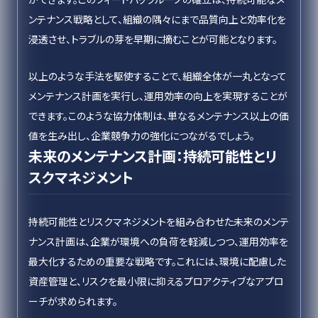
ンテナンス戦略として、組織の隅々にまで品質向上と効率化を
浸透させ、トラブルの芽を早期に摘むことが可能となります。
以上のような手法を駆使することで、組織全体が一丸となって
メンテナンス計画を実行し、運用効率の向上を実現することが
できます。このような協力体制は、単なるメンテナンス以上の価
値を生み出し、企業競争力の強化につながるでしょう。
未来のメンテナンス計画：持続可能性とリ
スクマネジメント
持続可能性とリスクマネジメントを組み合わせた未来のメンテ
ナンス計画は、企業が環境への負荷を軽減しつつ、運用効率を
最大化するための重要な戦略です。これには、環境に配慮した
資産管理と、リスクを最小限に抑えるプロアクティブなアプロ
ーチが求められます。