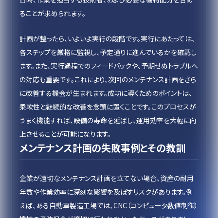
ることが求められます。
計画が整ったら、いよいよ実行の段階です。実行にあたっては、
各ステップを厳格に監視し、予定通りに進んでいるかを確認し
ます。また、実行過程でのフィードバックや、予期せぬトラブルへ
の対応も重要です。これにより、次回のメンテナンス計画をさら
に改善する機会が生まれます。成功に導くためのポイントは、
柔軟性と継続的な改善を念頭に置くことです。このプロセスが
うまく機能すれば、設備の寿命を延ばし、運用効率を大幅に向
上させることが可能になります。
メンテナンス計画の失敗事例とその教訓
企業が適切なメンテナンス計画を立てない場合、資産の耐用
年数や作業効率に深刻な影響を及ぼすリスクがあります。例
えば、ある自動車製造工場では、CNC（コンピュータ数値制御）