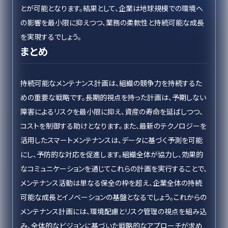
とが可能となります。結果として、企業は地球規模での環境へ
の影響を最小限に抑えつつ、業務の柔軟性と持続可能な成長
を実現するでしょう。
まとめ
持続可能なメンテナンス計画は、組織の競争力を持続するた
めの重要な戦略です。長期的視点を持った計画は、予期しない
障害によるリスクを最小限に抑え、資産の寿命を延ばしつつ、
コストを制御する助けとなります。また、最新のテクノロジーを
活用したスマートメンテナンスは、データに基づく予測を可能
にし、予防的な対応を促進します。組織全体が協力し、効果的
なコミュニケーションを通じてこれらの計画を実行することで、
メンテナンス活動は単なる保全の枠を超え、企業全体の持続
可能な成長とイノベーションの基盤となるでしょう。これからの
メンテナンス計画には、環境配慮とリスク管理の視点を組み込
み、全体的なビジョンに基づいた戦略的なアプローチが求め