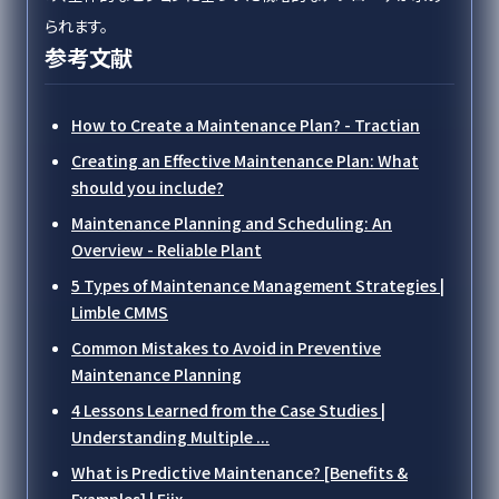
られます。
参考文献
How to Create a Maintenance Plan? - Tractian
Creating an Effective Maintenance Plan: What
should you include?
Maintenance Planning and Scheduling: An
Overview - Reliable Plant
5 Types of Maintenance Management Strategies |
Limble CMMS
Common Mistakes to Avoid in Preventive
Maintenance Planning
4 Lessons Learned from the Case Studies |
Understanding Multiple ...
What is Predictive Maintenance? [Benefits &