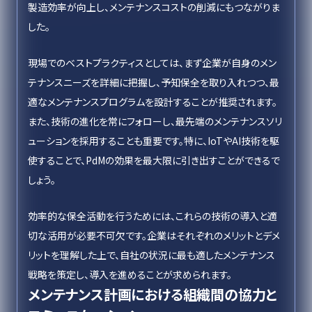
製造効率が向上し、メンテナンスコストの削減にもつながりま
した。
現場でのベストプラクティスとしては、まず企業が自身のメン
テナンスニーズを詳細に把握し、予知保全を取り入れつつ、最
適なメンテナンスプログラムを設計することが推奨されます。
また、技術の進化を常にフォローし、最先端のメンテナンスソリ
ューションを採用することも重要です。特に、IoTやAI技術を駆
使することで、PdMの効果を最大限に引き出すことができるで
しょう。
効率的な保全活動を行うためには、これらの技術の導入と適
切な活用が必要不可欠です。企業はそれぞれのメリットとデメ
リットを理解した上で、自社の状況に最も適したメンテナンス
戦略を策定し、導入を進めることが求められます。
メンテナンス計画における組織間の協力と