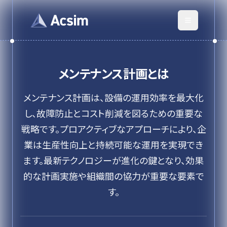
メンテナンス計画
とは
メンテナンス計画は、設備の運用効率を最大化
し、故障防止とコスト削減を図るための重要な
戦略です。プロアクティブなアプローチにより、企
業は生産性向上と持続可能な運用を実現でき
ます。最新テクノロジーが進化の鍵となり、効果
的な計画実施や組織間の協力が重要な要素で
す。