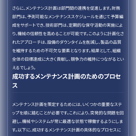
さらに、メンテナンス計画は部門間の連携を促進します。財務
部門は、予測可能なメンテナンススケジュールを通じて予算編
成をサポートでき、技術部門は、定期的な保守活動の実施によ
り、機械の信頼性を高めることが可能です。このように計画化さ
れたアプローチは、設備のダウンタイムを削減し、製品の品質
を維持するための不可欠な要素となります。結果として、組織
全体の目標達成に大きく貢献し、競争力の維持につながるとい
えるでしょう。
成功するメンテナンス計画のためのプロセ
ス
メンテナンス計画を策定するためには、いくつかの重要なステ
ップを順に踏むことが必要です。これにより、突発的な問題を回
避し、機械やシステムが常に最適な状態で稼働するようにしま
す。以下に、成功するメンテナンス計画の具体的なプロセスに