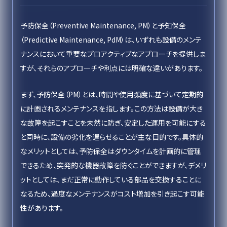
予防保全（Preventive Maintenance, PM）と予知保全
（Predictive Maintenance, PdM）は、いずれも設備のメンテ
ナンスにおいて重要なプロアクティブなアプローチを提供しま
すが、それらのアプローチや利点には明確な違いがあります。
まず、予防保全（PM）とは、時間や使用頻度に基づいて定期的
に計画されるメンテナンスを指します。この方法は設備が大き
な故障を起こすことを未然に防ぎ、安定した運用を可能にする
と同時に、設備の劣化を遅らせることが主な目的です。具体的
なメリットとしては、予防保全はダウンタイムを計画的に管理
できるため、突発的な機器故障を防ぐことができますが、デメリ
ットとしては、まだ正常に動作している部品を交換することに
なるため、過度なメンテナンスがコスト増加を引き起こす可能
性があります。