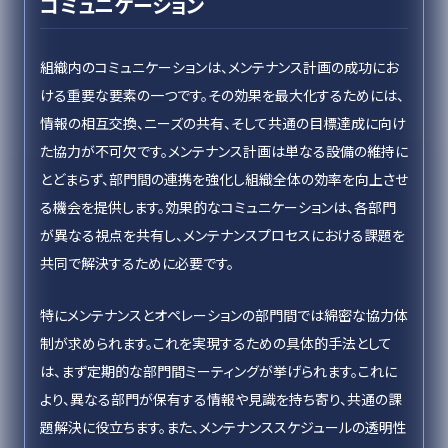
コミュニケーション
組織内のコミュニケーションは、メンテナンス計画の成功にお
ける重要な要素の一つです。その効果を最大化するためには、
情報の相互交換、ニーズの共有、そして共通の目標達成に向け
た協力が不可欠です。メンテナンス計画は単なる設備の維持に
とどまらず、部門間の連携を強化し組織全体の効率を向上させ
る機会を提供します。効果的なコミュニケーションは、各部門
が異なる視点を共有し、メンテナンスプロセスにおける課題を
共同で解決するために必要です。
特にメンテナンスとオペレーションの部門間では綿密な協力体
制が求められます。これを実現するための具体的手法として
は、まず定期的な部門間ミーティングが挙げられます。これに
より、異なる部門が保有する情報や見識を持ち寄り、共通の課
題解決に役立ちます。また、メンテナンススケジュールの透明性