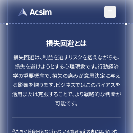
損失回避
とは
損失回避は、利益を逃すリスクを抱えながらも、
損失を避けようとする心理現象です。行動経済
学の重要概念で、損失の痛みが意思決定に与え
る影響を探ります。ビジネスではこのバイアスを
活用または克服することで、より戦略的な判断が
可能です。
私たちが普段何気なく行っている意思決定の裏には、実は強