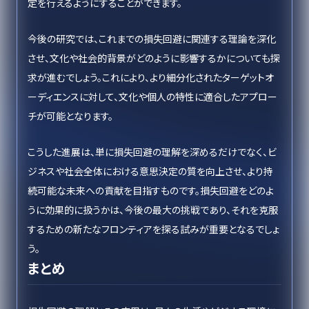
定を行えるようにすることができます。
今後の研究では、これまでの損失回避に関連する理論を深化
させ、文化や社会的背景がどのように影響するかについても探
求が進むでしょう。これにより、より細分化されたターゲットオ
ーディエンスに対して、文化や個人の特性に適合したアプロー
チが可能となります。
こうした進展は、単に損失回避の理解を深めるだけでなく、ビ
ジネスや社会全体における意思決定の質を向上させ、より持
続可能な未来への貢献を目指すものです。損失回避をどのよ
うに効果的に扱うかは、今後の最大の挑戦であり、それを克服
するための新たなフロンティアを探る試みが重要となるでしょ
う。
まとめ