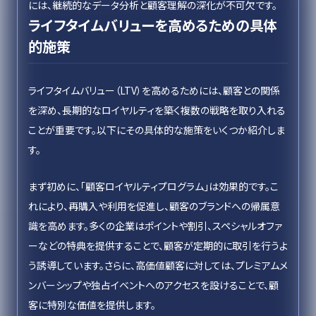
には、継続的なデータ分析と顧客理解の深化が不可欠です。
ライフタイムバリューを高めるための具体
的施策
ライフタイムバリュー（LTV）を高めるためには、顧客との関係
を深め、長期的なロイヤルティを築く複数の戦略を取り入れる
ことが重要です。以下にその具体的な施策をいくつか紹介しま
す。
まず初めに、「顧客ロイヤルティプログラム」は効果的です。こ
れにより、再購入や利用を促進し、顧客のブランドへの帰属意
識を高めます。多くの企業はポイントや割引、スペシャルオファ
ーなどの特典を提供することで、顧客が定期的に取引を行うよ
う誘導しています。さらに、高価値顧客に対しては、プレミアムメ
ンバーシップや独占イベントへのアクセスを設けることで、顧
客に特別な価値を提供します。