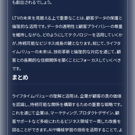
も創出されるでしょう。
LTVの未来を見据える上で重要なことは、顧客データの保護と
倫理的な活用です。データの透明性と顧客プライバシーの尊重
を維持しながら、どのようにしてテクノロジーを活用していくか
が、持続可能なビジネス成長の鍵となります。総じて、ライフタ
イムバリューの未来は、技術革新と倫理的な対応を通じて、顧
客との長期的な信頼関係を築くことにフォーカスしていくべき
です。
まとめ
ライフタイムバリューの理解と活用は、企業が顧客の真の価値
を認識し、持続可能な関係を構築するための重要な戦略です。
これを通じて企業は、マーケティング、プロダクトデザイン、顧
客サポートなど多岐にわたるビジネス領域で一貫した改善を
図ることができます。AIや機械学習の技術を活用することで、よ