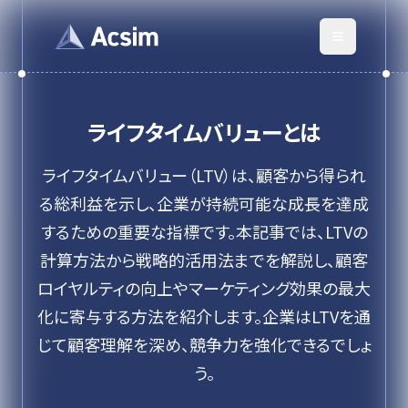
ライフタイムバリュー
とは
ライフタイムバリュー（LTV）は、顧客から得られ
る総利益を示し、企業が持続可能な成長を達成
するための重要な指標です。本記事では、LTVの
計算方法から戦略的活用法までを解説し、顧客
ロイヤルティの向上やマーケティング効果の最大
化に寄与する方法を紹介します。企業はLTVを通
じて顧客理解を深め、競争力を強化できるでしょ
う。