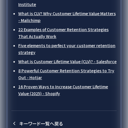
Institute
What is CLV? Why Customer Lifetime Value Matters
- Mailchimp
22 Examples of Customer Retention Strategies
That Actually Work
Five elements to perfect your customer retention
strategy
What is Customer Lifetime Value (CLV)? - Salesforce
8 Powerful Customer Retention Strategies to Try
Out - Hotjar
16 Proven Ways to Increase Customer Lifetime
Value (2025) - Shopify
キーワード一覧へ戻る