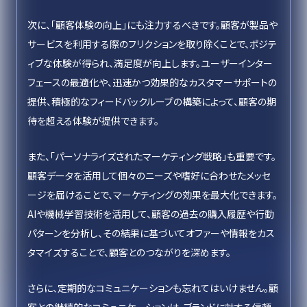
次に、「顧客体験の向上」にも注力するべきです。顧客が製品や
サービスを利用する際のフリクションを取り除くことで、ポジテ
ィブな体験が得られ、満足度が向上します。ユーザーインター
フェースの最適化や、迅速かつ効果的なカスタマーサポートの
提供、積極的なフィードバックループの構築によって、顧客の期
待を超える体験が提供できます。
また、「パーソナライズされたマーケティング戦略」も重要です。
顧客データを活用して個々のニーズや嗜好に合わせたメッセ
ージを届けることで、マーケティングの効果を最大化できます。
AIや機械学習技術を活用して、顧客の過去の購入履歴や行動
パターンを分析し、その結果に基づいてオファーや情報をカス
タマイズすることで、顧客とのつながりを深めます。
さらに、定期的なコミュニケーションも忘れてはいけません。顧