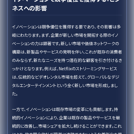
ネスへの影響
イノベーションは競争優位を獲得する要であり、その影響は多
岐にわたります。まず、企業が新しい市場を開拓する際のイノ
ベーションの力は顕著です。新しい市場や価値ネットワークの
構築は、新製品やサービスの発明を伴い、これが既存の消費者
のみならず、新たなニーズを持つ潜在的な顧客を引き付けるき
っかけとなります。例えば、Netflixのストリーミングサービス
は、伝統的なビデオレンタル市場を超えて、グローバルなデジ
タルエンターテインメントという全く新しい市場を形成しまし
た。
一方で、イノベーションは既存市場の変革にも貢献します。持
続的イノベーションにより、企業は既存の製品やサービスを継
続的に改善し、市場シェアを拡大し続けることができます。これ