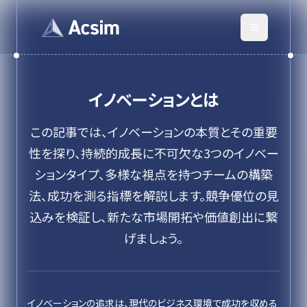
イノベーション
とは
この記事では、イノベーションの本質とその重要
性を探り、持続的成長に不可欠な3つのイノベー
ションタイプ、多様な視点を持つチームの構築
法、成功を測る指標を解説します。競争優位の見
込みを検証し、新たな市場開拓や価値創出に繋
げましょう。
イノベーションの追求は、現代のビジネス環境で成功を収める