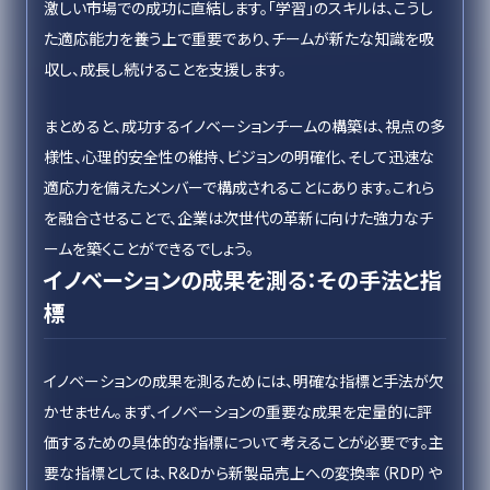
激しい市場での成功に直結します。「学習」のスキルは、こうし
た適応能力を養う上で重要であり、チームが新たな知識を吸
収し、成長し続けることを支援します。
まとめると、成功するイノベーションチームの構築は、視点の多
様性、心理的安全性の維持、ビジョンの明確化、そして迅速な
適応力を備えたメンバーで構成されることにあります。これら
を融合させることで、企業は次世代の革新に向けた強力なチ
ームを築くことができるでしょう。
イノベーションの成果を測る：その手法と指
標
イノベーションの成果を測るためには、明確な指標と手法が欠
かせません。まず、イノベーションの重要な成果を定量的に評
価するための具体的な指標について考えることが必要です。主
要な指標としては、R&Dから新製品売上への変換率（RDP）や