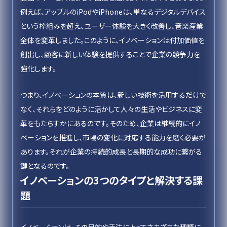
例えば、アップルのiPodやiPhoneは、単なるデジタルデバイス
という枠組みを超え、ユーザー体験を大きく改善し、音楽産業
全体を変革しました。このように、イノベーションは付加価値を
創出し、顧客に新しい体験を提供することで企業の競争力を
強化します。
つまり、イノベーションの本質は、新しい技術を活用するだけで
なく、それらをどのように活かして人々の生活やビジネスに変
革をもたらすかにあるのです。そのため、企業は継続的にイノ
ベーションを推進し、市場の変化に対応する能力を磨く必要が
あります。それが企業の持続的成長と長期的な成功に繋がる
鍵となるのです。
イノベーションの3つのタイプと解決する課
題