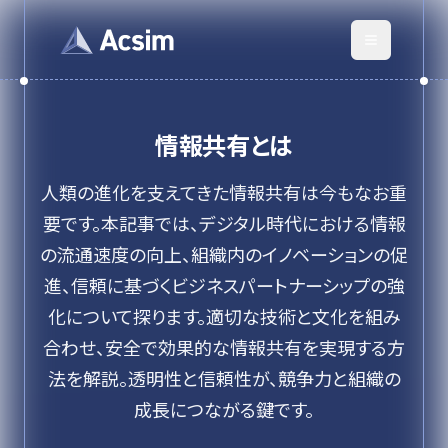
情報共有
とは
人類の進化を支えてきた情報共有は今もなお重
要です。本記事では、デジタル時代における情報
の流通速度の向上、組織内のイノベーションの促
進、信頼に基づくビジネスパートナーシップの強
化について探ります。適切な技術と文化を組み
合わせ、安全で効果的な情報共有を実現する方
法を解説。透明性と信頼性が、競争力と組織の
成長につながる鍵です。