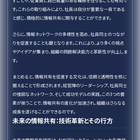
すことや、従業員に自己裁量のある職務を任せることも有効で
す。これらの取り組みにより、社員は自分が重要な一員である
と感じ、積極的に情報共有に関与することができます。
さらに、情報ネットワークの多様性を高め、社員同士のつなが
りを促進することも鍵となります。これにより、より多くの視点
やアイデアが集まり、組織の問題解決能力と革新性が向上しま
す。
まとめると、情報共有を促進する文化は、信頼と透明性を核に
据えることで形成されます。経営陣のリーダーシップ、社員同士
の強固なネットワーク、そして成功モデルの実践。この3つの要
素が揃うことで、情報共有の進化が加速され、組織はさらなる
成長を遂げることができるのです。
未来の情報共有：技術革新とその行方