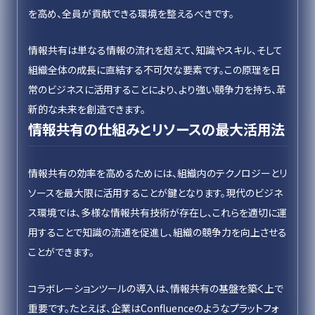
を高め、全員が貢献できる環境を整えるべきです。
情報共有は単なる情報の流れを超えて、知識やスキル、そして
組織全体の成長に直結する不可欠な要素です。この原理を日
常のビジネスに活用することにより、より強い競争力を持ち、革
新的な未来を創造できます。
情報共有の仕組みとリソースの最大活用法
情報共有の効率を高めるためには、組織内のテクノロジーとリ
ソースを最大限に活用することが鍵となります。現代のビジネ
ス環境では、多様な情報共有技術が存在し、これらを適切に運
用することで知識の流通を促進し、組織の競争力を向上させる
ことができます。
コラボレーションツールの導入は、情報共有の基盤を築く上で
重要です。たとえば、企業はConfluenceのようなプラットフォ