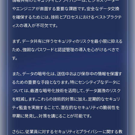
情報共有のセキュリティとプライバシーは、ビジネスリーダー
やエンジニアが直面する重要な課題です。安全なデータ交換
を確保するためには、技術とプロセスにおけるベストプラクテ
ィスの導入が不可欠です。
まず、データ共有に伴うセキュリティのリスクを最小限に抑える
ため、強固なパスワードと認証管理の導入を心がけるべきで
す。
また、データの暗号化は、送信中および保存中の情報を保護す
るための重要な手段となります。特にセンシティブなデータに
ついては、最適な暗号化技術を活用して、データ漏洩のリスク
を軽減します。これらの技術的対策に加え、定期的なセキュリ
ティ監査を実施することで、潜在的なセキュリティの脆弱性を
早期に発見し、対策を講じることが可能です。
さらに、従業員に対するセキュリティとプライバシーに関する教