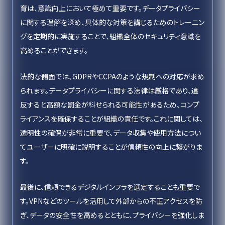
育は、意識向上において極めて重要です。データプライバシー
に関する理解を深め、具体的な対策を講じるためのトレーニン
グを定期的に実施することで、組織全体のセキュリティ意識を
高めることができます。
法的な側面では、GDPRやCCPAのような規制への対応が求め
られます。データプライバシーに関する法律は厳格であり、違
反すると高額な罰金が科せられる可能性があるため、コンプ
ライアンスを確保することが組織の責任です。これに関しては、
透明性の確保が非常に重要で、データ収集や使用方法につい
てユーザーに明確に説明することが信頼性の向上に繋がりま
す。
最後に、信頼できるデジタルインフラを選定することも重要で
す。VPNなどのツールを活用して外部からの不正アクセスを防
ぎ、データの安全性を高めるとともに、プライバシーを強化しま