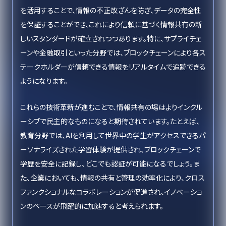
を活用することで、情報の不正改ざんを防ぎ、データの完全性
を保証することができ、これにより信頼に基づく情報共有の新
しいスタンダードが確立されつつあります。特に、サプライチェ
ーンや金融取引といった分野では、ブロックチェーンにより各ス
テークホルダーが信頼できる情報をリアルタイムで追跡できる
ようになります。
これらの技術革新が進むことで、情報共有の場はよりインクル
ーシブで民主的なものになると期待されています。たとえば、
教育分野では、AIを利用して世界中の学生がアクセスできるパ
ーソナライズされた学習体験が提供され、ブロックチェーンで
学歴を安全に記録し、どこでも認証が可能になるでしょう。ま
た、企業においても、情報の共有と管理の効率化により、クロス
ファンクショナルなコラボレーションが促進され、イノベーショ
ンのペースが飛躍的に加速すると考えられます。