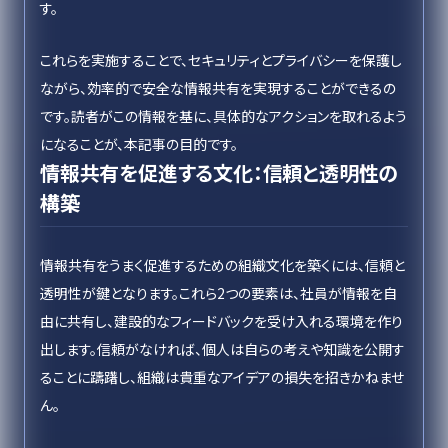
す。
これらを実施することで、セキュリティとプライバシーを保護し
ながら、効率的で安全な情報共有を実現することができるの
です。読者がこの情報を基に、具体的なアクションを取れるよう
になることが、本記事の目的です。
情報共有を促進する文化：信頼と透明性の
構築
情報共有をうまく促進するための組織文化を築くには、信頼と
透明性が鍵となります。これら2つの要素は、社員が情報を自
由に共有し、建設的なフィードバックを受け入れる環境を作り
出します。信頼がなければ、個人は自らの考えや知識を公開す
ることに躊躇し、組織は貴重なアイデアの損失を招きかねませ
ん。