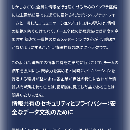
しかしながら、全員に情報を行き届かせるためのインフラ整備
にも注意が必要です。適切に設計されたデジタルプラットフォ
ームと一貫したコミュニケーションプロトコルの導入は、情報
の断絶を防ぐだけでなく、チーム全体の帰属意識と満足度を高
めます。簡潔で一貫性のあるメッセージングを心がけ、曖昧さ
がないようにすることは、情報共有の成功に不可欠です。
このように、職場での情報共有を効果的に行うことで、チームの
結束を強固にし、競争力を高めると同時に、イノベーションを
促進する環境が整います。各企業が自社の特性に合わせた情
報共有戦略を持つことは、長期的に見ても有益であることは
間違いありません。
情報共有のセキュリティとプライバシー：安
全なデータ交換のために