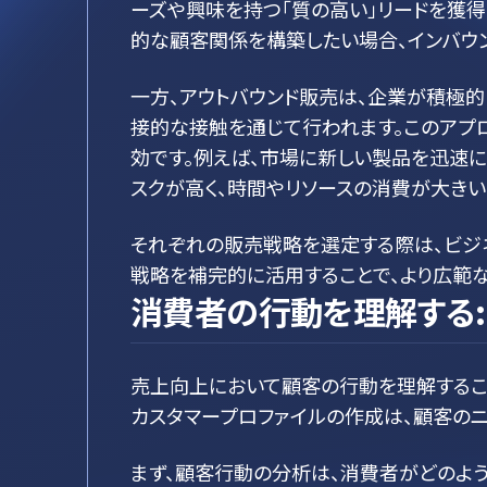
ーズや興味を持つ「質の高い」リードを獲
的な顧客関係を構築したい場合、インバウ
一方、アウトバウンド販売は、企業が積極的
接的な接触を通じて行われます。このアプ
効です。例えば、市場に新しい製品を迅速に
スクが高く、時間やリソースの消費が大きい
それぞれの販売戦略を選定する際は、ビジ
戦略を補完的に活用することで、より広範
消費者の行動を理解する:
売上向上において顧客の行動を理解するこ
カスタマープロファイルの作成は、顧客のニ
まず、顧客行動の分析は、消費者がどのよ