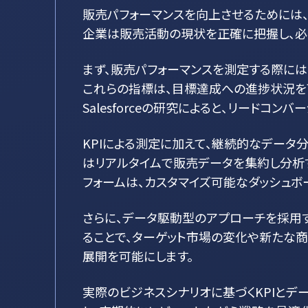
販売パフォーマンスを向上させるためには、
企業は販売活動の現状を正確に把握し、必
まず、販売パフォーマンスを測定する際には、
これらの指標は、目標達成への進捗状況を
Salesforceの研究によると、リード
KPIによる測定に加えて、継続的なデータ
はリアルタイムで販売データを集約し分析する
フォームは、カスタマイズ可能なダッシュボ
さらに、データ駆動型のアプローチを採用
ることで、ターゲット市場の変化や新たな
展開を可能にします。
実際のビジネスシナリオに基づくKPIとデ