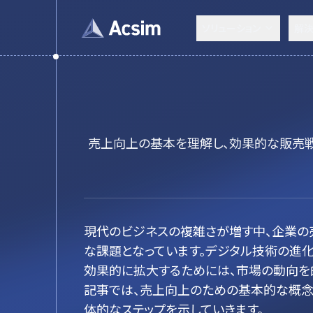
ソリューション
解
売上向上の基本を理解し、効果的な販売戦
現代のビジネスの複雑さが増す中、企業の
な課題となっています。デジタル技術の進
効果的に拡大するためには、市場の動向を
記事では、売上向上のための基本的な概念
体的なステップを示していきます。