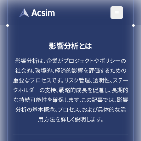
影響分析
とは
影響分析は、企業がプロジェクトやポリシーの
社会的、環境的、経済的影響を評価するための
重要なプロセスです。リスク管理、透明性、ステー
クホルダーの支持、戦略的成長を促進し、長期的
な持続可能性を確保します。この記事では、影響
分析の基本概念、プロセス、および具体的な活
用方法を詳しく説明します。