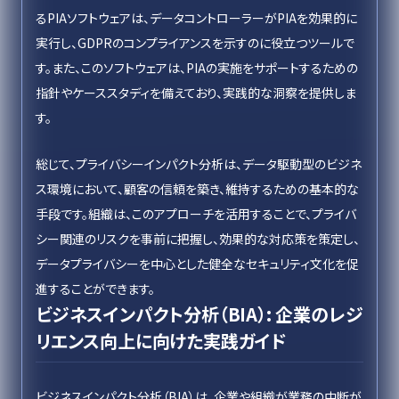
るPIAソフトウェアは、データコントローラーがPIAを効果的に
実行し、GDPRのコンプライアンスを示すのに役立つツールで
す。また、このソフトウェアは、PIAの実施をサポートするための
指針やケーススタディを備えており、実践的な洞察を提供しま
す。
総じて、プライバシーインパクト分析は、データ駆動型のビジネ
ス環境において、顧客の信頼を築き、維持するための基本的な
手段です。組織は、このアプローチを活用することで、プライバ
シー関連のリスクを事前に把握し、効果的な対応策を策定し、
データプライバシーを中心とした健全なセキュリティ文化を促
進することができます。
ビジネスインパクト分析（BIA）: 企業のレジ
リエンス向上に向けた実践ガイド
ビジネスインパクト分析（BIA）は、企業や組織が業務の中断が