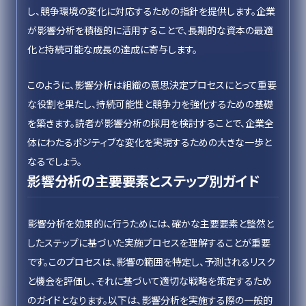
し、競争環境の変化に対応するための指針を提供します。企業
が影響分析を積極的に活用することで、長期的な資本の最適
化と持続可能な成長の達成に寄与します。
このように、影響分析は組織の意思決定プロセスにとって重要
な役割を果たし、持続可能性と競争力を強化するための基礎
を築きます。読者が影響分析の採用を検討することで、企業全
体にわたるポジティブな変化を実現するための大きな一歩と
なるでしょう。
影響分析の主要要素とステップ別ガイド
影響分析を効果的に行うためには、確かな主要要素と整然と
したステップに基づいた実施プロセスを理解することが重要
です。このプロセスは、影響の範囲を特定し、予測されるリスク
と機会を評価し、それに基づいて適切な戦略を策定するため
のガイドとなります。以下は、影響分析を実施する際の一般的