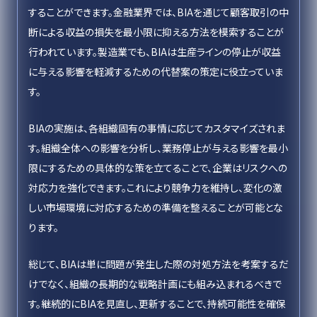
することができます。金融業界では、BIAを通じて顧客取引の中
断による収益の損失を最小限に抑える方法を模索することが
行われています。製造業でも、BIAは生産ラインの停止が収益
に与える影響を軽減するための代替案の策定に役立っていま
す。
BIAの実施は、各組織固有の事情に応じてカスタマイズされま
す。組織全体への影響を分析し、業務停止が与える影響を最小
限にするための具体的な策を立てることで、企業はリスクへの
対応力を強化できます。これにより競争力を維持し、変化の激
しい市場環境に対応するための準備を整えることが可能とな
ります。
総じて、BIAは単に問題が発生した際の対処方法を考案するだ
けでなく、組織の長期的な戦略計画にも組み込まれるべきで
す。継続的にBIAを見直し、更新することで、持続可能性を確保