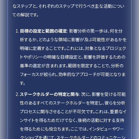
なステップと、それぞれのステップで行うべき主な活動につい
ての解説です。
目標の設定と範囲の確定
: 影響分析の第一歩は、何を分
析するか、どのような領域に影響が及ぶ可能性があるかを
明確に定義することです。これには、対象となるプロジェク
トやポリシーの明確な目標設定と、影響を評価するための
基準の選定が含まれます。範囲を限定することで、分析の
フォーカスが絞られ、効率的なアプローチが可能となりま
す。
ステークホルダーの特定と関与
: 次に、影響を受ける可能
性のあるすべてのステークホルダーを特定し、彼らを分析
プロセスに関与させることが不可欠です。これは、重要なイ
ンサイトを得るためだけでなく、後続の活動に対する支持
を得るためにも役立ちます。ここでは、インタビューやワー
クショップを通じて、ステークホルダーとのコミュニケーシ