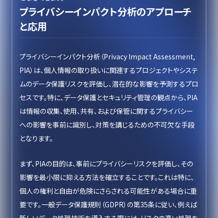
プライバシーインパクト分析のアプローチ
と応用
プライバシーインパクト分析（Privacy Impact Assessment,
PIA）は、個人情報の取り扱いに関連するプロジェクトやシステ
ムのデータ保護リスクを評価し、潜在的な影響を予測するプロ
セスです。特に、データ保護とセキュリティ管理の観点から、PIA
は情報の収集、使用、共有、および保管に関するプライバシー
への影響を事前に識別し、対策を講じるための不可欠な手段
となります。
まず、PIAの目的は、事前にプライバシーリスクを評価し、その
影響を最小限に抑える方法を確立することです。これは特に、
個人の権利と自由が危険にさらされる可能性がある場合に重
要です。一般データ保護規則（GDPR）の第35条に従い、例えば