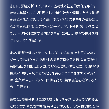
さらに、影響分析はビジネスの透明性と社会的責任を果たす
ための基盤としても重要です。企業が社会や環境に与える影響
を意識することで、より持続可能なビジネスモデルの構築につ
ながります。例えば、プライバシーインパクト分析を用いること
で、データ保護に関する問題を事前に評価し、顧客の信頼を維
持することが可能です。
また、影響分析はステークホルダーからの支持を得るための
ツールでもあります。透明性のあるプロセスを通じ、企業が社
会的価値を創出しようとしていることを示すことにより、顧客や
投資家、規制当局からの支持を得ることができます。この支持
は、企業が自らのブランド価値を高め、競争優位を確保するた
めに重要です。
最後に、影響分析は企業戦略における革新と成長の促進要因
となります。新たな市場機会やビジネスモデルの可能性を理解