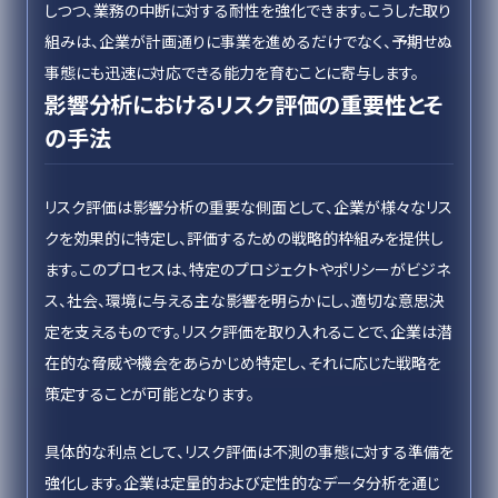
しつつ、業務の中断に対する耐性を強化できます。こうした取り
組みは、企業が計画通りに事業を進めるだけでなく、予期せぬ
事態にも迅速に対応できる能力を育むことに寄与します。
影響分析におけるリスク評価の重要性とそ
の手法
リスク評価は影響分析の重要な側面として、企業が様々なリス
クを効果的に特定し、評価するための戦略的枠組みを提供し
ます。このプロセスは、特定のプロジェクトやポリシーがビジネ
ス、社会、環境に与える主な影響を明らかにし、適切な意思決
定を支えるものです。リスク評価を取り入れることで、企業は潜
在的な脅威や機会をあらかじめ特定し、それに応じた戦略を
策定することが可能となります。
具体的な利点として、リスク評価は不測の事態に対する準備を
強化します。企業は定量的および定性的なデータ分析を通じ