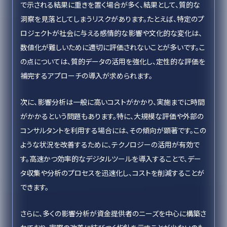
で示される結果に重きを置く場合が多く、結果として、質的な
洞察を見落としてしまうリスクがあります。たとえば、特定のプ
ロジェクトが社会に与える感情的な影響や文化的な変化は、
数値化が難しいために適切に評価されないことが多いです。こ
の点については、質的データの活用を強化し、定性的な評価を
補完するアプローチの導入が求められます。
次に、影響分析は一般に高いコストがかかり、実施までに時間
がかかるという問題もあります。特に、大規模な評価や外部の
コンサルタントを利用する場合には、その傾向が顕著です。この
ような状況を改善するために、テクノロジーの活用が有効で
す。高速かつ効率的なデジタルツールを導入することで、デー
タ収集や分析のプロセスを迅速化し、コストを削減することが
できます。
さらに、多くの影響分析が資金提供者のニーズを中心に構築さ