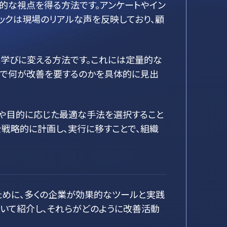
的な視点を得る方法です。アンケートやイン
ックは現場のリアルな声を反映しており、顧
を学びに変える方法です。これには定量的な
効で何が改善を要するのかを具体的に見出
性や目的に応じた最適な手法を選択すること
戦略的に計画し、実行に移すことで、組織
ために、多くの企業が効果的なツールと実践
について紹介し、それらがどのように改善活動