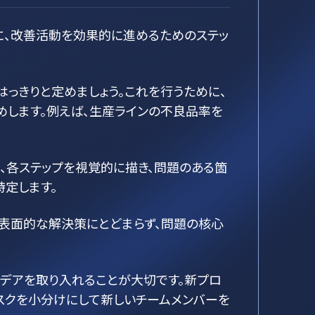
に、改善活動を効果的に進めるためのステッ
っきりと定めましょう。これを行うために、
定することをお勧めします。例えば、生産ラインの不良品率を
、各ステップを視覚的に描き、問題のある箇
定します。
う。表面的な解決策にとどまらず、問題の核心
イデアを取り入れることが大切です。新プロ
スクを小分けにして新しいチームメンバーを