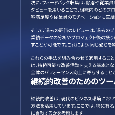
次に、フィードバック収集は、顧客や従業
タビューを用いることで、組織内のどのプ
客満足度や従業員のモチベーションに直結
そして、過去の評価のレビューは、過去の
業績データの分析やプロジェクト後の振り
すことが可能です。これにより、同じ過ちを
これらの手法を組み合わせて適用すること
は、持続可能な改善活動を支える基本とな
全体のパフォーマンス向上に寄与することが
継続的改善のためのツー
継続的改善は、現代のビジネス環境におい
方法を活用しています。ここでは、特に有名な
に貢献するかを考察します。