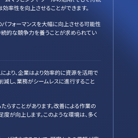
は効率性を向上させることができます。
のパフォーマンスを大幅に向上させる可能性
持続的な競争力を養うことが求められてい
れにより、企業はより効率的に資源を活用で
削減し、業務がシームレスに進行すること
たらすことがあります。改善による作業の
足度が向上します。このような環境は、多く