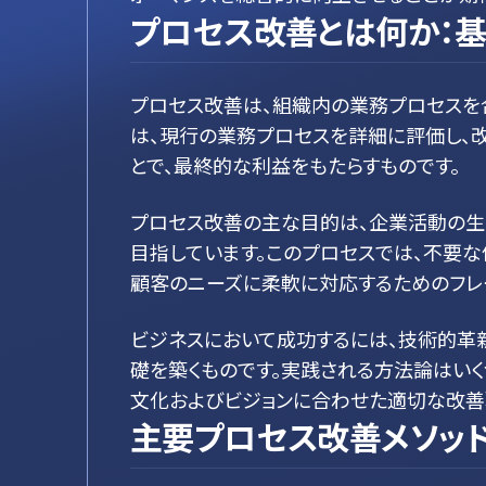
プロセス改善とは何か：
プロセス改善は、組織内の業務プロセスを
は、現行の業務プロセスを詳細に評価し、
とで、最終的な利益をもたらすものです。
プロセス改善の主な目的は、企業活動の生
目指しています。このプロセスでは、不要
顧客のニーズに柔軟に対応するためのフレ
ビジネスにおいて成功するには、技術的革
礎を築くものです。実践される方法論はい
文化およびビジョンに合わせた適切な改善
主要プロセス改善メソッ