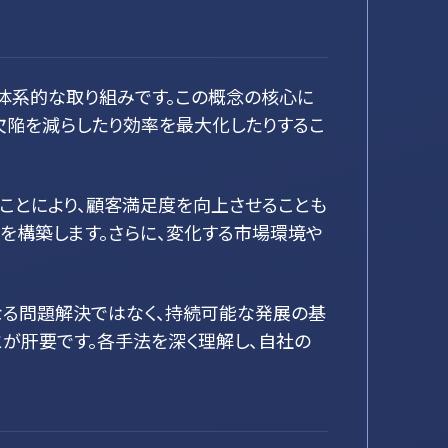
体系的な取り組みです。この概念の核心に
欠陥を減らしたり効率を最大化したりするこ
ことにより、顧客満足度を向上させることも
を構築します。さらに、変化する市場環境や
なる問題解決ではなく、持続可能な発展の基
が肝要です。各手法を深く理解し、自社の