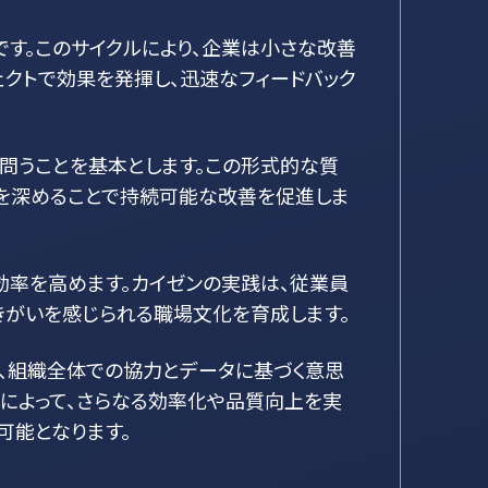
ロセスです。このサイクルにより、企業は小さな改善
ェクトで効果を発揮し、迅速なフィードバック
回問うことを基本とします。この形式的な質
察を深めることで持続可能な改善を促進しま
効率を高めます。カイゼンの実践は、従業員
きがいを感じられる職場文化を育成します。
、組織全体での協力とデータに基づく意思
とによって、さらなる効率化や品質向上を実
可能となります。