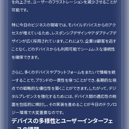
を向上させ、ユーザーのフラストレーションを減少させることが
可能です。
特に今日のビジネスの現場では、モバイルデバイスからのアク
セスが増えているため、レスポンシブデザインやアダプティブデ
ザインが広く採用されています。これにより、企業は顧客を逃す
ことなく、どのデバイスからも利用可能でシームレスな接続性
を確保できます。
さらに、多くのデバイスやプラットフォームをまたいで情報を統
一することで、ブランドの一貫性を保つことができ、長期的な視
点での戦略的な優位性を築くことができます。したがって、デジ
タルプレゼンスを強化するためには、デバイス間の適応性の側
面を包括的に検討し、その実装を進めることが今日のテクノロ
ジー環境で大変重要なのです。
デバイスの多様性とユーザーインターフェ