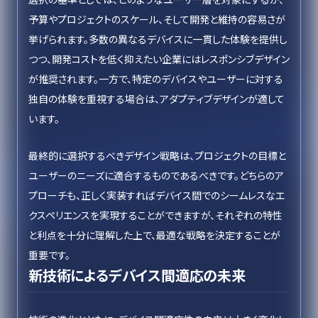
予算やプロジェクトのスケール、そして開発と維持の容易さが
挙げられます。多数の異なるデバイスに一貫した体験を提供し
つつ、開発コストを低く抑えたい企業にはレスポンシブデザイン
が推奨されます。一方で、特定のデバイスやユーザーに対する
独自の体験を重視する場合は、アダプティブデザインが適して
います。
最終的に選択するべきデザイン戦略は、プロジェクトの目標と
ユーザーのニーズに適合するものであるべきです。どちらのア
プローチも、正しく実装すればデバイス間でのシームレスなエ
クスペリエンスを実現することができますが、それぞれの特性
と利点を十分に理解した上で、最適な戦略を決定することが
重要です。
新技術によるデバイス間適応の未来