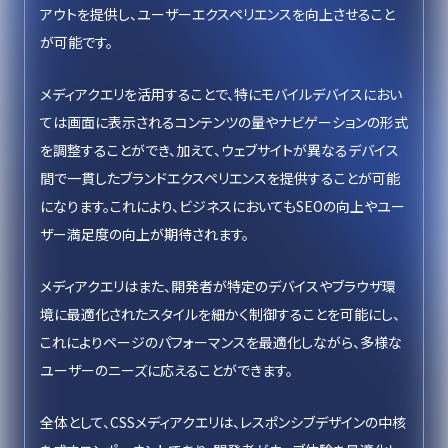
アウトを提供し、ユーザーエクスペリエンスを向上させること
が可能です。
メディアクエリを活用することで、特にモバイルデバイスにおい
ては画面に表示されるコンテンツの量やナビゲーションの形式
を調整することができ、加えて、ウェブサイトが異なるデバイス
間で一貫したブランドエクスペリエンスを提供することが可能
になります。これにより、ビジネスにおいてもSEOの向上やユー
ザー満足度の向上が期待されます。
メディアクエリはまた、開発者が特定のデバイスやブラウザ環
境に最適化されたスタイルを細かく制御することを可能にし、
これによりページのパフォーマンスを最適化しながら、多様な
ユーザーのニーズに応えることができます。
全体として、CSSメディアクエリは、レスポンシブデザインの中核