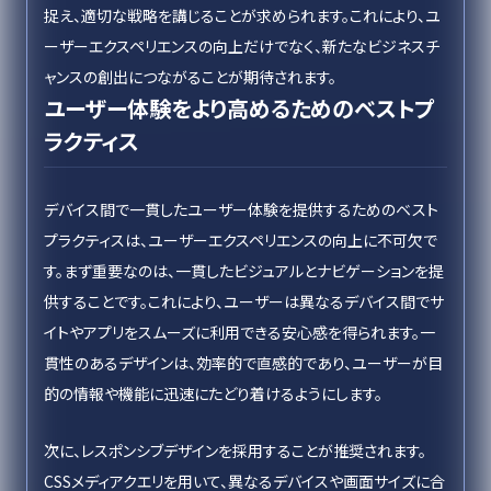
捉え、適切な戦略を講じることが求められます。これにより、ユ
ーザーエクスペリエンスの向上だけでなく、新たなビジネスチ
ャンスの創出につながることが期待されます。
ユーザー体験をより高めるためのベストプ
ラクティス
デバイス間で一貫したユーザー体験を提供するためのベスト
プラクティスは、ユーザーエクスペリエンスの向上に不可欠で
す。まず重要なのは、一貫したビジュアルとナビゲーションを提
供することです。これにより、ユーザーは異なるデバイス間でサ
イトやアプリをスムーズに利用できる安心感を得られます。一
貫性のあるデザインは、効率的で直感的であり、ユーザーが目
的の情報や機能に迅速にたどり着けるようにします。
次に、レスポンシブデザインを採用することが推奨されます。
CSSメディアクエリを用いて、異なるデバイスや画面サイズに合