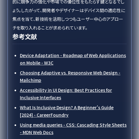
的に競争力の強化や市場での優位性をもたらす鍵となるでし
ょう。したがって、開発者やデザイナーはデバイス間の適応性に
焦点を当て、新技術を活用しつつもユーザー中心のアプロー
チを取り入れることが求められています。
参考文献
Device Adaptation - Roadmap of Web Applications
on Mobile - W3C
Choosing Adaptive vs. Responsive Web Design -
Mailchimp
Accessibility in UI Design: Best Practices for
Inclusive Interfaces
What Is Inclusive Design? A Beginner's Guide
[2024] - CareerFoundry
Using media queries - CSS: Cascading Style Sheets
- MDN Web Docs