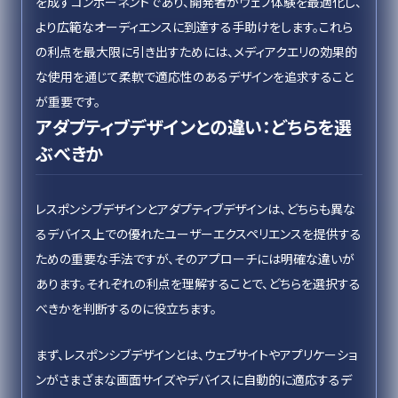
を成すコンポーネントであり、開発者がウェブ体験を最適化し、
より広範なオーディエンスに到達する手助けをします。これら
の利点を最大限に引き出すためには、メディアクエリの効果的
な使用を通じて柔軟で適応性のあるデザインを追求すること
が重要です。
アダプティブデザインとの違い：どちらを選
ぶべきか
レスポンシブデザインとアダプティブデザインは、どちらも異な
るデバイス上での優れたユーザーエクスペリエンスを提供する
ための重要な手法ですが、そのアプローチには明確な違いが
あります。それぞれの利点を理解することで、どちらを選択する
べきかを判断するのに役立ちます。
まず、レスポンシブデザインとは、ウェブサイトやアプリケーショ
ンがさまざまな画面サイズやデバイスに自動的に適応するデ