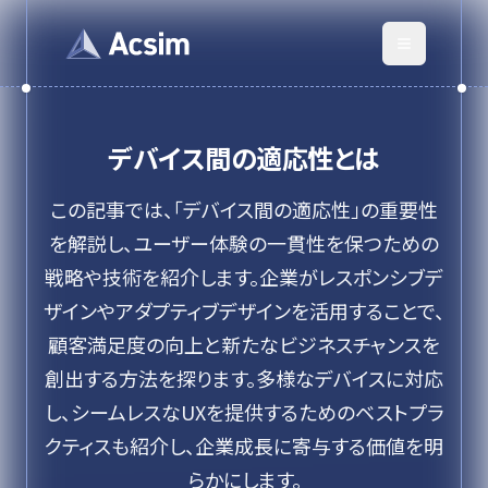
デバイス間の適応性
とは
この記事では、「デバイス間の適応性」の重要性
を解説し、ユーザー体験の一貫性を保つための
戦略や技術を紹介します。企業がレスポンシブデ
ザインやアダプティブデザインを活用することで、
顧客満足度の向上と新たなビジネスチャンスを
創出する方法を探ります。多様なデバイスに対応
し、シームレスなUXを提供するためのベストプラ
クティスも紹介し、企業成長に寄与する価値を明
らかにします。