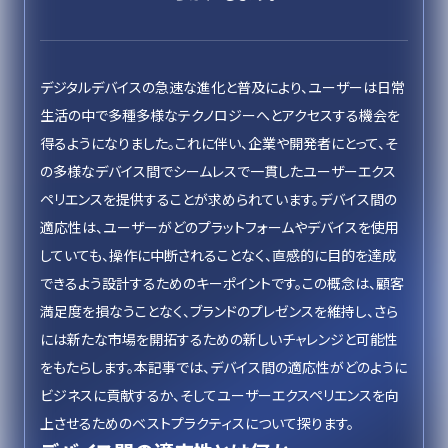
デジタルデバイスの急速な進化と普及により、ユーザーは日常
生活の中で多種多様なテクノロジーへとアクセスする機会を
得るようになりました。これに伴い、企業や開発者にとって、そ
の多様なデバイス間でシームレスで一貫したユーザーエクス
ペリエンスを提供することが求められています。デバイス間の
適応性は、ユーザーがどのプラットフォームやデバイスを使用
していても、操作に中断されることなく、直感的に目的を達成
できるよう設計するためのキーポイントです。この概念は、顧客
満足度を損なうことなく、ブランドのプレゼンスを維持し、さら
には新たな市場を開拓するための新しいチャレンジと可能性
をもたらします。本記事では、デバイス間の適応性がどのように
ビジネスに貢献するか、そしてユーザーエクスペリエンスを向
上させるためのベストプラクティスについて探ります。