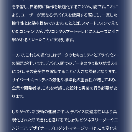
を学習し、自動的に操作を最適化することが可能です。これに
より、ユーザーが異なるデバイスを使用する際にも、一貫した
操作性と体験を提供できます。たとえば、スマートフォンで見て
いたコンテンツが、パソコンやスマートテレビにスムーズに引き
継がれるといったことが実現します。
一方で、これらの進化にはデータのセキュリティとプライバシー
の問題が伴います。デバイス間でのデータのやり取りが増える
につれ、その安全性を確保することが大きな課題となります。
サイバーセキュリティの強化や標準化の重要性が増しており、
企業や開発者は、これを考慮した設計と実装を行う必要があ
ります。
したがって、新技術の進展に伴い、デバイス間適応性はより具
現化された形で進化を遂げるでしょう。ビジネスリーダーやエ
ンジニア、デザイナー、プロダクトマネージャーは、この変化を