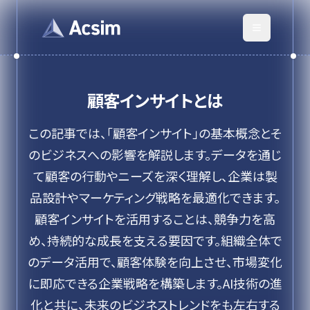
顧客インサイト
とは
この記事では、「顧客インサイト」の基本概念とそ
のビジネスへの影響を解説します。データを通じ
て顧客の行動やニーズを深く理解し、企業は製
品設計やマーケティング戦略を最適化できます。
顧客インサイトを活用することは、競争力を高
め、持続的な成長を支える要因です。組織全体で
のデータ活用で、顧客体験を向上させ、市場変化
に即応できる企業戦略を構築します。AI技術の進
化と共に、未来のビジネストレンドをも左右する