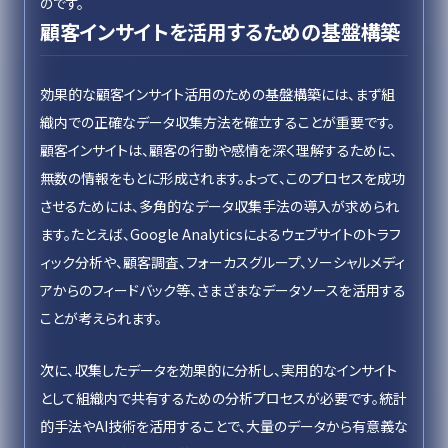
のです。
顧客インサイトを活用するための基盤構築
効果的な顧客インサイト活用のための基盤構築には、まず組
織内での正確なデータ収集方法を確立することが重要です。
顧客インサイトは、顧客の行動や感情を深く理解するために、
無数の情報をもとに形成されます。よって、このプロセスを成功
させるためには、多角的なデータ収集手法の導入が求められ
ます。たとえば、Google Analyticsによるウェブサイトのトラフ
ィック分析や、顧客調査、フォーカスグループ、ソーシャルメディ
アからのフィードバック等、さまざまなデータソースを活用する
ことが考えられます。
次に、収集したデータを効果的に分析し、実用的なインサイト
として組織内で共有するための分析プロセスが必要です。統計
的手法やAI技術を活用することで、大量のデータから有意義な