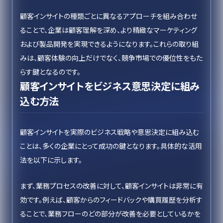
顧客インサイトの種類ごとに異なるアプローチを組み合わせ
ることで、企業は顧客理解を深め、より精緻なマーケティング
および製品開発を実現できるようになります。これらの取り組
みは、顧客体験の向上だけでなく、競争市場での優位性をもた
らす鍵となるのです。
顧客インサイトをビジネス意思決定に組み
込む方法
顧客インサイトを実際のビジネス戦略や意思決定に組み込む
ことは、多くの企業にとって成功の鍵となります。具体的な活用
法を以下に示します。
まず、業務プロセスの改善に対して、顧客インサイトは非常に有
効です。例えば、顧客からのフィードバックや購買履歴を分析す
ることで、業務フローのどの部分が改善を必要としているかを