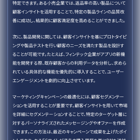
特定できます。ある小売企業では、返品率の高い製品について
顧客インサイトを活用することで、特定の製品ラインの品質改
善に成功し、結果的に顧客満足度を高めることができました。
次に、製品開発に関しては、顧客インサイトを基にプロトタイピ
ングや製品テストを行い顧客のニーズを満たす製品を設計す
ることが可能です。たとえば、フィンテック企業がアプリの新機
能を開発する際、既存顧客からの利用データを分析し、求めら
れている具体的な機能を優先的に導入することで、ユーザー
エンゲージメントを劇的に向上させています。
マーケティングキャンペーンの最適化には、顧客セグメンテー
ションを活用することが重要です。顧客インサイトを用いて市場
を詳細にセグメンテーションすることで、特定のターゲット層に
対するパーソナライズされたメッセージングやオファーを作成
できます。この方法は、最近のキャンペーンで成果を上げたポイ