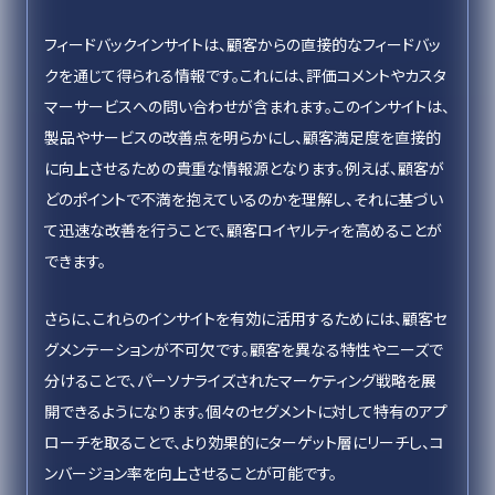
フィードバックインサイトは、顧客からの直接的なフィードバッ
クを通じて得られる情報です。これには、評価コメントやカスタ
マーサービスへの問い合わせが含まれます。このインサイトは、
製品やサービスの改善点を明らかにし、顧客満足度を直接的
に向上させるための貴重な情報源となります。例えば、顧客が
どのポイントで不満を抱えているのかを理解し、それに基づい
て迅速な改善を行うことで、顧客ロイヤルティを高めることが
できます。
さらに、これらのインサイトを有効に活用するためには、顧客セ
グメンテーションが不可欠です。顧客を異なる特性やニーズで
分けることで、パーソナライズされたマーケティング戦略を展
開できるようになります。個々のセグメントに対して特有のアプ
ローチを取ることで、より効果的にターゲット層にリーチし、コ
ンバージョン率を向上させることが可能です。