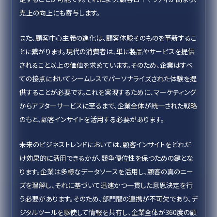
売上の向上にも寄与します。
また、顧客中心主義の進化は、顧客体験そのものを革新するこ
とに繋がります。現代の消費者は、単に製品やサービスを提供
されること以上の価値を求めています。そのため、企業はすべ
ての接点においてシームレスでパーソナライズされた体験を提
供することが必要です。これを実現するために、マーケティング
からアフターサービスに至るまで、企業全体が統一された戦略
のもと、顧客インサイトを活用する必要があります。
未来のビジネストレンドにおいては、顧客インサイトをどれだ
け効果的に活用できるかが、競争優位性を保つための鍵とな
ります。企業は多様なデータソースを活用し、顧客の真のニー
ズを理解し、それに基づいて迅速かつ一貫した意思決定を行
う必要があります。そのため、部門間の連携が不可欠であり、デ
ジタルツールを駆使して情報を共有し、企業全体が360度の顧