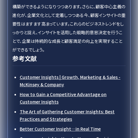
構築ができるようになりつつあります。さらに、顧客中心主義の
進化が、企業文化として定着しつつある今、顧客インサイトの重
要性はますます高まっています。これらのビジネストレンドをし
っかりと捉え、インサイトを活用した戦略的意思決定を行うこ
とで、企業は持続的な成長と顧客満足の向上を実現すること
ができるでしょう。
参考文献
Customer Insights | Growth, Marketing & Sales -
McKinsey & Company
How to Gain a Competitive Advantage on
Customer Insights
The Art of Gathering Customer Insights: Best
Practices and Strategies
Better Customer Insight—in Real Time