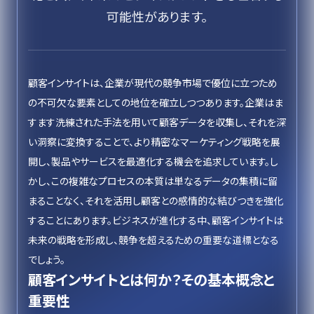
可能性があります。
顧客インサイトは、企業が現代の競争市場で優位に立つため
の不可欠な要素としての地位を確立しつつあります。企業はま
すます洗練された手法を用いて顧客データを収集し、それを深
い洞察に変換することで、より精密なマーケティング戦略を展
開し、製品やサービスを最適化する機会を追求しています。し
かし、この複雑なプロセスの本質は単なるデータの集積に留
まることなく、それを活用し顧客との感情的な結びつきを強化
することにあります。ビジネスが進化する中、顧客インサイトは
未来の戦略を形成し、競争を超えるための重要な道標となる
でしょう。
顧客インサイトとは何か？その基本概念と
重要性