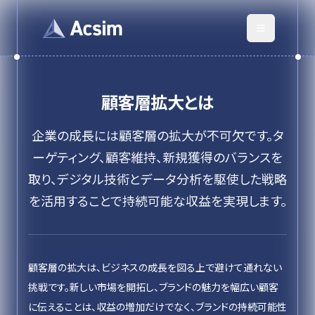
顧客層拡大
とは
企業の成長には顧客層の拡大が不可欠です。タ
ーゲティング、顧客維持、新規獲得のバランスを
取り、デジタル技術とデータ分析を駆使した戦略
を活用することで持続可能な収益を実現します。
顧客層の拡大は、ビジネスの成長を図る上で避けて通れない
挑戦です。新しい市場を開拓し、ブランドの魅力を幅広い顧客
に伝えることは、収益の増加だけでなく、ブランドの持続可能性