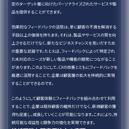
定のターゲット層に向けたパーソナライズされたサービスや製
品を提供することができます。
効果的なフィードバックの活用は、単に顧客の不満を解消する
手段以上の価値を持ちます。それは、製品やサービスの質を向
上させるだけでなく、新たなビジネスチャンスを見いだすため
の重要な武器です。たとえば、フィードバックによって特定され
た未対応のニーズが新しい製品や機能の開発につながること
があります。このようにして、CXの改善とともにフィードバックを
最適に活用することで、企業は顧客層の拡大を持続的に実現
することができるのです。
このようにして顧客体験とフィードバックを組み合わせて利用
することで、企業は既存顧客の維持だけでなく、新規顧客の獲
得も促進し、成長していくことが可能になります。これにより、持
続可能な収益性と競争力の強化を実現できます。