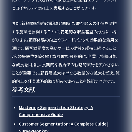
とロイヤルティの向上を実現することができます。
また、新規顧客獲得の戦略と同時に、既存顧客の価値を深耕
する施策を展開することが、安定的な収益基盤の形成につな
がります。顧客体験の向上やフィードバックの効果的な活用を
通じて、顧客満足度の高いサービス提供を維持し続けること
が、競争優位を築く鍵となります。最終的に、企業は持続可能
な成長を目指し、長期的な視野での戦略的実行を欠かさない
ことが重要です。顧客層拡大は単なる数量的な拡大を超え、質
的向上を伴う戦略的取り組みであることを銘記すべきです。
参考文献
Mastering Segmentation Strategy: A
Comprehensive Guide
Customer Segmentation: A Complete Guide |
SurveyMonkey