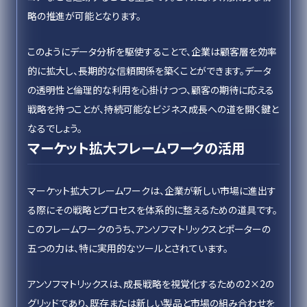
略の推進が可能となります。
このようにデータ分析を駆使することで、企業は顧客層を効率
的に拡大し、長期的な信頼関係を築くことができます。データ
の透明性と倫理的な利用を心掛けつつ、顧客の期待に応える
戦略を持つことが、持続可能なビジネス成長への道を開く鍵と
なるでしょう。
マーケット拡大フレームワークの活用
マーケット拡大フレームワークは、企業が新しい市場に進出す
る際にその戦略とプロセスを体系的に整えるための道具です。
このフレームワークのうち、アンソフマトリックスとポーターの
五つの力は、特に実用的なツールとされています。
アンソフマトリックスは、成長戦略を視覚化するための2×2の
グリッドであり、既存または新しい製品と市場の組み合わせを